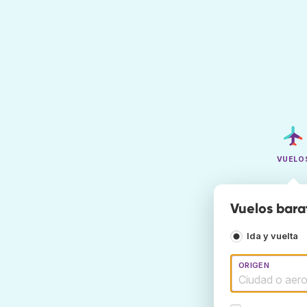
VUELO
Vuelos bara
Ida y vuelta
ORIGEN