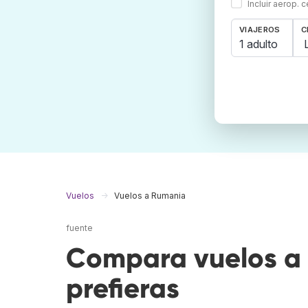
Incluir aerop. 
VIAJEROS
C
1 adulto
Vuelos
Vuelos a Rumania
fuente
Compara vuelos a 
prefieras