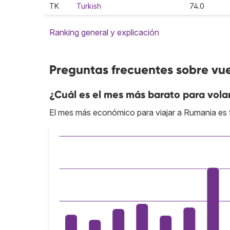
TK
Turkish
74.0
Ranking general y explicación
Preguntas frecuentes sobre vu
¿Cuál es el mes más barato para vol
El mes más económico para viajar a Rumania es 