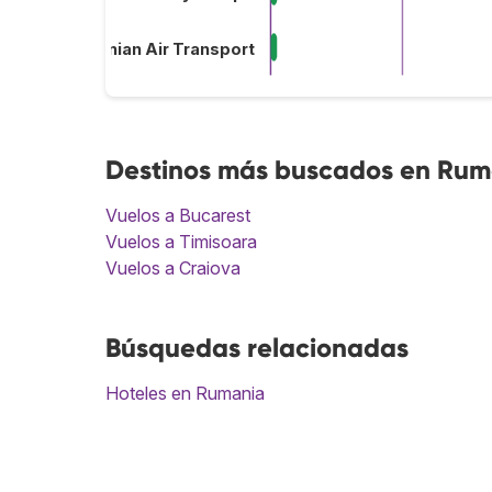
Romanian Air Transport
Destinos más buscados en Rum
Vuelos a Bucarest
Vuelos a Timisoara
Vuelos a Craiova
Búsquedas relacionadas
Hoteles en Rumania