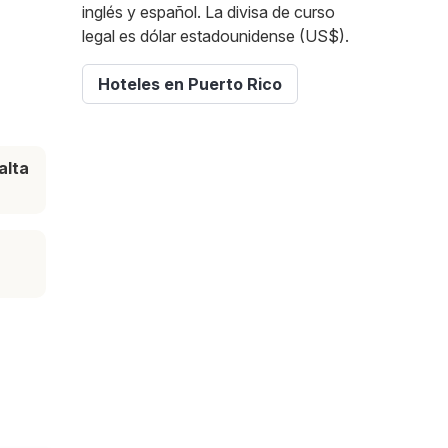
inglés y español. La divisa de curso
legal es dólar estadounidense (US$).
Hoteles en Puerto Rico
alta