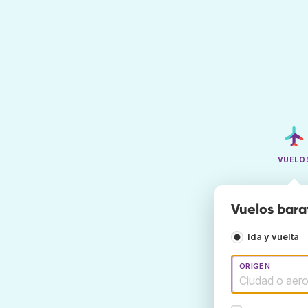
VUELO
Vuelos bara
Ida y vuelta
ORIGEN