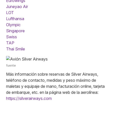
Eurowings
Juneyao Air
LOT
Lufthansa
Olympic
Singapore
Swiss
TAP
Thai Smile
fuente
Más información sobre reservas de Silver Airways,
teléfono de contacto, medidas y peso máximo de
maletas y equipaje de mano, facturación online, tarjeta
de embarque, etc. en la página web de la aerolínea:
https://silverairways.com