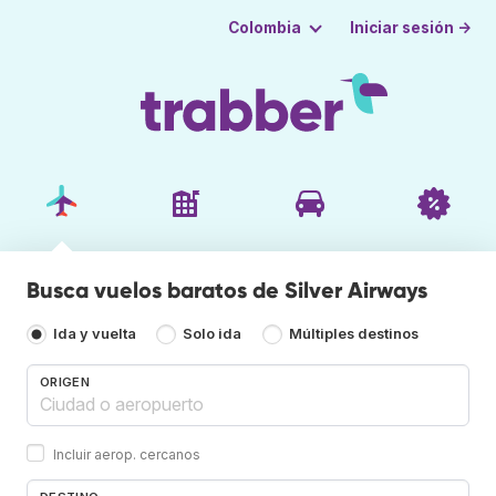
Iniciar sesión →
Colombia
Busca vuelos baratos de Silver Airways
Ida y vuelta
Solo ida
Múltiples destinos
ORIGEN
Incluir aerop. cercanos