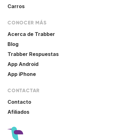
Carros
CONOCER MÁS
Acerca de Trabber
Blog
Trabber Respuestas
App Android
App iPhone
CONTACTAR
Contacto
Afiliados