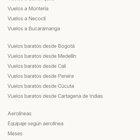
Vuelos a Montería
Vuelos a Necoclí
Vuelos a Bucaramanga
Vuelos baratos desde Bogotá
Vuelos baratos desde Medellín
Vuelos baratos desde Cali
Vuelos baratos desde Pereira
Vuelos baratos desde Cúcuta
Vuelos baratos desde Cartagena de Indias
Aerolíneas
Equipaje según aerolínea
Meses