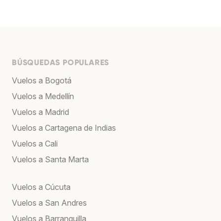
BÚSQUEDAS POPULARES
Vuelos a Bogotá
Vuelos a Medellín
Vuelos a Madrid
Vuelos a Cartagena de Indias
Vuelos a Cali
Vuelos a Santa Marta
Vuelos a Cúcuta
Vuelos a San Andres
Vuelos a Barranquilla