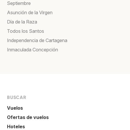
Septiembre
Asunción de la Virgen
Día de la Raza
Todos los Santos
Independencia de Cartagena
Inmaculada Concepción
BUSCAR
Vuelos
Ofertas de vuelos
Hoteles