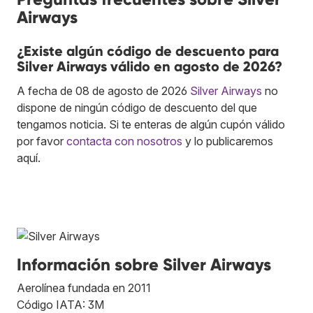
Airways
¿Existe algún código de descuento para
Silver Airways válido en agosto de 2026?
A fecha de 08 de agosto de 2026
Silver Airways
no
dispone de ningún código de descuento del que
tengamos noticia. Si te enteras de algún cupón válido
por favor
contacta con nosotros
y lo publicaremos
aquí.
Información sobre Silver Airways
Aerolínea fundada en 2011
Código IATA: 3M