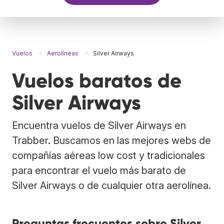
Vuelos
Aerolíneas
Silver Airways
Vuelos baratos de
Silver Airways
Encuentra vuelos de Silver Airways en
Trabber. Buscamos en las mejores webs de
compañías aéreas low cost y tradicionales
para encontrar el vuelo más barato de
Silver Airways o de cualquier otra aerolínea.
Preguntas frecuentes sobre Silver