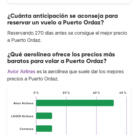
¿Cuánta anticipación se aconseja para
reservar un vuelo a Puerto Ordaz?
Reservando 270 días antes se consigue el mejor precio
a Puerto Ordaz.
¿Qué aerolínea ofrece los precios más
baratos para volar a Puerto Ordaz?
Avior Airlines
es la aerolínea que suele dar los mejores
precios a Puerto Ordaz.
0 %
20 %
40 %
60 %
Avior Airlines
LASER Airlines
Conviasa