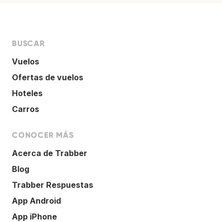
BUSCAR
Vuelos
Ofertas de vuelos
Hoteles
Carros
CONOCER MÁS
Acerca de Trabber
Blog
Trabber Respuestas
App Android
App iPhone