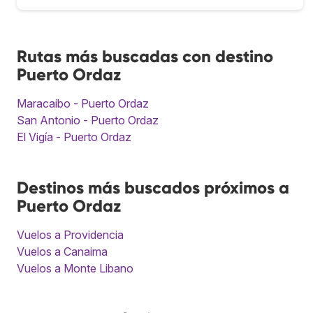
Rutas más buscadas con destino
Puerto Ordaz
Maracaibo - Puerto Ordaz
San Antonio - Puerto Ordaz
El Vigía - Puerto Ordaz
Destinos más buscados próximos a
Puerto Ordaz
Vuelos a Providencia
Vuelos a Canaima
Vuelos a Monte Libano