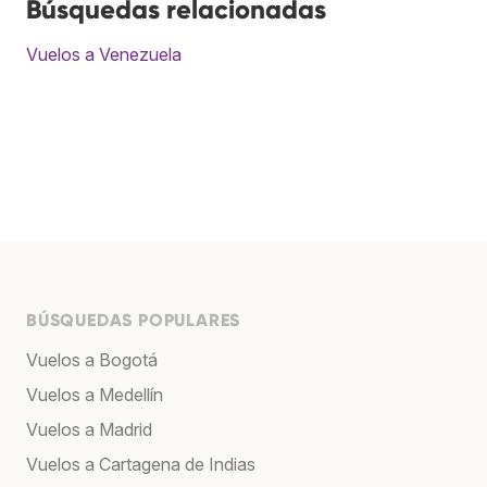
Búsquedas relacionadas
Vuelos a Venezuela
BÚSQUEDAS POPULARES
Vuelos a Bogotá
Vuelos a Medellín
Vuelos a Madrid
Vuelos a Cartagena de Indias