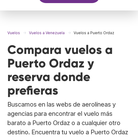
Vuelos
Vuelos a Venezuela
Vuelos a Puerto Ordaz
Compara vuelos a
Puerto Ordaz y
reserva donde
prefieras
Buscamos en las webs de aerolíneas y
agencias para encontrar el vuelo más
barato a Puerto Ordaz o a cualquier otro
destino. Encuentra tu vuelo a Puerto Ordaz