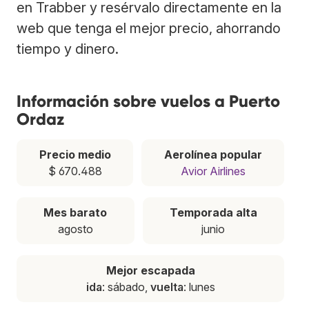
en Trabber y resérvalo directamente en la
web que tenga el mejor precio, ahorrando
tiempo y dinero.
Información sobre vuelos a Puerto
Ordaz
Precio medio
Aerolínea popular
$ 670.488
Avior Airlines
Mes barato
Temporada alta
agosto
junio
Mejor escapada
ida
: sábado,
vuelta
: lunes