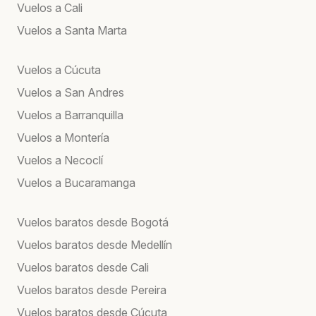
Vuelos a Cali
Vuelos a Santa Marta
Vuelos a Cúcuta
Vuelos a San Andres
Vuelos a Barranquilla
Vuelos a Montería
Vuelos a Necoclí
Vuelos a Bucaramanga
Vuelos baratos desde Bogotá
Vuelos baratos desde Medellín
Vuelos baratos desde Cali
Vuelos baratos desde Pereira
Vuelos baratos desde Cúcuta