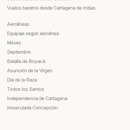
Vuelos baratos desde Cartagena de Indias
Aerolíneas
Equipaje según aerolínea
Meses
Septiembre
Batalla de Boyacá
Asunción de la Virgen
Día de la Raza
Todos los Santos
Independencia de Cartagena
Inmaculada Concepción