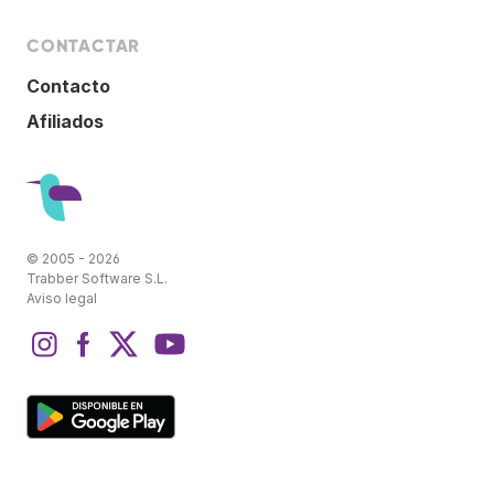
CONTACTAR
Contacto
Afiliados
© 2005 - 2026
Trabber Software S.L.
Aviso legal