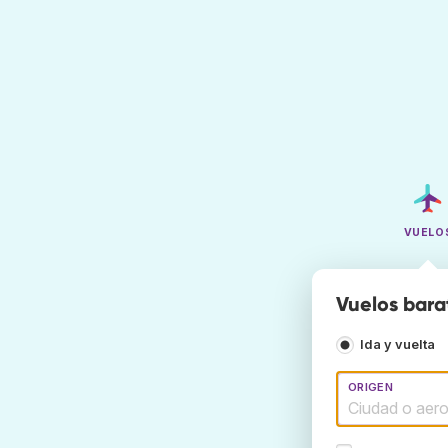
VUELO
Vuelos bara
Ida y vuelta
ORIGEN