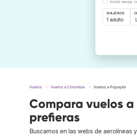
Incluir aerop. 
VIAJEROS
C
1 adulto
Vuelos
Vuelos a Colombia
Vuelos a Popayán
Compara vuelos a 
prefieras
Buscamos en las webs de aerolíneas y 