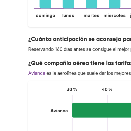
domingo
lunes
martes
miércoles
¿Cuánta anticipación se aconseja pa
Reservando 160 días antes se consigue el mejor
¿Qué compañía aérea tiene las tarif
Avianca
es la aerolínea que suele dar los mejore
30 %
40 %
Avianca