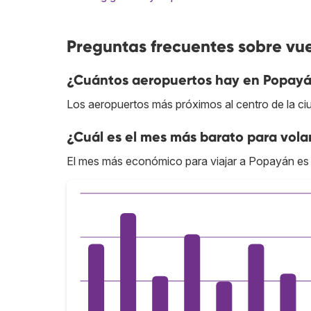
Preguntas frecuentes sobre vu
¿Cuántos aeropuertos hay en Popay
Los aeropuertos más próximos al centro de la ci
¿Cuál es el mes más barato para vola
El mes más económico para viajar a Popayán es