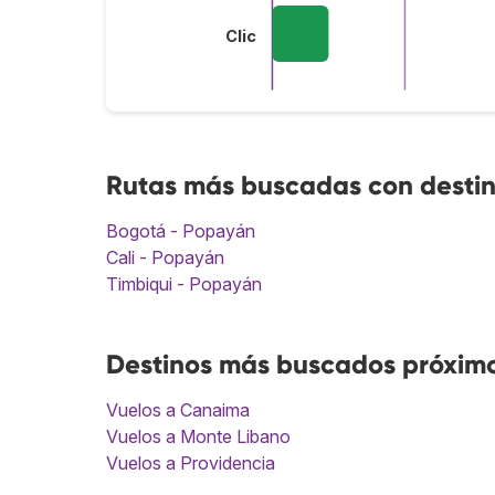
Clic
Rutas más buscadas con desti
Bogotá - Popayán
Cali - Popayán
Timbiqui - Popayán
Destinos más buscados próxim
Vuelos a Canaima
Vuelos a Monte Libano
Vuelos a Providencia