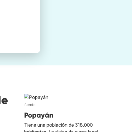
de
fuente
Popayán
Tiene una población de 318.000