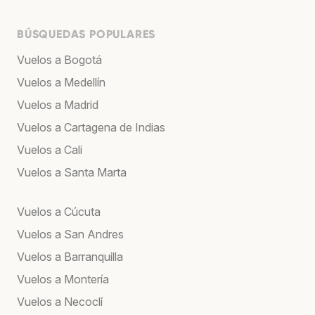
BÚSQUEDAS POPULARES
Vuelos a Bogotá
Vuelos a Medellín
Vuelos a Madrid
Vuelos a Cartagena de Indias
Vuelos a Cali
Vuelos a Santa Marta
Vuelos a Cúcuta
Vuelos a San Andres
Vuelos a Barranquilla
Vuelos a Montería
Vuelos a Necoclí