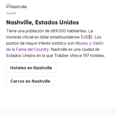
fuente
Nashville, Estados Unidos
Tiene una población de 689.000 habitantes. La
moneda oficial es dólar estadounidense (US$). Los
puntos de mayor interés turístico son
Museo y Salón
de la Fama del Country
. Nashville es una ciudad de
Estados Unidos en la que Trabber ofrece 197 hoteles.
Hoteles en Nashville
Carros en Nashville