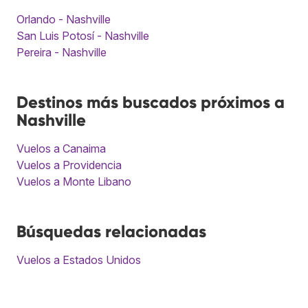
Orlando - Nashville
San Luis Potosí - Nashville
Pereira - Nashville
Destinos más buscados próximos a
Nashville
Vuelos a Canaima
Vuelos a Providencia
Vuelos a Monte Libano
Búsquedas relacionadas
Vuelos a Estados Unidos