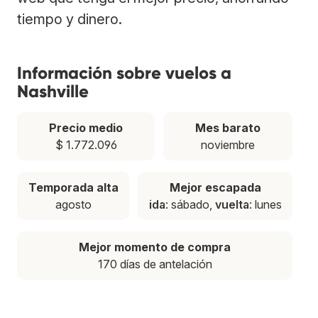
tiempo y dinero.
Información sobre vuelos a
Nashville
Precio medio
Mes barato
$ 1.772.096
noviembre
Temporada alta
Mejor escapada
agosto
ida
: sábado,
vuelta
: lunes
Mejor momento de compra
170 días de antelación