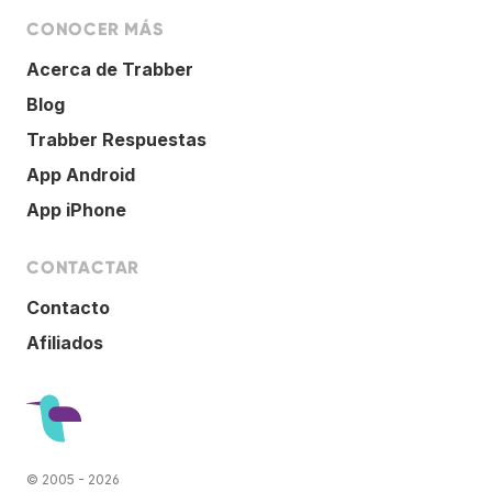
CONOCER MÁS
Acerca de Trabber
Blog
Trabber Respuestas
App Android
App iPhone
CONTACTAR
Contacto
Afiliados
© 2005 - 2026