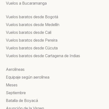
Vuelos a Bucaramanga
Vuelos baratos desde Bogotá
Vuelos baratos desde Medellín
Vuelos baratos desde Cali
Vuelos baratos desde Pereira
Vuelos baratos desde Cúcuta
Vuelos baratos desde Cartagena de Indias
Aerolíneas
Equipaje según aerolínea
Meses
Septiembre
Batalla de Boyacá
Asunción de la Virgen