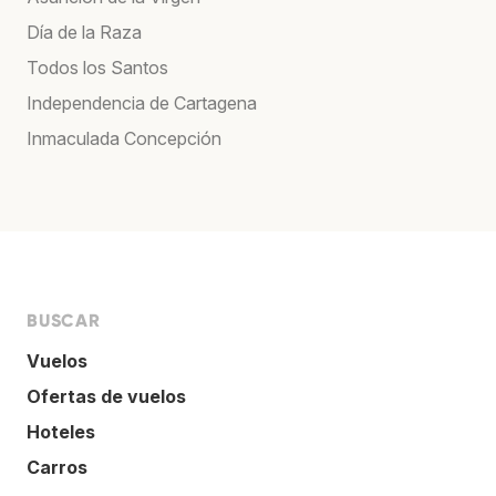
Día de la Raza
Todos los Santos
Independencia de Cartagena
Inmaculada Concepción
BUSCAR
Vuelos
Ofertas de vuelos
Hoteles
Carros