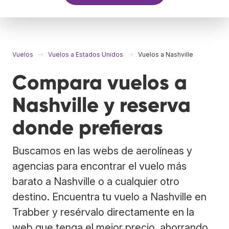
Vuelos
Vuelos a Estados Unidos
Vuelos a Nashville
Compara vuelos a
Nashville y reserva
donde prefieras
Buscamos en las webs de aerolíneas y
agencias para encontrar el vuelo más
barato a Nashville o a cualquier otro
destino. Encuentra tu vuelo a Nashville en
Trabber y resérvalo directamente en la
web que tenga el mejor precio, ahorrando