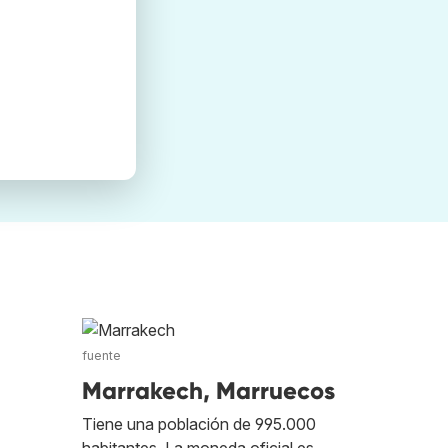
fuente
Marrakech, Marruecos
Tiene una población de 995.000