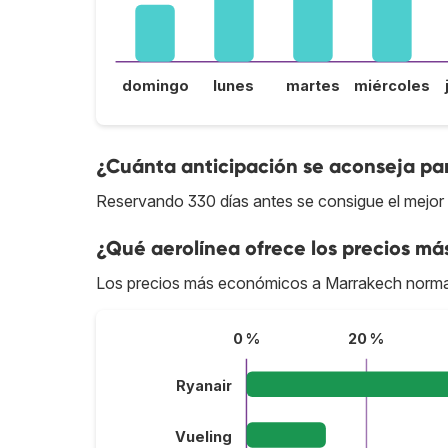
domingo
lunes
martes
miércoles
¿Cuánta anticipación se aconseja pa
Reservando 330 días antes se consigue el mejor
¿Qué aerolínea ofrece los precios má
Los precios más económicos a Marrakech norma
0 %
20 %
Ryanair
Vueling