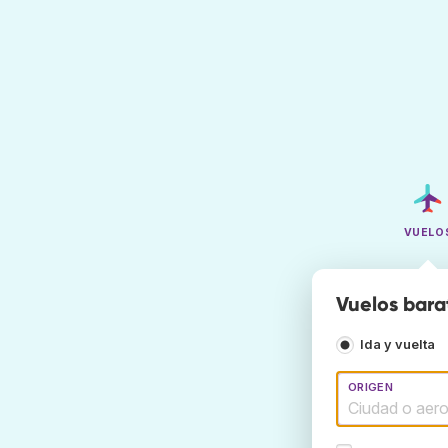
VUELO
Vuelos bara
Ida y vuelta
ORIGEN