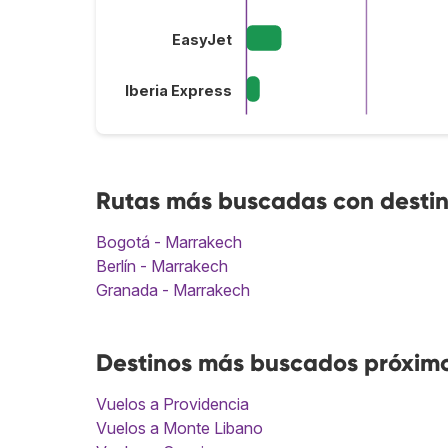
EasyJet
Iberia Express
Rutas más buscadas con desti
Bogotá - Marrakech
Berlín - Marrakech
Granada - Marrakech
Destinos más buscados próxim
Vuelos a Providencia
Vuelos a Monte Libano