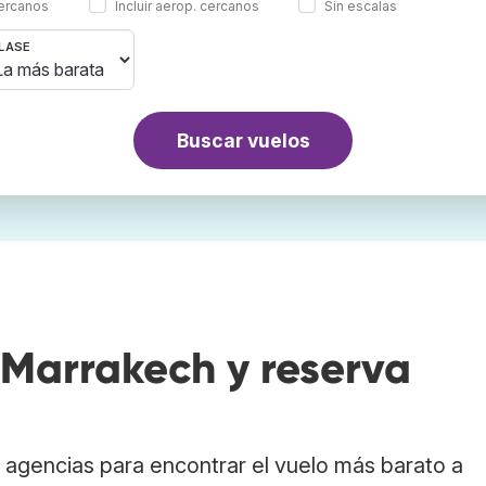
cercanos
Incluir aerop. cercanos
Sin escalas
LASE
Buscar vuelos
Marrakech y reserva
agencias para encontrar el vuelo más barato a