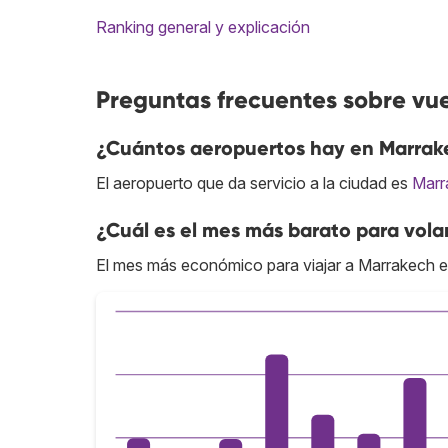
Ranking general y explicación
Preguntas frecuentes sobre vu
¿Cuántos aeropuertos hay en Marrak
El aeropuerto que da servicio a la ciudad es
Marr
¿Cuál es el mes más barato para vola
El mes más económico para viajar a Marrakech e