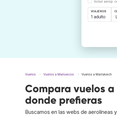
Incluir aerop. 
VIAJEROS
C
1 adulto
Vuelos
Vuelos a Marruecos
Vuelos a Marrakech
Compara vuelos a 
donde prefieras
Buscamos en las webs de aerolíneas y 