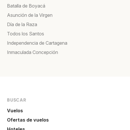
Batalla de Boyacá
Asunción de la Virgen
Día de la Raza
Todos los Santos
Independencia de Cartagena
Inmaculada Concepción
BUSCAR
Vuelos
Ofertas de vuelos
Hoteles