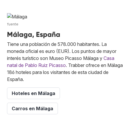
fuente
Málaga, España
Tiene una población de 578.000 habitantes. La
moneda oficial es euro (EUR). Los puntos de mayor
interés turístico son Museo Picasso Málaga y
Casa
natal de Pablo Ruiz Picasso
. Trabber ofrece en Málaga
186 hoteles para los visitantes de esta ciudad de
España.
Hoteles en Málaga
Carros en Málaga