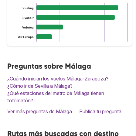
Vueling
Ryanair
Volotea
Air Europa
Preguntas sobre Málaga
¿Cuándo inician los vuelos Málaga-Zaragoza?
¿Cómo ir de Sevilla a Málaga?
¿Qué estaciones del metro de Málaga tienen
fotomatón?
Ver más preguntas de Málaga
Publica tu pregunta
Rutas más buscadas con destino