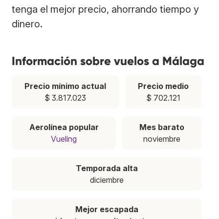
tenga el mejor precio, ahorrando tiempo y
dinero.
Información sobre vuelos a Málaga
Precio mínimo actual
Precio medio
$ 3.817.023
$ 702.121
Aerolínea popular
Mes barato
Vueling
noviembre
Temporada alta
diciembre
Mejor escapada