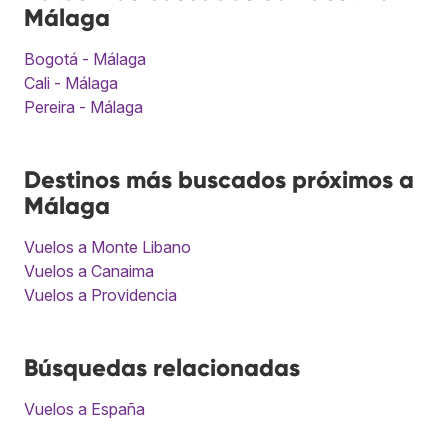
Málaga
Bogotá - Málaga
Cali - Málaga
Pereira - Málaga
Destinos más buscados próximos a
Málaga
Vuelos a Monte Libano
Vuelos a Canaima
Vuelos a Providencia
Búsquedas relacionadas
Vuelos a España