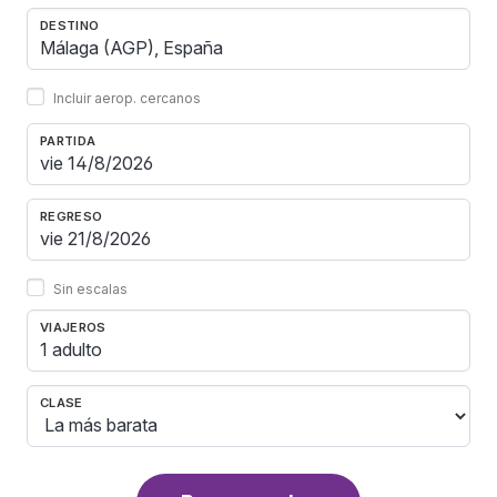
DESTINO
Incluir aerop. cercanos
PARTIDA
REGRESO
Sin escalas
VIAJEROS
1 adulto
CLASE