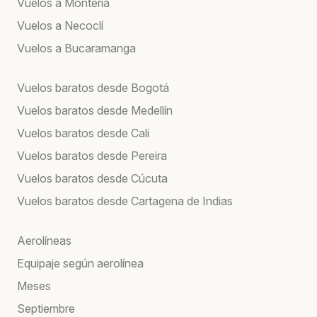
Vuelos a Montería
Vuelos a Necoclí
Vuelos a Bucaramanga
Vuelos baratos desde Bogotá
Vuelos baratos desde Medellín
Vuelos baratos desde Cali
Vuelos baratos desde Pereira
Vuelos baratos desde Cúcuta
Vuelos baratos desde Cartagena de Indias
Aerolíneas
Equipaje según aerolínea
Meses
Septiembre