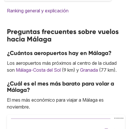
Ranking general y explicación
Preguntas frecuentes sobre vuelos
hacia Málaga
¿Cuántos aeropuertos hay en Málaga?
Los aeropuertos más próximos al centro de la ciudad
son
Málaga-Costa del Sol
(9 km) y
Granada
(77 km).
¿Cuál es el mes más barato para volar a
Málaga?
El mes más económico para viajar a Málaga es
noviembre.
$ 1.000.000