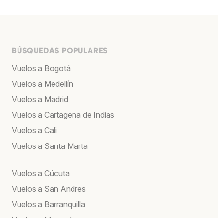
BÚSQUEDAS POPULARES
Vuelos a Bogotá
Vuelos a Medellín
Vuelos a Madrid
Vuelos a Cartagena de Indias
Vuelos a Cali
Vuelos a Santa Marta
Vuelos a Cúcuta
Vuelos a San Andres
Vuelos a Barranquilla