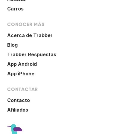
Carros
CONOCER MÁS
Acerca de Trabber
Blog
Trabber Respuestas
App Android
App iPhone
CONTACTAR
Contacto
Afiliados