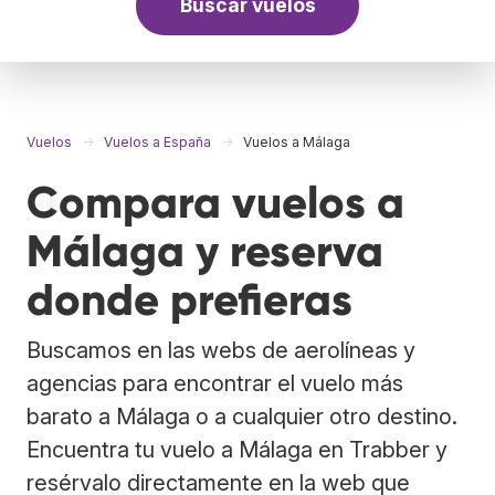
Buscar vuelos
Vuelos
Vuelos a España
Vuelos a Málaga
Compara vuelos a
Málaga y reserva
donde prefieras
Buscamos en las webs de aerolíneas y
agencias para encontrar el vuelo más
barato a Málaga o a cualquier otro destino.
Encuentra tu vuelo a Málaga en Trabber y
resérvalo directamente en la web que