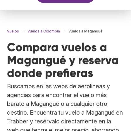
Vuelos
Vuelos a Colombia
Vuelos a Magangué
Compara vuelos a
Magangué y reserva
donde prefieras
Buscamos en las webs de aerolíneas y
agencias para encontrar el vuelo más
barato a Magangué o a cualquier otro
destino. Encuentra tu vuelo a Magangué en
Trabber y resérvalo directamente en la
web que tenga el mejor precio, ahorrando