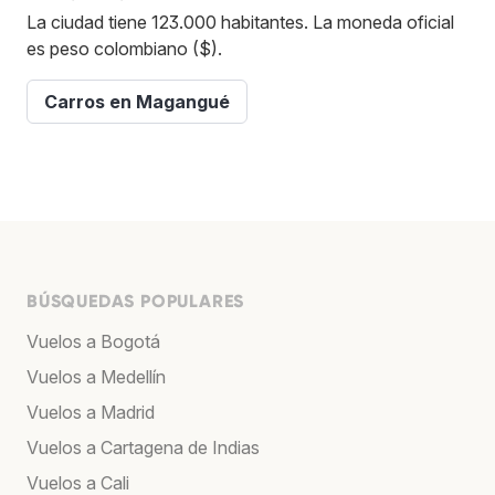
La ciudad tiene 123.000 habitantes. La moneda oficial
es peso colombiano ($).
Carros en Magangué
BÚSQUEDAS POPULARES
Vuelos a Bogotá
Vuelos a Medellín
Vuelos a Madrid
Vuelos a Cartagena de Indias
Vuelos a Cali