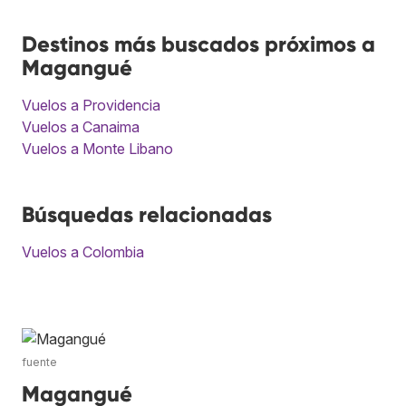
Destinos más buscados próximos a
Magangué
Vuelos a Providencia
Vuelos a Canaima
Vuelos a Monte Libano
Búsquedas relacionadas
Vuelos a Colombia
fuente
Magangué