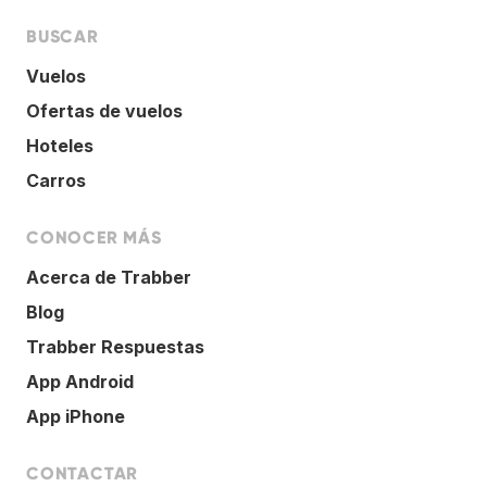
BUSCAR
Vuelos
Ofertas de vuelos
Hoteles
Carros
CONOCER MÁS
Acerca de Trabber
Blog
Trabber Respuestas
App Android
App iPhone
CONTACTAR