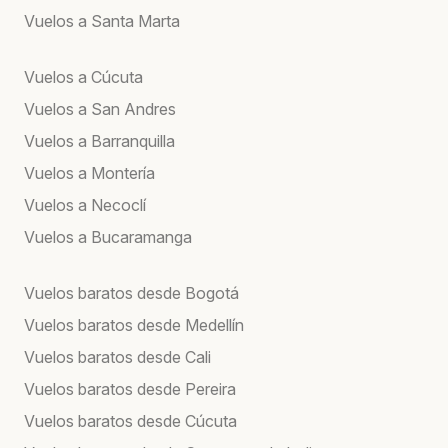
Vuelos a Santa Marta
Vuelos a Cúcuta
Vuelos a San Andres
Vuelos a Barranquilla
Vuelos a Montería
Vuelos a Necoclí
Vuelos a Bucaramanga
Vuelos baratos desde Bogotá
Vuelos baratos desde Medellín
Vuelos baratos desde Cali
Vuelos baratos desde Pereira
Vuelos baratos desde Cúcuta