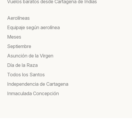
Vuelos baratos desde Cartagena de Indias
Aerolíneas
Equipaje según aerolínea
Meses
Septiembre
Asunción de la Virgen
Día de la Raza
Todos los Santos
Independencia de Cartagena
Inmaculada Concepción