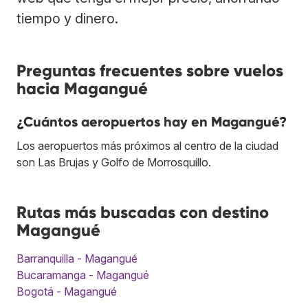
tiempo y dinero.
Preguntas frecuentes sobre vuelos
hacia Magangué
¿Cuántos aeropuertos hay en Magangué?
Los aeropuertos más próximos al centro de la ciudad
son Las Brujas y Golfo de Morrosquillo.
Rutas más buscadas con destino
Magangué
Barranquilla - Magangué
Bucaramanga - Magangué
Bogotá - Magangué