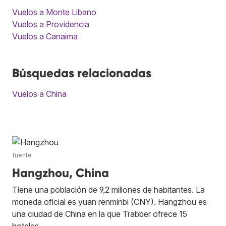
Vuelos a Monte Libano
Vuelos a Providencia
Vuelos a Canaima
Búsquedas relacionadas
Vuelos a China
fuente
Hangzhou, China
Tiene una población de 9,2 millones de habitantes. La
moneda oficial es yuan renminbi (CNY). Hangzhou es
una ciudad de China en la que Trabber ofrece 15
hoteles.