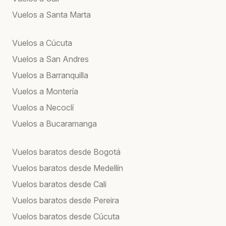
Vuelos a Santa Marta
Vuelos a Cúcuta
Vuelos a San Andres
Vuelos a Barranquilla
Vuelos a Montería
Vuelos a Necoclí
Vuelos a Bucaramanga
Vuelos baratos desde Bogotá
Vuelos baratos desde Medellín
Vuelos baratos desde Cali
Vuelos baratos desde Pereira
Vuelos baratos desde Cúcuta