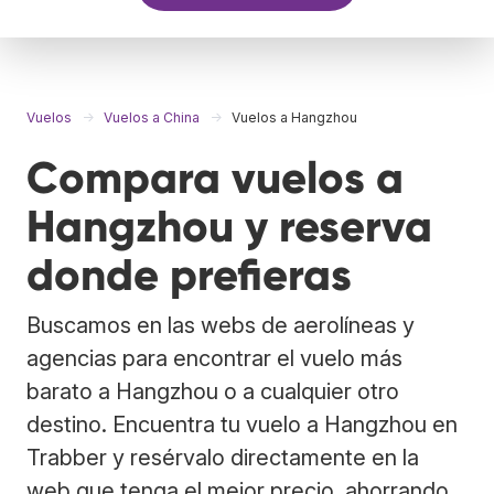
Vuelos
Vuelos a China
Vuelos a Hangzhou
Compara vuelos a
Hangzhou y reserva
donde prefieras
Buscamos en las webs de aerolíneas y
agencias para encontrar el vuelo más
barato a Hangzhou o a cualquier otro
destino. Encuentra tu vuelo a Hangzhou en
Trabber y resérvalo directamente en la
web que tenga el mejor precio, ahorrando