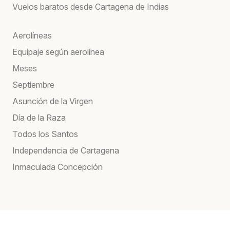
Vuelos baratos desde Cartagena de Indias
Aerolíneas
Equipaje según aerolínea
Meses
Septiembre
Asunción de la Virgen
Día de la Raza
Todos los Santos
Independencia de Cartagena
Inmaculada Concepción