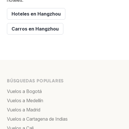
Hoteles en Hangzhou
Carros en Hangzhou
BÚSQUEDAS POPULARES
Vuelos a Bogotá
Vuelos a Medellín
Vuelos a Madrid
Vuelos a Cartagena de Indias
Vuelos a Cali