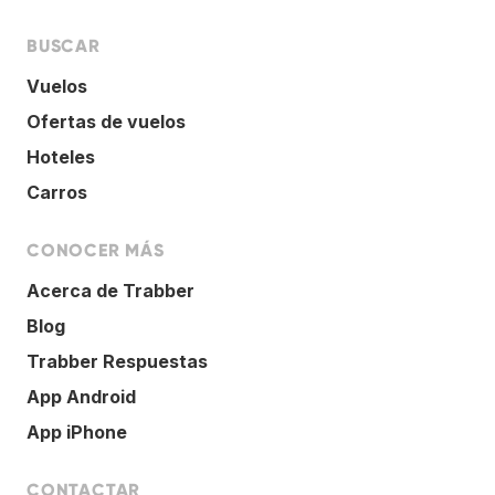
BUSCAR
Vuelos
Ofertas de vuelos
Hoteles
Carros
CONOCER MÁS
Acerca de Trabber
Blog
Trabber Respuestas
App Android
App iPhone
CONTACTAR