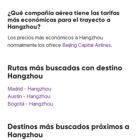
¿Qué compañía aérea tiene las tarifas
más económicas para el trayecto a
Hangzhou?
Los precios más económicos a Hangzhou
normalmente los ofrece
Beijing Capital Airlines
.
Rutas más buscadas con destino
Hangzhou
Madrid - Hangzhou
Austin - Hangzhou
Bogotá - Hangzhou
Destinos más buscados próximos a
Hangzhou