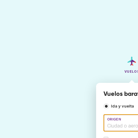
VUELO
Vuelos bara
Ida y vuelta
ORIGEN