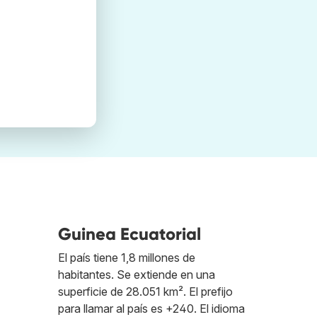
Guinea Ecuatorial
El país tiene 1,8 millones de
habitantes. Se extiende en una
superficie de 28.051 km². El prefijo
para llamar al país es +240. El idioma