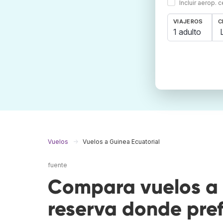
Incluir aerop. 
VIAJEROS
C
1 adulto
Vuelos
Vuelos a Guinea Ecuatorial
fuente
Compara vuelos a 
reserva donde pref