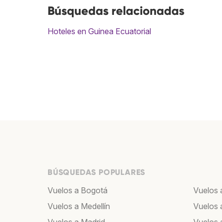
Búsquedas relacionadas
Hoteles en Guinea Ecuatorial
BÚSQUEDAS POPULARES
Vuelos a Bogotá
Vuelos 
Vuelos a Medellín
Vuelos 