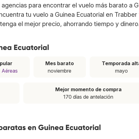
 agencias para encontrar el vuelo más barato a 
Encuentra tu vuelo a Guinea Ecuatorial en Trabber
tenga el mejor precio, ahorrando tiempo y dinero
nea Ecuatorial
pular
Mes barato
Temporada alt
s Aéreas
noviembre
mayo
Mejor momento de compra
170 días de antelación
baratas en Guinea Ecuatorial