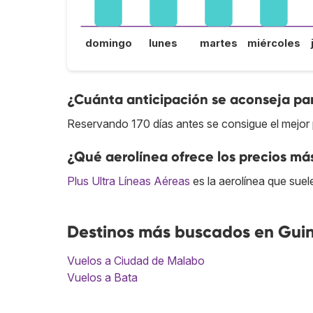
domingo
lunes
martes
miércoles
¿Cuánta anticipación se aconseja par
Reservando 170 días antes se consigue el mejor 
¿Qué aerolínea ofrece los precios má
Plus Ultra Líneas Aéreas
es la aerolínea que suel
Destinos más buscados en Guin
Vuelos a Ciudad de Malabo
Vuelos a Bata