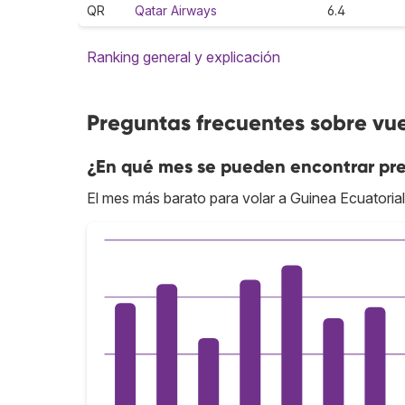
QR
Qatar Airways
6.4
Ranking general y explicación
Preguntas frecuentes sobre vue
¿En qué mes se pueden encontrar pre
El mes más barato para volar a Guinea Ecuatoria