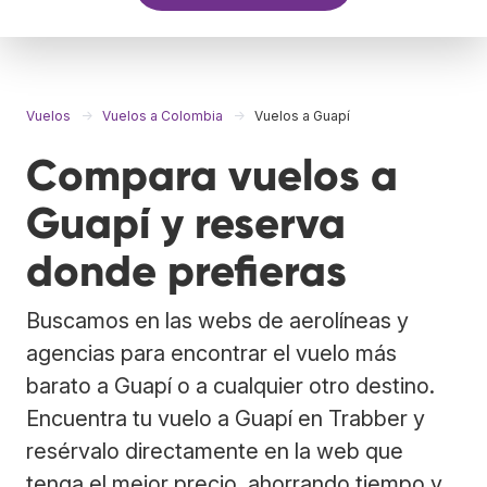
Vuelos
Vuelos a Colombia
Vuelos a Guapí
Compara vuelos a
Guapí y reserva
donde prefieras
Buscamos en las webs de aerolíneas y
agencias para encontrar el vuelo más
barato a Guapí o a cualquier otro destino.
Encuentra tu vuelo a Guapí en Trabber y
resérvalo directamente en la web que
tenga el mejor precio, ahorrando tiempo y