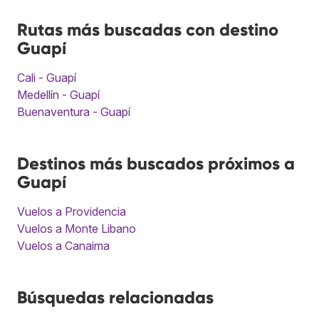
Rutas más buscadas con destino
Guapí
Cali - Guapí
Medellín - Guapí
Buenaventura - Guapí
Destinos más buscados próximos a
Guapí
Vuelos a Providencia
Vuelos a Monte Libano
Vuelos a Canaima
Búsquedas relacionadas