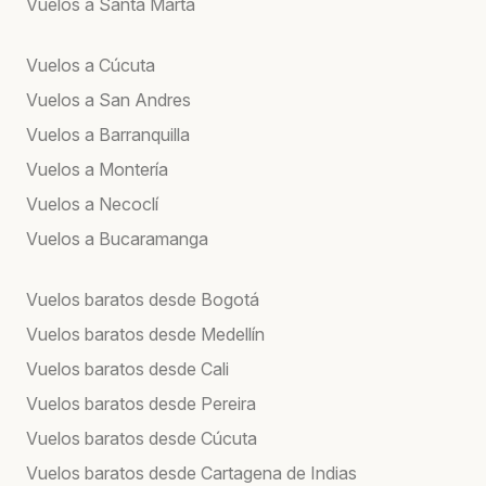
Vuelos a Santa Marta
Vuelos a Cúcuta
Vuelos a San Andres
Vuelos a Barranquilla
Vuelos a Montería
Vuelos a Necoclí
Vuelos a Bucaramanga
Vuelos baratos desde Bogotá
Vuelos baratos desde Medellín
Vuelos baratos desde Cali
Vuelos baratos desde Pereira
Vuelos baratos desde Cúcuta
Vuelos baratos desde Cartagena de Indias