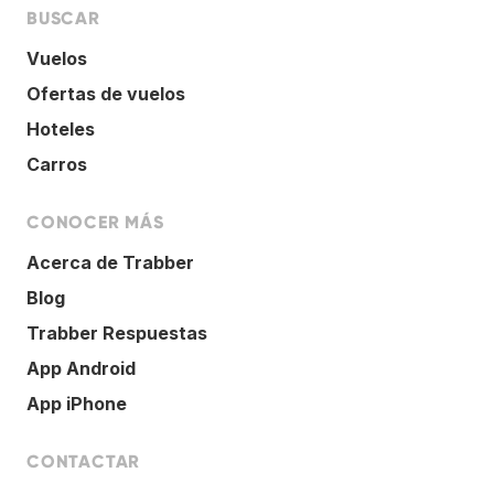
BUSCAR
Vuelos
Ofertas de vuelos
Hoteles
Carros
CONOCER MÁS
Acerca de Trabber
Blog
Trabber Respuestas
App Android
App iPhone
CONTACTAR