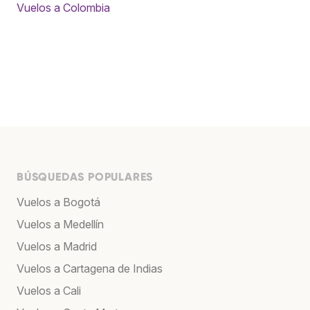
Vuelos a Colombia
BÚSQUEDAS POPULARES
Vuelos a Bogotá
Vuelos a Medellín
Vuelos a Madrid
Vuelos a Cartagena de Indias
Vuelos a Cali