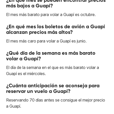
más bajos a Guapí?
El mes más barato para volar a Guapí es octubre.
¿En qué mes los boletos de avión a Guapí
alcanzan precios más altos?
El mes más caro para volar a Guapí es junio.
¿Qué día de la semana es más barato
volar a Guapí?
El día de la semana en el que es más barato volar a
Guapí es el miércoles.
¿Cuánta anticipación se aconseja para
reservar un vuelo a Guapí?
Reservando 70 días antes se consigue el mejor precio
a Guapí.