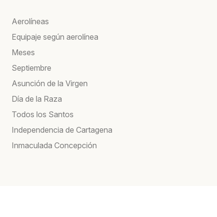
Aerolíneas
Equipaje según aerolínea
Meses
Septiembre
Asunción de la Virgen
Día de la Raza
Todos los Santos
Independencia de Cartagena
Inmaculada Concepción