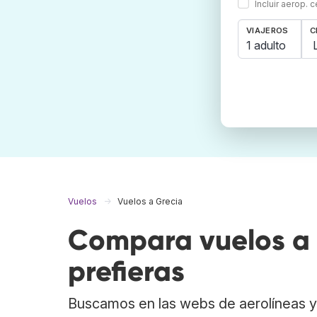
Incluir aerop. 
VIAJEROS
C
1 adulto
Vuelos
Vuelos a Grecia
Compara vuelos a 
prefieras
Buscamos en las webs de aerolíneas y 