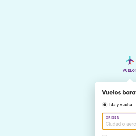
VUELO
Vuelos bara
Ida y vuelta
ORIGEN