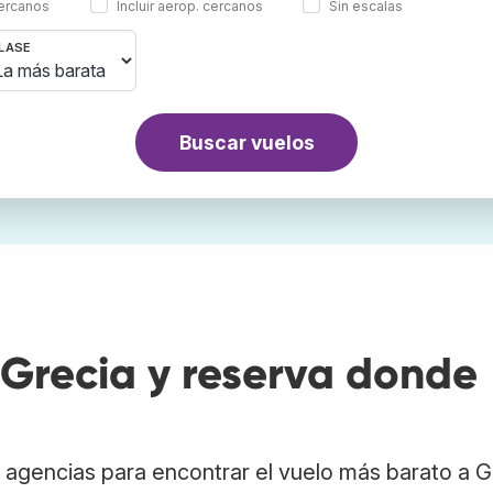
cercanos
Incluir aerop. cercanos
Sin escalas
LASE
Buscar vuelos
Grecia y reserva donde
agencias para encontrar el vuelo más barato a G