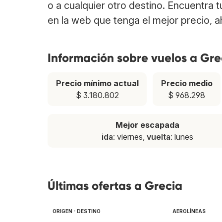
o a cualquier otro destino. Encuentra 
en la web que tenga el mejor precio, 
Información sobre vuelos a Gre
Precio mínimo actual
Precio medio
$ 3.180.802
$ 968.298
Mejor escapada
ida
: viernes,
vuelta
: lunes
Últimas ofertas a Grecia
ORIGEN - DESTINO
AEROLÍNEAS