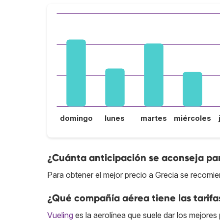
domingo
lunes
martes
miércoles
¿Cuánta anticipación se aconseja par
Para obtener el mejor precio a Grecia se recomie
¿Qué compañía aérea tiene las tarifa
Vueling
es la aerolínea que suele dar los mejores 