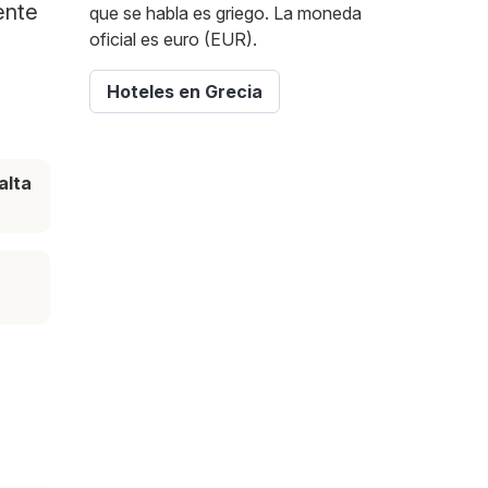
ente
que se habla es griego. La moneda
oficial es euro (EUR).
Hoteles en Grecia
alta