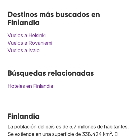
Destinos más buscados en
Finlandia
Vuelos a Helsinki
Vuelos a Rovaniemi
Vuelos a Ivalo
Búsquedas relacionadas
Hoteles en Finlandia
Finlandia
La población del país es de 5,7 millones de habitantes.
Se extiende en una superficie de 338.424 km². El