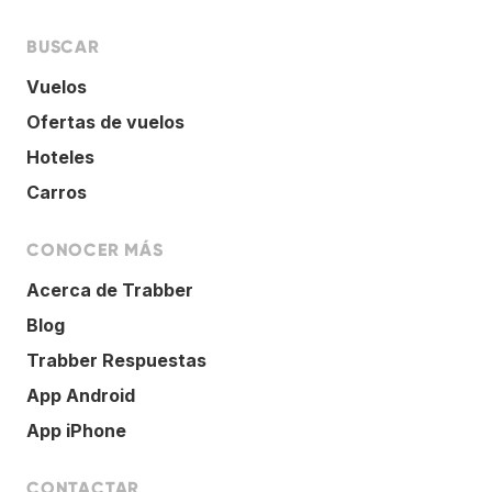
BUSCAR
Vuelos
Ofertas de vuelos
Hoteles
Carros
CONOCER MÁS
Acerca de Trabber
Blog
Trabber Respuestas
App Android
App iPhone
CONTACTAR