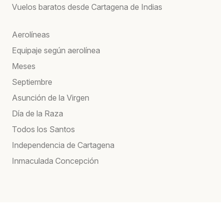
Vuelos baratos desde Cartagena de Indias
Aerolíneas
Equipaje según aerolínea
Meses
Septiembre
Asunción de la Virgen
Día de la Raza
Todos los Santos
Independencia de Cartagena
Inmaculada Concepción