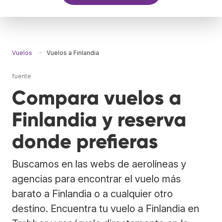
Vuelos
Vuelos a Finlandia
fuente
Compara vuelos a
Finlandia y reserva
donde prefieras
Buscamos en las webs de aerolíneas y
agencias para encontrar el vuelo más
barato a Finlandia o a cualquier otro
destino. Encuentra tu vuelo a Finlandia en