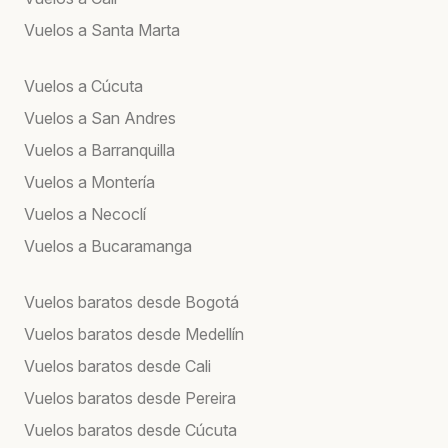
Vuelos a Santa Marta
Vuelos a Cúcuta
Vuelos a San Andres
Vuelos a Barranquilla
Vuelos a Montería
Vuelos a Necoclí
Vuelos a Bucaramanga
Vuelos baratos desde Bogotá
Vuelos baratos desde Medellín
Vuelos baratos desde Cali
Vuelos baratos desde Pereira
Vuelos baratos desde Cúcuta