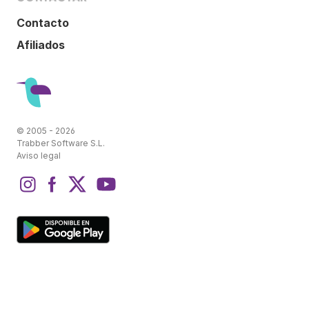
Contacto
Afiliados
© 2005 - 2026
Trabber Software S.L.
Aviso legal