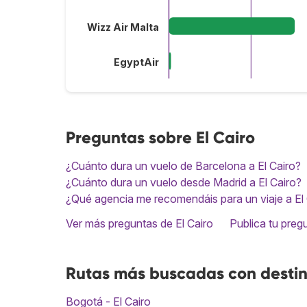
Wizz Air Malta
EgyptAir
Preguntas sobre El Cairo
¿Cuánto dura un vuelo de Barcelona a El Cairo?
¿Cuánto dura un vuelo desde Madrid a El Cairo?
¿Qué agencia me recomendáis para un viaje a El
Ver más preguntas de El Cairo
Publica tu preg
Rutas más buscadas con destin
Bogotá - El Cairo