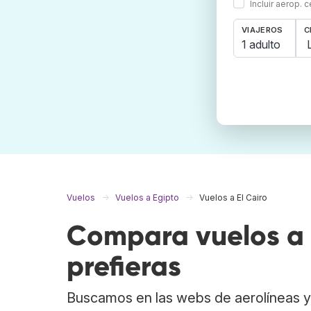
Incluir aerop. 
VIAJEROS
C
1 adulto
Vuelos
Vuelos a Egipto
Vuelos a El Cairo
Compara vuelos a 
prefieras
Buscamos en las webs de aerolíneas y 