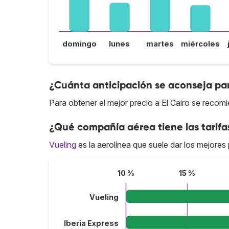
domingo
lunes
martes
miércoles
¿Cuánta anticipación se aconseja par
Para obtener el mejor precio a El Cairo se recomi
¿Qué compañía aérea tiene las tarifa
Vueling
es la aerolínea que suele dar los mejores 
10 %
15 %
Vueling
Iberia Express