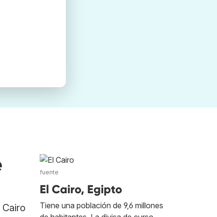
e
fuente
El Cairo, Egipto
Tiene una población de 9,6 millones
 Cairo