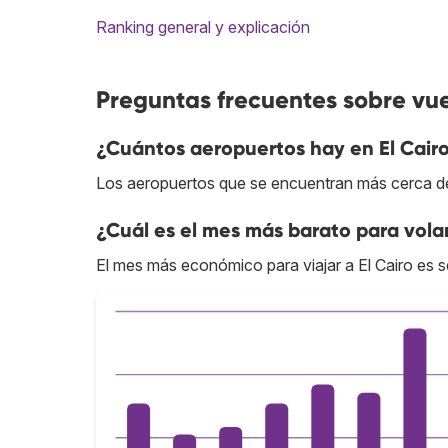
Ranking general y explicación
Preguntas frecuentes sobre vue
¿Cuántos aeropuertos hay en El Cair
Los aeropuertos que se encuentran más cerca del
¿Cuál es el mes más barato para volar
El mes más económico para viajar a El Cairo es s