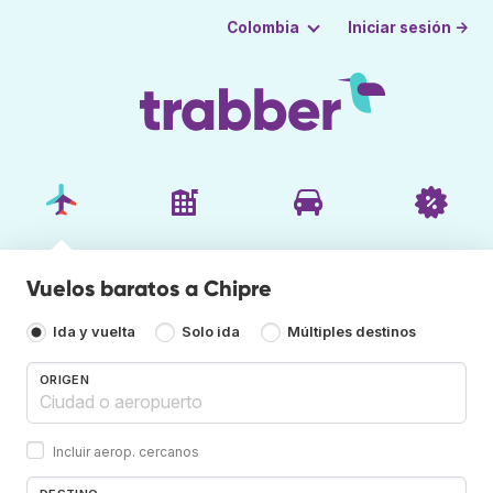
Iniciar sesión →
Colombia
Vuelos baratos a Chipre
Ida y vuelta
Solo ida
Múltiples destinos
ORIGEN
Incluir aerop. cercanos