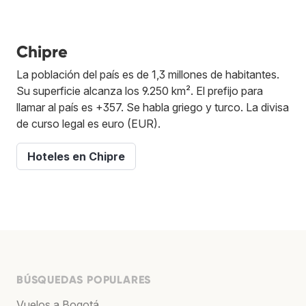
Chipre
La población del país es de 1,3 millones de habitantes.
Su superficie alcanza los 9.250 km². El prefijo para
llamar al país es +357. Se habla griego y turco. La divisa
de curso legal es euro (EUR).
Hoteles en Chipre
BÚSQUEDAS POPULARES
Vuelos a Bogotá