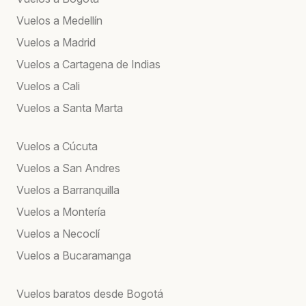
Vuelos a Medellín
Vuelos a Madrid
Vuelos a Cartagena de Indias
Vuelos a Cali
Vuelos a Santa Marta
Vuelos a Cúcuta
Vuelos a San Andres
Vuelos a Barranquilla
Vuelos a Montería
Vuelos a Necoclí
Vuelos a Bucaramanga
Vuelos baratos desde Bogotá