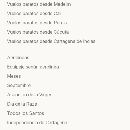
Vuelos baratos desde Medellín
Vuelos baratos desde Cali
Vuelos baratos desde Pereira
Vuelos baratos desde Cúcuta
Vuelos baratos desde Cartagena de Indias
Aerolíneas
Equipaje según aerolínea
Meses
Septiembre
Asunción de la Virgen
Día de la Raza
Todos los Santos
Independencia de Cartagena