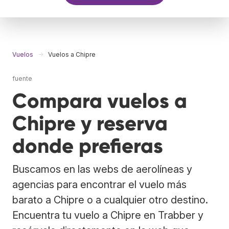
Vuelos
Vuelos a Chipre
fuente
Compara vuelos a
Chipre y reserva
donde prefieras
Buscamos en las webs de aerolíneas y
agencias para encontrar el vuelo más
barato a Chipre o a cualquier otro destino.
Encuentra tu vuelo a Chipre en Trabber y