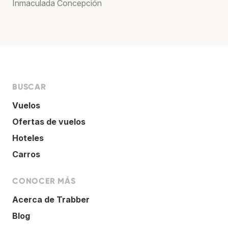
Inmaculada Concepción
BUSCAR
Vuelos
Ofertas de vuelos
Hoteles
Carros
CONOCER MÁS
Acerca de Trabber
Blog