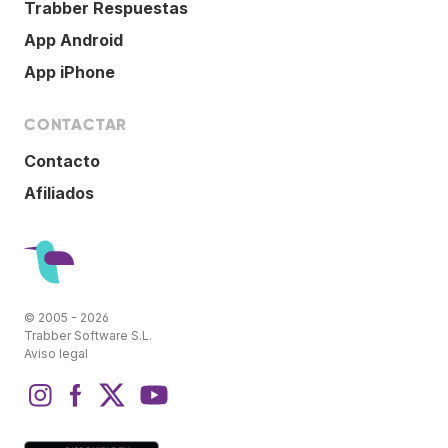
Trabber Respuestas
App Android
App iPhone
CONTACTAR
Contacto
Afiliados
© 2005 - 2026
Trabber Software S.L.
Aviso legal