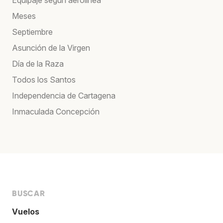
Meses
Septiembre
Asunción de la Virgen
Día de la Raza
Todos los Santos
Independencia de Cartagena
Inmaculada Concepción
BUSCAR
Vuelos