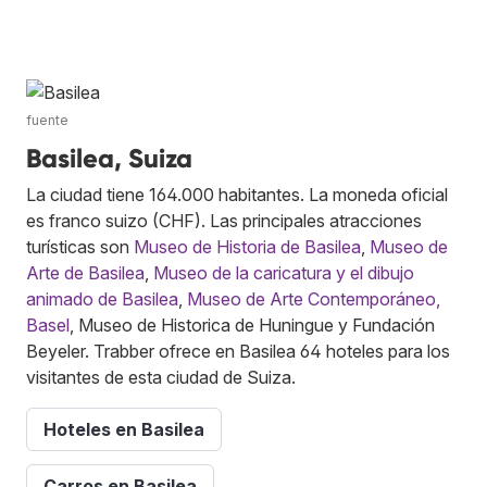
fuente
Basilea, Suiza
La ciudad tiene 164.000 habitantes. La moneda oficial
es franco suizo (CHF). Las principales atracciones
turísticas son
Museo de Historia de Basilea
,
Museo de
Arte de Basilea
,
Museo de la caricatura y el dibujo
animado de Basilea
,
Museo de Arte Contemporáneo,
Basel
, Museo de Historica de Huningue y Fundación
Beyeler. Trabber ofrece en Basilea 64 hoteles para los
visitantes de esta ciudad de Suiza.
Hoteles en Basilea
Carros en Basilea