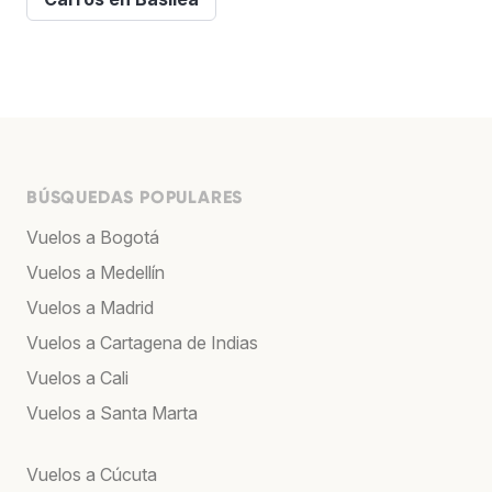
BÚSQUEDAS POPULARES
Vuelos a Bogotá
Vuelos a Medellín
Vuelos a Madrid
Vuelos a Cartagena de Indias
Vuelos a Cali
Vuelos a Santa Marta
Vuelos a Cúcuta