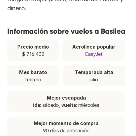
dinero.
Información sobre vuelos a Basilea
Precio medio
Aerolínea popular
$ 716.432
EasyJet
Mes barato
Temporada alta
febrero
julio
Mejor escapada
ida
: sábado,
vuelta
: miércoles
Mejor momento de compra
90 días de antelación