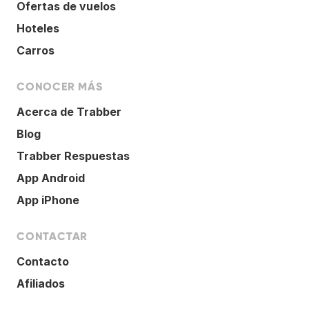
Ofertas de vuelos
Hoteles
Carros
CONOCER MÁS
Acerca de Trabber
Blog
Trabber Respuestas
App Android
App iPhone
CONTACTAR
Contacto
Afiliados