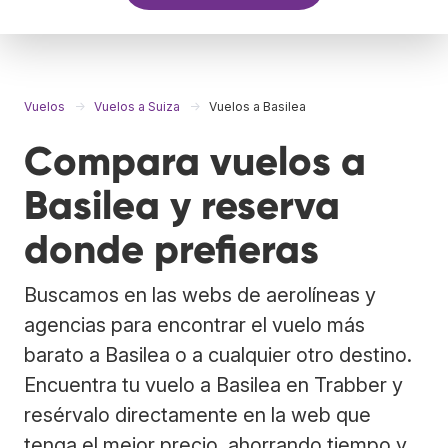
Vuelos
Vuelos a Suiza
Vuelos a Basilea
Compara vuelos a
Basilea y reserva
donde prefieras
Buscamos en las webs de aerolíneas y
agencias para encontrar el vuelo más
barato a Basilea o a cualquier otro destino.
Encuentra tu vuelo a Basilea en Trabber y
resérvalo directamente en la web que
tenga el mejor precio, ahorrando tiempo y