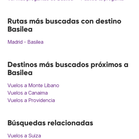
Rutas más buscadas con destino
Basilea
Madrid - Basilea
Destinos más buscados próximos a
Basilea
Vuelos a Monte Libano
Vuelos a Canaima
Vuelos a Providencia
Búsquedas relacionadas
Vuelos a Suiza