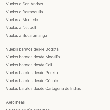
Vuelos a San Andres
Vuelos a Barranquilla
Vuelos a Montería
Vuelos a Necoclí
Vuelos a Bucaramanga
Vuelos baratos desde Bogotá
Vuelos baratos desde Medellín
Vuelos baratos desde Cali
Vuelos baratos desde Pereira
Vuelos baratos desde Cúcuta
Vuelos baratos desde Cartagena de Indias
Aerolíneas
Equipaje según aerolínea