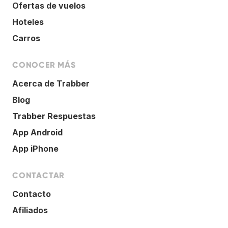
Ofertas de vuelos
Hoteles
Carros
CONOCER MÁS
Acerca de Trabber
Blog
Trabber Respuestas
App Android
App iPhone
CONTACTAR
Contacto
Afiliados