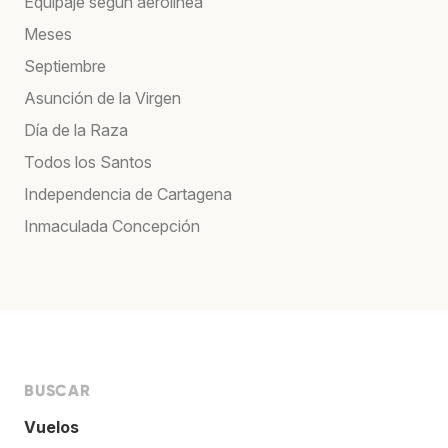
Equipaje según aerolínea
Meses
Septiembre
Asunción de la Virgen
Día de la Raza
Todos los Santos
Independencia de Cartagena
Inmaculada Concepción
BUSCAR
Vuelos