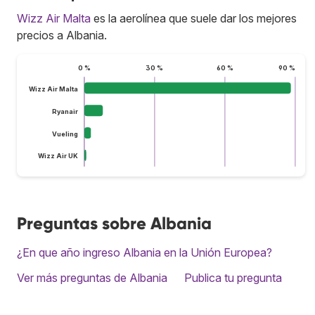
Wizz Air Malta
es la aerolínea que suele dar los mejores
precios a Albania.
0 %
30 %
60 %
90 %
Wizz Air Malta
Ryanair
Vueling
Wizz Air UK
Preguntas sobre Albania
¿En que año ingreso Albania en la Unión Europea?
Ver más preguntas de Albania
Publica tu pregunta