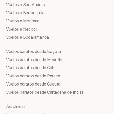
Vuelos a San Andres
Vuelos a Barranquilla
Vuelos a Montería
Vuelos a Necoclí
Vuelos a Bucaramanga
Vuelos baratos desde Bogotá
Vuelos baratos desde Medellín
Vuelos baratos desde Cali
Vuelos baratos desde Pereira
Vuelos baratos desde Cúcuta
Vuelos baratos desde Cartagena de Indias
Aerolíneas