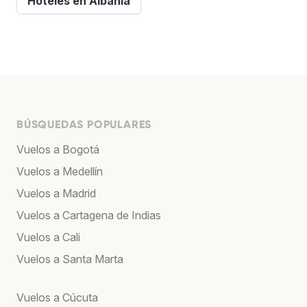
Hoteles en Albania
BÚSQUEDAS POPULARES
Vuelos a Bogotá
Vuelos a Medellín
Vuelos a Madrid
Vuelos a Cartagena de Indias
Vuelos a Cali
Vuelos a Santa Marta
Vuelos a Cúcuta