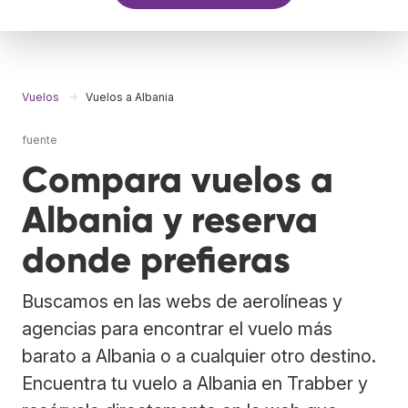
Vuelos
Vuelos a Albania
fuente
Compara vuelos a
Albania y reserva
donde prefieras
Buscamos en las webs de aerolíneas y
agencias para encontrar el vuelo más
barato a Albania o a cualquier otro destino.
Encuentra tu vuelo a Albania en Trabber y