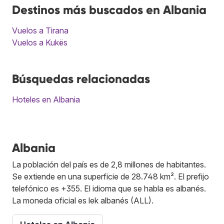
Destinos más buscados en Albania
Vuelos a Tirana
Vuelos a Kukës
Búsquedas relacionadas
Hoteles en Albania
Albania
La población del país es de 2,8 millones de habitantes.
Se extiende en una superficie de 28.748 km². El prefijo
telefónico es +355. El idioma que se habla es albanés.
La moneda oficial es lek albanés (ALL).