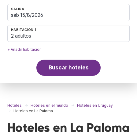
SALIDA
HABITACIÓN 1
2 adultos
+ Añadir habitación
Buscar hoteles
Hoteles
Hoteles en el mundo
Hoteles en Uruguay
Hoteles en La Paloma
Hoteles en La Paloma