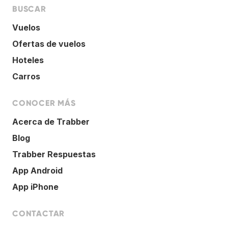
BUSCAR
Vuelos
Ofertas de vuelos
Hoteles
Carros
CONOCER MÁS
Acerca de Trabber
Blog
Trabber Respuestas
App Android
App iPhone
CONTACTAR