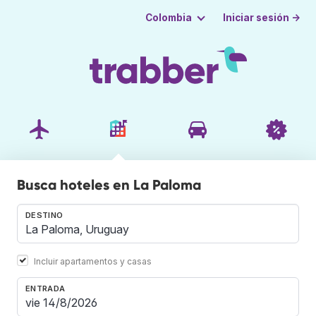
Iniciar sesión →
Colombia
Busca hoteles en La Paloma
DESTINO
Incluir apartamentos y casas
ENTRADA