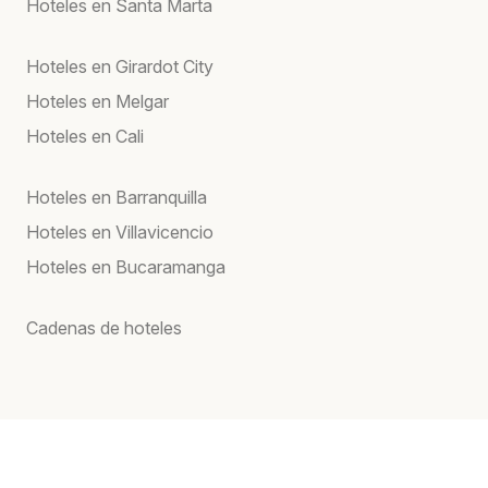
Hoteles en Santa Marta
Hoteles en Girardot City
Hoteles en Melgar
Hoteles en Cali
Hoteles en Barranquilla
Hoteles en Villavicencio
Hoteles en Bucaramanga
Cadenas de hoteles