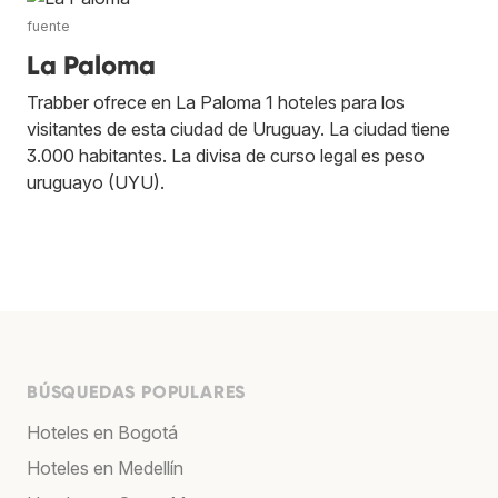
fuente
La Paloma
Trabber ofrece en La Paloma 1 hoteles para los
visitantes de esta ciudad de Uruguay. La ciudad tiene
3.000 habitantes. La divisa de curso legal es peso
uruguayo (UYU).
BÚSQUEDAS POPULARES
Hoteles en Bogotá
Hoteles en Medellín