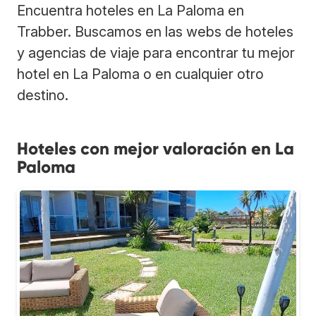
Encuentra hoteles en La Paloma en
Trabber. Buscamos en las webs de hoteles
y agencias de viaje para encontrar tu mejor
hotel en La Paloma o en cualquier otro
destino.
Hoteles con mejor valoración en La
Paloma