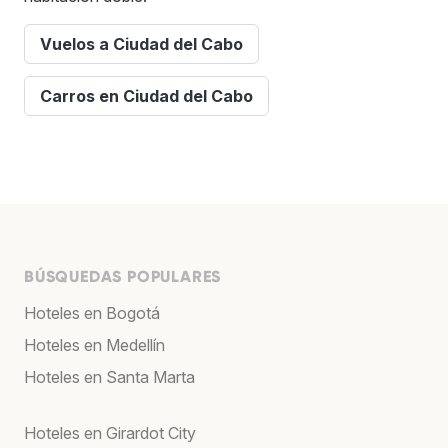
Vuelos a Ciudad del Cabo
Carros en Ciudad del Cabo
BÚSQUEDAS POPULARES
Hoteles en Bogotá
Hoteles en Medellín
Hoteles en Santa Marta
Hoteles en Girardot City