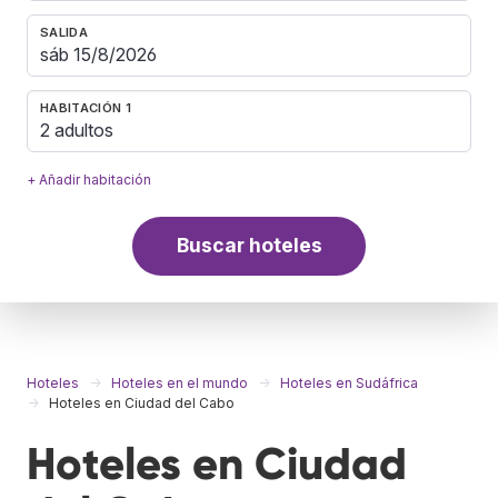
SALIDA
HABITACIÓN 1
2 adultos
+ Añadir habitación
Buscar hoteles
Hoteles
Hoteles en el mundo
Hoteles en Sudáfrica
Hoteles en Ciudad del Cabo
Hoteles en Ciudad