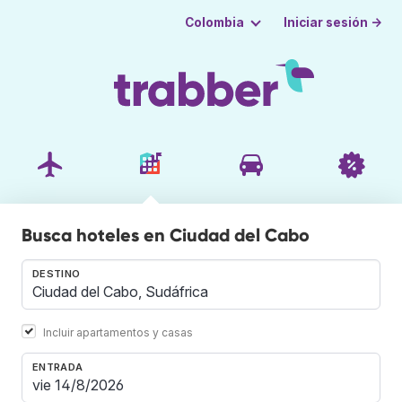
Iniciar sesión →
Colombia
Busca hoteles en Ciudad del Cabo
DESTINO
Incluir apartamentos y casas
ENTRADA