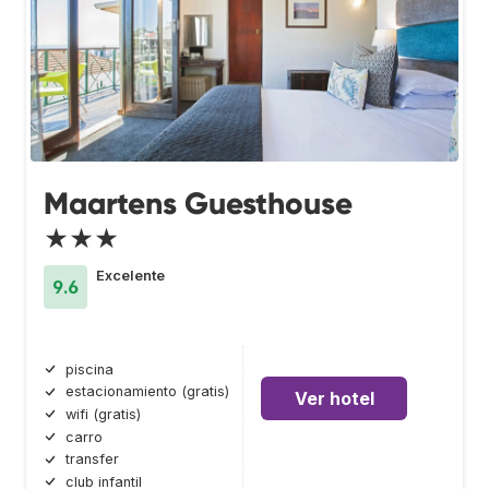
Maartens Guesthouse
★★★
Excelente
9.6
piscina
estacionamiento (gratis)
Ver hotel
wifi (gratis)
carro
transfer
club infantil