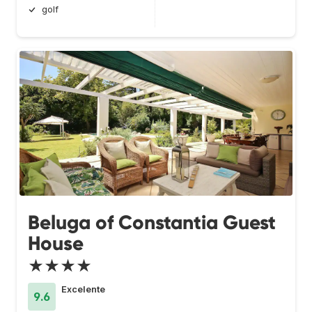
golf
Beluga of Constantia Guest
House
★★★★
Excelente
9.6