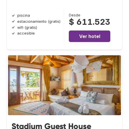
Desde
piscina
$ 611.523
estacionamiento (gratis)
wifi (gratis)
accesible
Ver hotel
Stadium Guest House