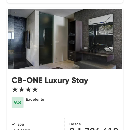
CB-ONE Luxury Stay
★★★★
Excelente
9.8
Desde
spa