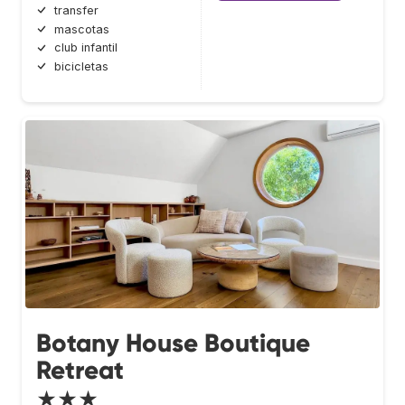
transfer
mascotas
club infantil
bicicletas
Botany House Boutique
Retreat
★★★