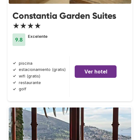
Constantia Garden Suites
★★★★
Excelente
9.8
piscina
estacionamiento (gratis)
Ver hotel
wifi (gratis)
restaurante
golf