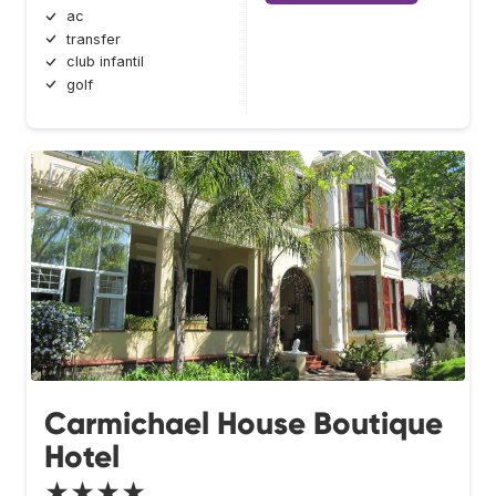
ac
transfer
club infantil
golf
Carmichael House Boutique
Hotel
★★★★