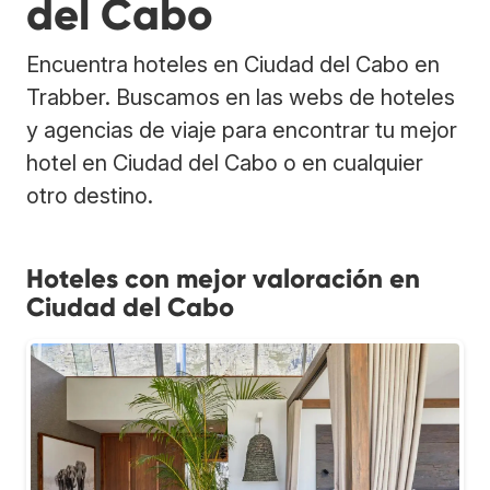
del Cabo
Encuentra hoteles en Ciudad del Cabo en
Trabber. Buscamos en las webs de hoteles
y agencias de viaje para encontrar tu mejor
hotel en Ciudad del Cabo o en cualquier
otro destino.
Hoteles con mejor valoración en
Ciudad del Cabo