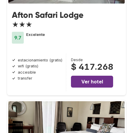
Afton Safari Lodge
★★★
Excelente
9.7
Desde
estacionamiento (gratis)
$ 417.268
wifi (gratis)
accesible
transfer
Ver hotel