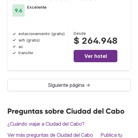
Excelente
9.6
Desde
estacionamiento (gratis)
$ 264.948
wifi (gratis)
ac
transfer
Ver hotel
Siguiente página →
Preguntas sobre Ciudad del Cabo
¿Cuándo viajar a Ciudad del Cabo?
Ver más preguntas de Ciudad del Cabo
Publica tu