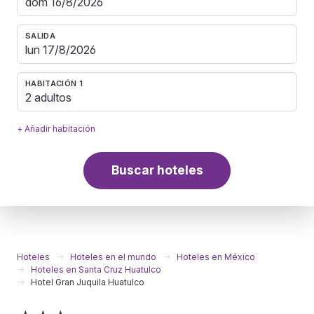
SALIDA
HABITACIÓN 1
2 adultos
+ Añadir habitación
Buscar hoteles
Hoteles
Hoteles en el mundo
Hoteles en México
Hoteles en Santa Cruz Huatulco
Hotel Gran Juquila Huatulco