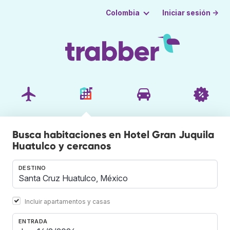
Iniciar sesión →
Colombia
Busca habitaciones en Hotel Gran Juquila
Huatulco y cercanos
DESTINO
Incluir apartamentos y casas
ENTRADA