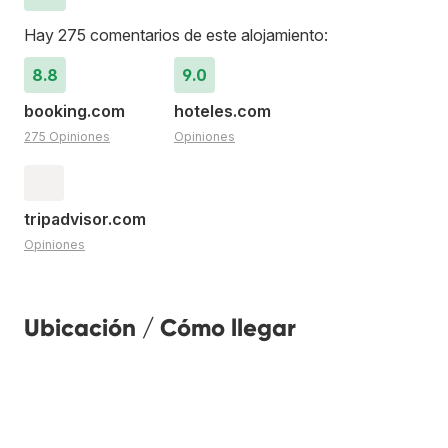
Hay 275 comentarios de este alojamiento:
8.8
9.0
booking.com
hoteles.com
275 Opiniones
Opiniones
tripadvisor.com
Opiniones
Ubicación / Cómo llegar