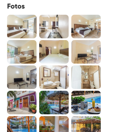
Fotos