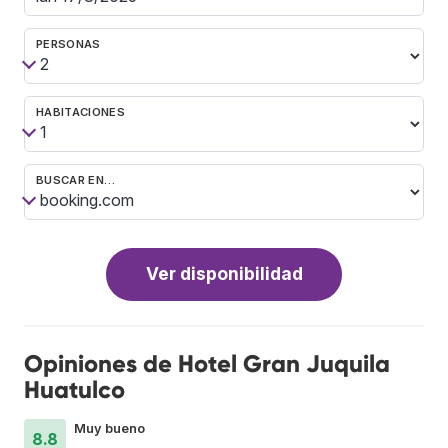
PERSONAS
HABITACIONES
BUSCAR EN…
Ver disponibilidad
Opiniones de Hotel Gran Juquila
Huatulco
Muy bueno
8.8