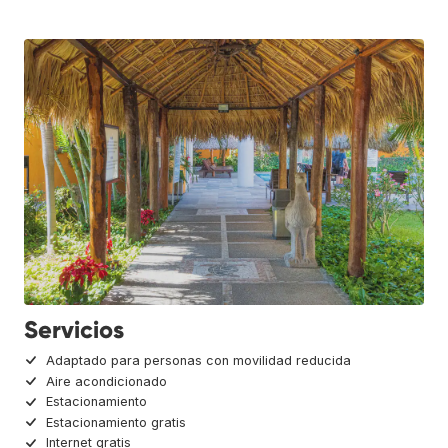
Servicios
Adaptado para personas con movilidad reducida
Aire acondicionado
Estacionamiento
Estacionamiento gratis
Internet gratis