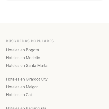
BÚSQUEDAS POPULARES
Hoteles en Bogotá
Hoteles en Medellín
Hoteles en Santa Marta
Hoteles en Girardot City
Hoteles en Melgar
Hoteles en Cali
Hoteles en Barranquilla