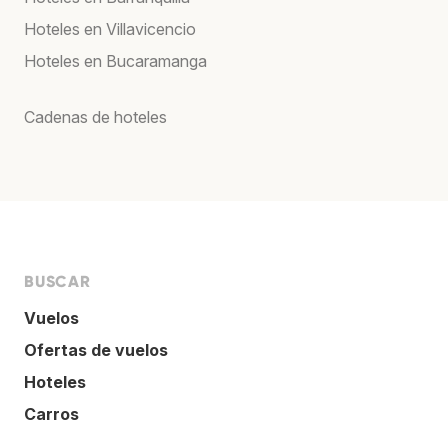
Hoteles en Villavicencio
Hoteles en Bucaramanga
Cadenas de hoteles
BUSCAR
Vuelos
Ofertas de vuelos
Hoteles
Carros