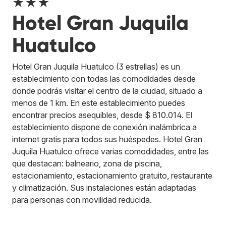
★★★
Hotel Gran Juquila
Huatulco
Hotel Gran Juquila Huatulco (3 estrellas) es un
establecimiento con todas las comodidades desde
donde podrás visitar el centro de la ciudad, situado a
menos de 1 km. En este establecimiento puedes
encontrar precios asequibles, desde $ 810.014. El
establecimiento dispone de conexión inalámbrica a
internet gratis para todos sus huéspedes. Hotel Gran
Juquila Huatulco ofrece varias comodidades, entre las
que destacan: balneario, zona de piscina,
estacionamiento, estacionamiento gratuito, restaurante
y climatización. Sus instalaciones están adaptadas
para personas con movilidad reducida.