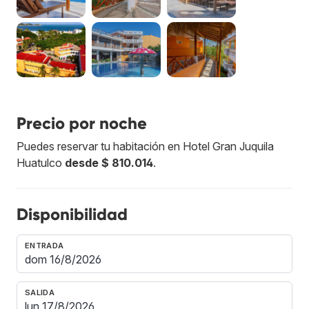
Precio por noche
Puedes reservar tu habitación en Hotel Gran Juquila
Huatulco
desde $ 810.014
.
Disponibilidad
ENTRADA
SALIDA