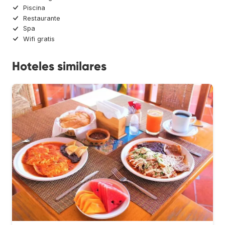
Piscina
Restaurante
Spa
Wifi gratis
Hoteles similares