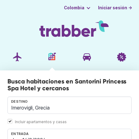
Iniciar sesión →
Colombia
Busca habitaciones en Santorini Princess
Spa Hotel y cercanos
DESTINO
Incluir apartamentos y casas
ENTRADA