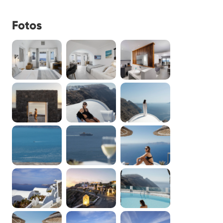
Fotos