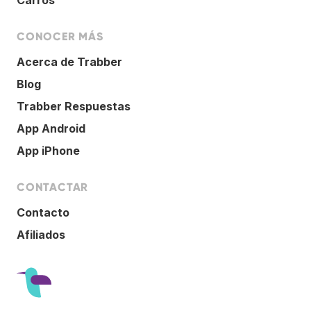
Carros
CONOCER MÁS
Acerca de Trabber
Blog
Trabber Respuestas
App Android
App iPhone
CONTACTAR
Contacto
Afiliados