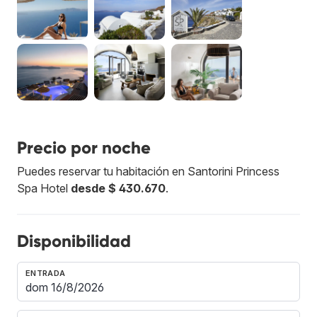
Precio por noche
Puedes reservar tu habitación en Santorini Princess
Spa Hotel
desde $ 430.670
.
Disponibilidad
ENTRADA