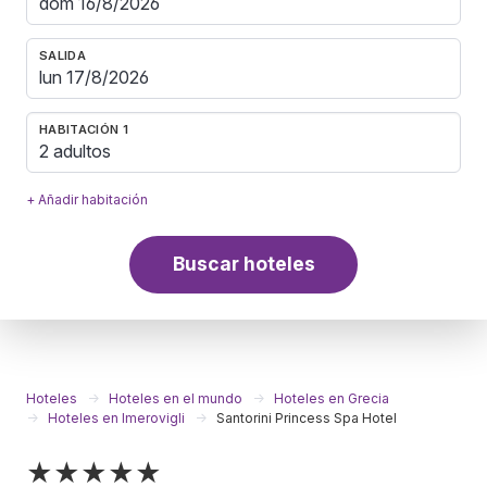
SALIDA
HABITACIÓN 1
2 adultos
+ Añadir habitación
Buscar hoteles
Hoteles
Hoteles en el mundo
Hoteles en Grecia
Hoteles en Imerovigli
Santorini Princess Spa Hotel
★★★★★