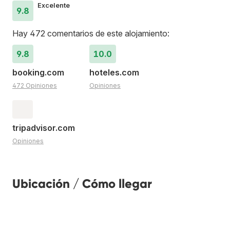
Excelente
9.8
Hay 472 comentarios de este alojamiento:
9.8
10.0
booking.com
hoteles.com
472 Opiniones
Opiniones
tripadvisor.com
Opiniones
Ubicación / Cómo llegar