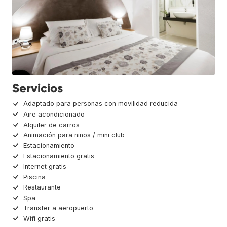
Servicios
Adaptado para personas con movilidad reducida
Aire acondicionado
Alquiler de carros
Animación para niños / mini club
Estacionamiento
Estacionamiento gratis
Internet gratis
Piscina
Restaurante
Spa
Transfer a aeropuerto
Wifi gratis