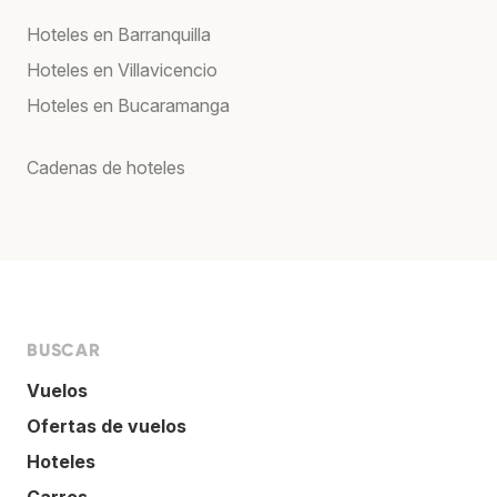
Hoteles en Barranquilla
Hoteles en Villavicencio
Hoteles en Bucaramanga
Cadenas de hoteles
BUSCAR
Vuelos
Ofertas de vuelos
Hoteles