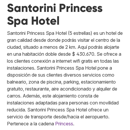
Santorini Princess
Spa Hotel
Santorini Princess Spa Hotel (5 estrellas) es un hotel de
gran calidad desde donde podrás visitar el centro de la
ciudad, situado a menos de 2 km. Aquí podrás alojarte
en una habitación doble desde $ 430.670. Se ofrece a
los clientes conexión a internet wifi gratis en todas las
instalaciones. Santorini Princess Spa Hotel pone a
disposición de sus clientes diversos servicios como
balneario, zona de piscina, parking, estacionamiento
gratuito, restaurante, aire acondicionado y alquiler de
carros. Además, este alojamiento consta de
instalaciones adaptadas para personas con movilidad
reducida. Santorini Princess Spa Hotel ofrece un
servicio de transporte desde/hacia el aeropuerto.
Pertenece a la cadena
Princess
.