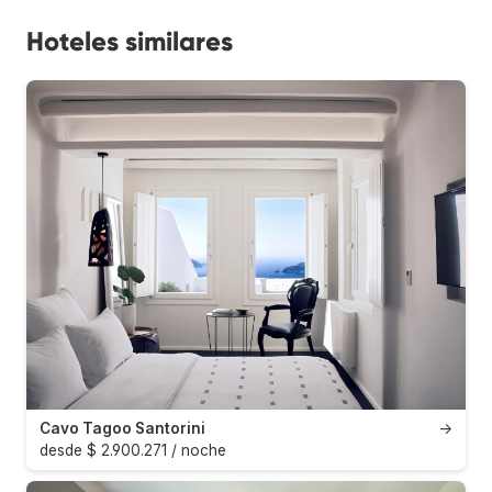
Hoteles similares
Cavo Tagoo Santorini
→
desde $ 2.900.271 / noche