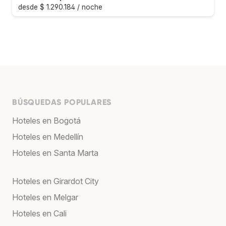
desde $ 1.290.184 / noche
BÚSQUEDAS POPULARES
Hoteles en Bogotá
Hoteles en Medellín
Hoteles en Santa Marta
Hoteles en Girardot City
Hoteles en Melgar
Hoteles en Cali