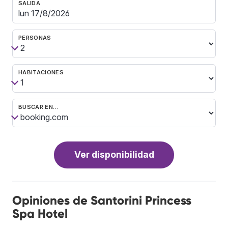
SALIDA
PERSONAS
HABITACIONES
BUSCAR EN…
Ver disponibilidad
Opiniones de Santorini Princess
Spa Hotel