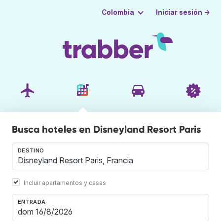
Iniciar sesión →
Colombia
Busca hoteles en Disneyland Resort Paris
DESTINO
Incluir apartamentos y casas
ENTRADA