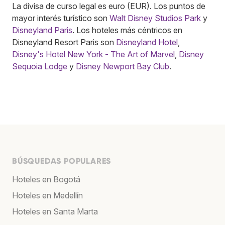
La divisa de curso legal es euro (EUR). Los puntos de
mayor interés turístico son
Walt Disney Studios Park
y
Disneyland Paris
. Los hoteles más céntricos en
Disneyland Resort Paris son
Disneyland Hotel
,
Disney's Hotel New York - The Art of Marvel
,
Disney
Sequoia Lodge
y
Disney Newport Bay Club
.
BÚSQUEDAS POPULARES
Hoteles en Bogotá
Hoteles en Medellín
Hoteles en Santa Marta