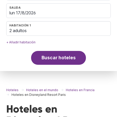
SALIDA
HABITACIÓN 1
2 adultos
+ Añadir habitación
Buscar hoteles
Hoteles
Hoteles en el mundo
Hoteles en Francia
Hoteles en Disneyland Resort Paris
Hoteles en