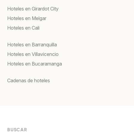
Hoteles en Girardot City
Hoteles en Melgar
Hoteles en Cali
Hoteles en Barranquilla
Hoteles en Villavicencio
Hoteles en Bucaramanga
Cadenas de hoteles
BUSCAR