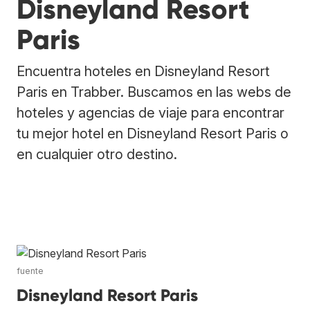
Disneyland Resort
Paris
Encuentra hoteles en Disneyland Resort
Paris en Trabber. Buscamos en las webs de
hoteles y agencias de viaje para encontrar
tu mejor hotel en Disneyland Resort Paris o
en cualquier otro destino.
fuente
Disneyland Resort Paris