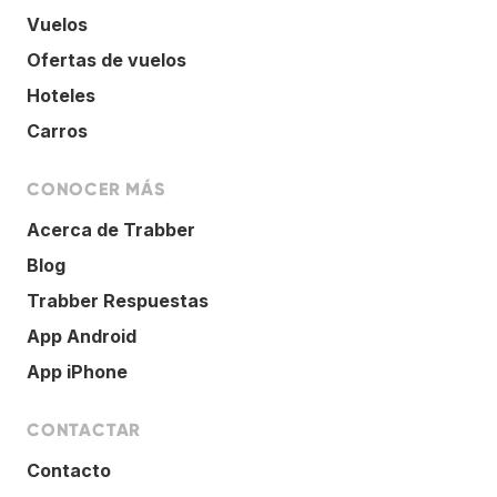
Vuelos
Ofertas de vuelos
Hoteles
Carros
CONOCER MÁS
Acerca de Trabber
Blog
Trabber Respuestas
App Android
App iPhone
CONTACTAR
Contacto