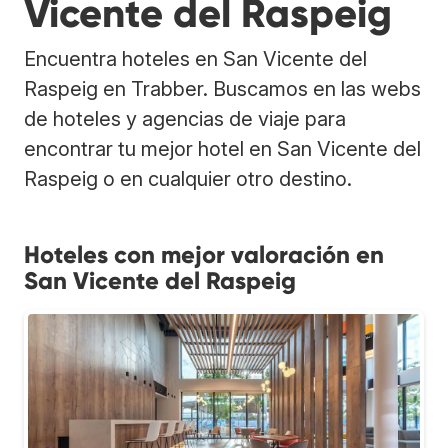
Vicente del Raspeig
Encuentra hoteles en San Vicente del
Raspeig en Trabber. Buscamos en las webs
de hoteles y agencias de viaje para
encontrar tu mejor hotel en San Vicente del
Raspeig o en cualquier otro destino.
Hoteles con mejor valoración en
San Vicente del Raspeig