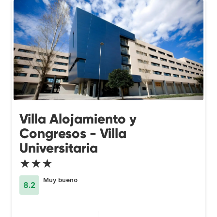
Villa Alojamiento y
Congresos - Villa
Universitaria
★★★
Muy bueno
8.2