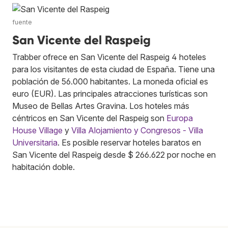
fuente
San Vicente del Raspeig
Trabber ofrece en San Vicente del Raspeig 4 hoteles
para los visitantes de esta ciudad de España. Tiene una
población de 56.000 habitantes. La moneda oficial es
euro (EUR). Las principales atracciones turísticas son
Museo de Bellas Artes Gravina. Los hoteles más
céntricos en San Vicente del Raspeig son
Europa
House Village
y
Villa Alojamiento y Congresos - Villa
Universitaria
. Es posible reservar hoteles baratos en
San Vicente del Raspeig desde $ 266.622 por noche en
habitación doble.