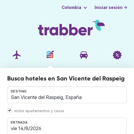
Iniciar sesión →
Colombia
Busca hoteles en San Vicente del Raspeig
DESTINO
Incluir apartamentos y casas
ENTRADA