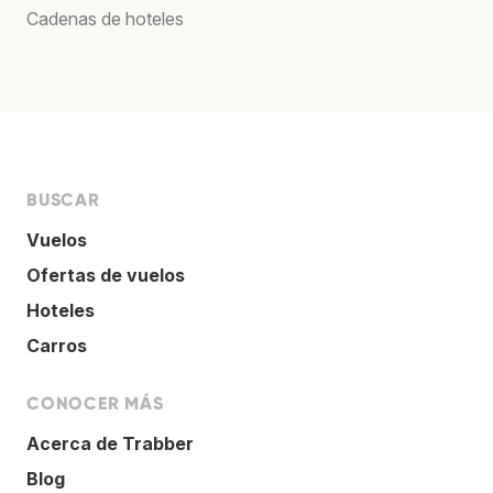
Cadenas de hoteles
BUSCAR
Vuelos
Ofertas de vuelos
Hoteles
Carros
CONOCER MÁS
Acerca de Trabber
Blog