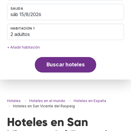
SALIDA
HABITACIÓN 1
2 adultos
+ Añadir habitación
Buscar hoteles
Hoteles
Hoteles en el mundo
Hoteles en España
Hoteles en San Vicente del Raspeig
Hoteles en San