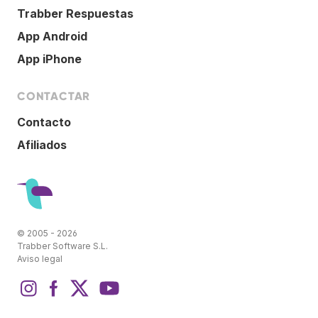
Trabber Respuestas
App Android
App iPhone
CONTACTAR
Contacto
Afiliados
© 2005 - 2026
Trabber Software S.L.
Aviso legal