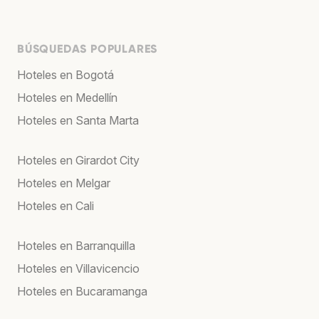
BÚSQUEDAS POPULARES
Hoteles en Bogotá
Hoteles en Medellín
Hoteles en Santa Marta
Hoteles en Girardot City
Hoteles en Melgar
Hoteles en Cali
Hoteles en Barranquilla
Hoteles en Villavicencio
Hoteles en Bucaramanga