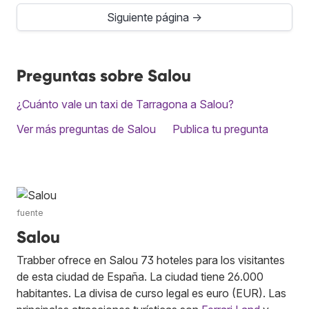
Siguiente página →
Preguntas sobre Salou
¿Cuánto vale un taxi de Tarragona a Salou?
Ver más preguntas de Salou
Publica tu pregunta
fuente
Salou
Trabber ofrece en Salou 73 hoteles para los visitantes
de esta ciudad de España. La ciudad tiene 26.000
habitantes. La divisa de curso legal es euro (EUR). Las