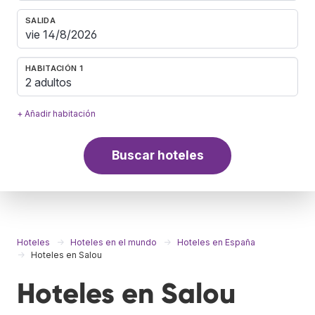
SALIDA
HABITACIÓN 1
2 adultos
+ Añadir habitación
Buscar hoteles
Hoteles
Hoteles en el mundo
Hoteles en España
Hoteles en Salou
Hoteles en Salou