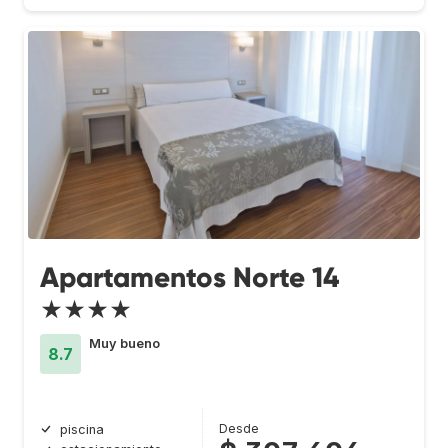
Apartamentos Norte 14
★★★★
Muy bueno
8.7
Desde
piscina