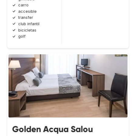
carro
accesible
transfer
club infantil
bicicletas
golf
Golden Acqua Salou