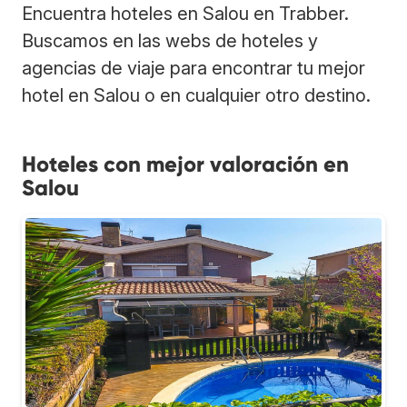
Encuentra hoteles en Salou en Trabber.
Buscamos en las webs de hoteles y
agencias de viaje para encontrar tu mejor
hotel en Salou o en cualquier otro destino.
Hoteles con mejor valoración en
Salou