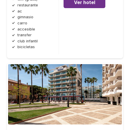
Ver hotel
restaurante
ac
gimnasio
carro
accesible
transfer
club infantil
bicicletas