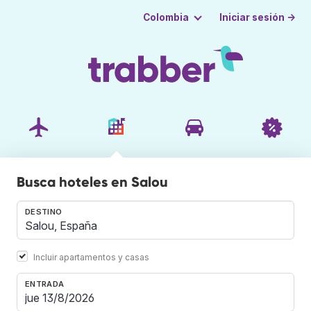
Iniciar sesión →
Colombia
Busca hoteles en Salou
DESTINO
Incluir apartamentos y casas
ENTRADA