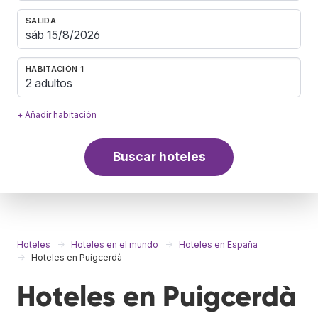
SALIDA
HABITACIÓN 1
2 adultos
+ Añadir habitación
Buscar hoteles
Hoteles
Hoteles en el mundo
Hoteles en España
Hoteles en Puigcerdà
Hoteles en Puigcerdà