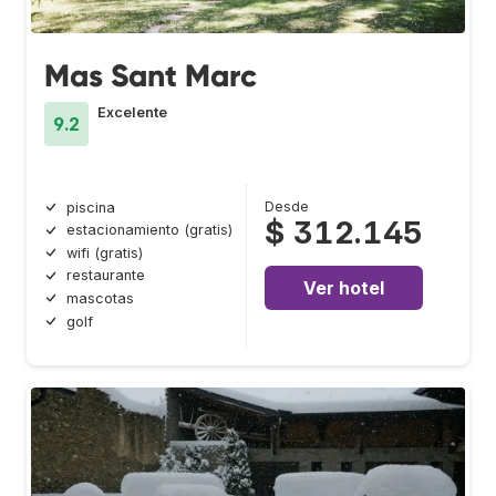
Mas Sant Marc
Excelente
9.2
Desde
piscina
$ 312.145
estacionamiento (gratis)
wifi (gratis)
restaurante
Ver hotel
mascotas
golf