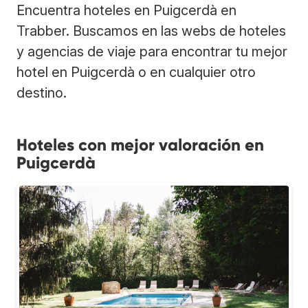
Encuentra hoteles en Puigcerdà en
Trabber. Buscamos en las webs de hoteles
y agencias de viaje para encontrar tu mejor
hotel en Puigcerdà o en cualquier otro
destino.
Hoteles con mejor valoración en
Puigcerdà