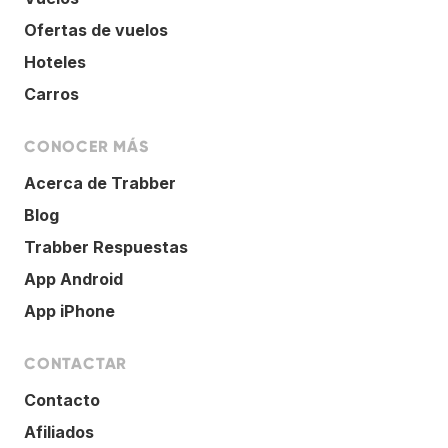
Ofertas de vuelos
Hoteles
Carros
CONOCER MÁS
Acerca de Trabber
Blog
Trabber Respuestas
App Android
App iPhone
CONTACTAR
Contacto
Afiliados