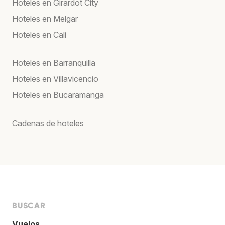
Hoteles en Girardot City
Hoteles en Melgar
Hoteles en Cali
Hoteles en Barranquilla
Hoteles en Villavicencio
Hoteles en Bucaramanga
Cadenas de hoteles
BUSCAR
Vuelos