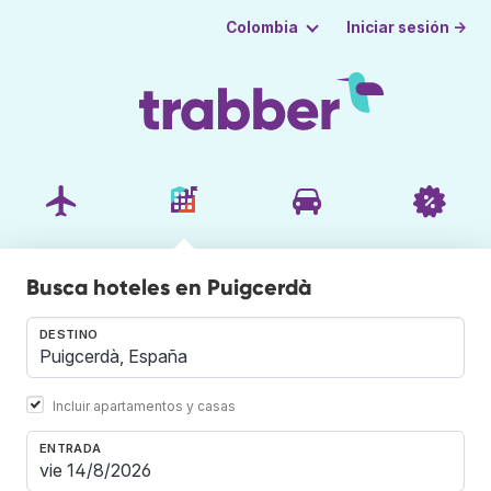
Iniciar sesión →
Colombia
Busca hoteles en Puigcerdà
DESTINO
Incluir apartamentos y casas
ENTRADA