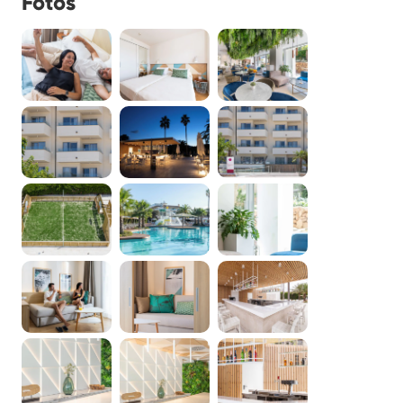
Fotos