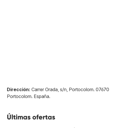
Dirección:
Carrer Orada, s/n, Portocolom
.
07670
Portocolom
.
España
.
Últimas ofertas