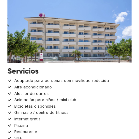
Servicios
Adaptado para personas con movilidad reducida
Aire acondicionado
Alquiler de carros
Animación para niños / mini club
Bicicletas disponibles
Gimnasio / centro de fitness
Internet gratis
Piscina
Restaurante
Spa