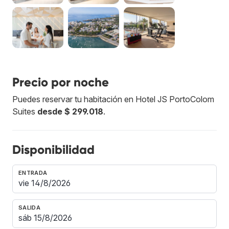
Precio por noche
Puedes reservar tu habitación en Hotel JS PortoColom
Suites
desde $ 299.018
.
Disponibilidad
ENTRADA
SALIDA