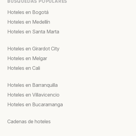
BÚSQUEDAS POPULARES
Hoteles en Bogotá
Hoteles en Medellín
Hoteles en Santa Marta
Hoteles en Girardot City
Hoteles en Melgar
Hoteles en Cali
Hoteles en Barranquilla
Hoteles en Villavicencio
Hoteles en Bucaramanga
Cadenas de hoteles