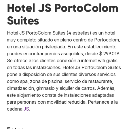
Hotel JS PortoColom
Suites
Hotel JS PortoColom Suites (4 estrellas) es un hotel
muy completo situado en pleno centro de Portocolom,
en una situación privilegiada. En este establecimiento
puedes encontrar precios asequibles, desde $ 299.018.
Se ofrece a los clientes conexión a internet wifi gratis
en todas las instalaciones. Hotel JS PortoColom Suites
pone a disposición de sus clientes diversos servicios
como spa, zona de piscina, servicio de restaurante,
climatización, gimnasio y alquiler de carros. Además,
este alojamiento consta de instalaciones adaptadas
para personas con movilidad reducida.
Pertenece a la
cadena
JS
.