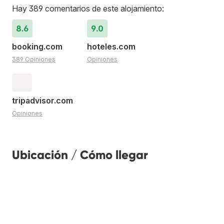
Hay 389 comentarios de este alojamiento:
8.6
9.0
booking.com
hoteles.com
389 Opiniones
Opiniones
tripadvisor.com
Opiniones
Ubicación / Cómo llegar