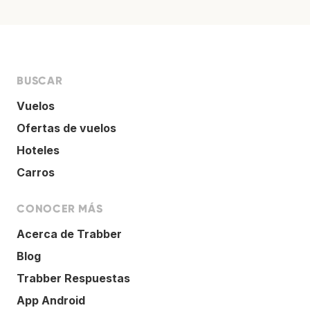
BUSCAR
Vuelos
Ofertas de vuelos
Hoteles
Carros
CONOCER MÁS
Acerca de Trabber
Blog
Trabber Respuestas
App Android