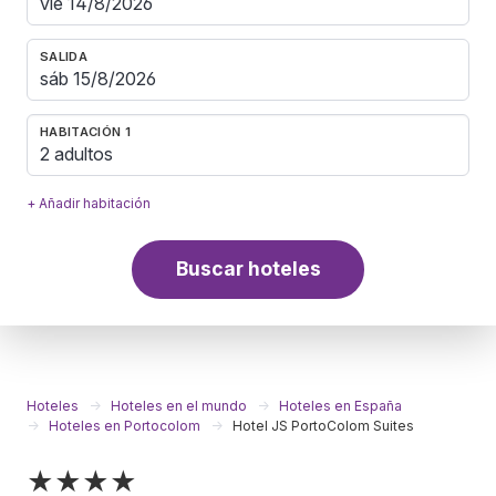
SALIDA
HABITACIÓN 1
2 adultos
+ Añadir habitación
Buscar hoteles
Hoteles
Hoteles en el mundo
Hoteles en España
Hoteles en Portocolom
Hotel JS PortoColom Suites
★★★★