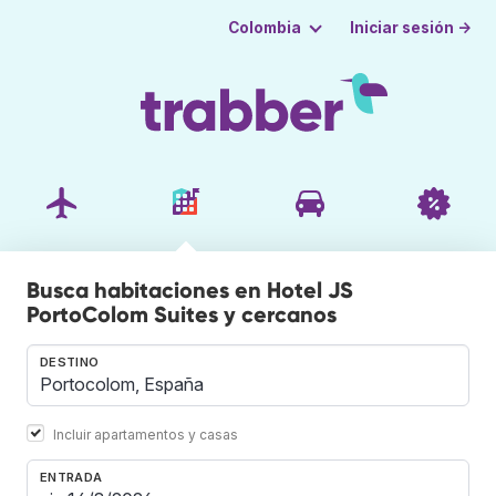
Iniciar sesión →
Colombia
Busca habitaciones en Hotel JS
PortoColom Suites y cercanos
DESTINO
Incluir apartamentos y casas
ENTRADA