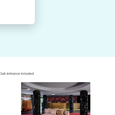
Club entrance included