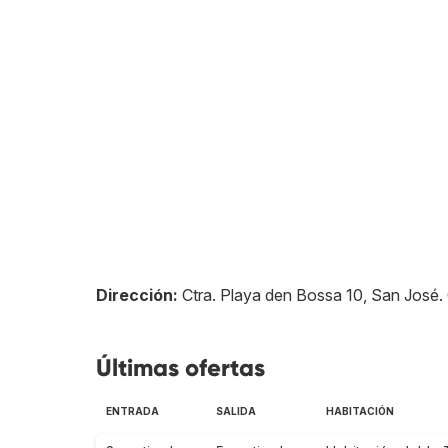
Dirección:
Ctra. Playa den Bossa 10, San José
.
Últimas ofertas
ENTRADA
SALIDA
HABITACIÓN