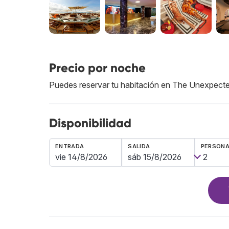
Precio por noche
Puedes reservar tu habitación en The Unexpecte
Disponibilidad
ENTRADA
SALIDA
PERSON