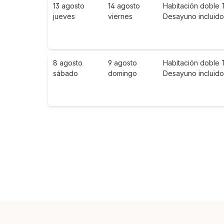
13 agosto
14 agosto
Habitación doble 
jueves
viernes
Desayuno incluido
8 agosto
9 agosto
Habitación doble 
sábado
domingo
Desayuno incluido