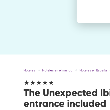
Hoteles
Hoteles en el mundo
Hoteles en España
★★★★★
The Unexpected Ibi
entrance included