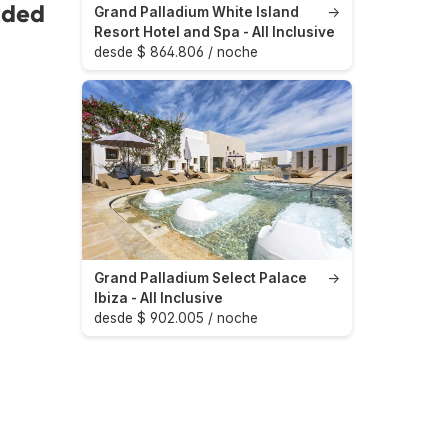
uded
Grand Palladium White Island
→
Resort Hotel and Spa - All Inclusive
desde $ 864.806 / noche
Grand Palladium Select Palace
→
Ibiza - All Inclusive
desde $ 902.005 / noche