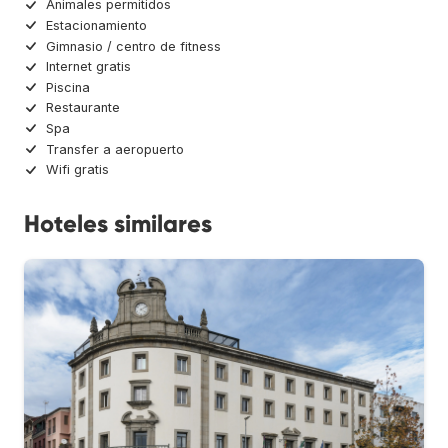
Animales permitidos
Estacionamiento
Gimnasio / centro de fitness
Internet gratis
Piscina
Restaurante
Spa
Transfer a aeropuerto
Wifi gratis
Hoteles similares