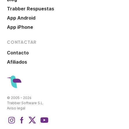
Trabber Respuestas
App Android
App iPhone
CONTACTAR
Contacto
Afiliados
© 2005 - 2026
Trabber Software S.L.
Aviso legal