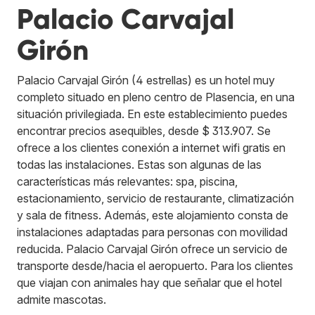
Palacio Carvajal
Girón
Palacio Carvajal Girón (4 estrellas) es un hotel muy
completo situado en pleno centro de Plasencia, en una
situación privilegiada. En este establecimiento puedes
encontrar precios asequibles, desde $ 313.907. Se
ofrece a los clientes conexión a internet wifi gratis en
todas las instalaciones. Estas son algunas de las
características más relevantes: spa, piscina,
estacionamiento, servicio de restaurante, climatización
y sala de fitness. Además, este alojamiento consta de
instalaciones adaptadas para personas con movilidad
reducida. Palacio Carvajal Girón ofrece un servicio de
transporte desde/hacia el aeropuerto. Para los clientes
que viajan con animales hay que señalar que el hotel
admite mascotas.