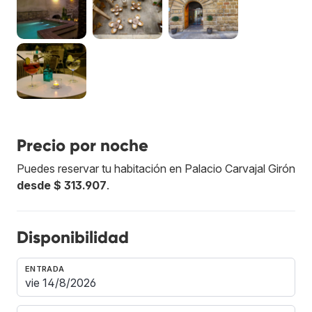
Precio por noche
Puedes reservar tu habitación en Palacio Carvajal Girón
desde $ 313.907
.
Disponibilidad
ENTRADA