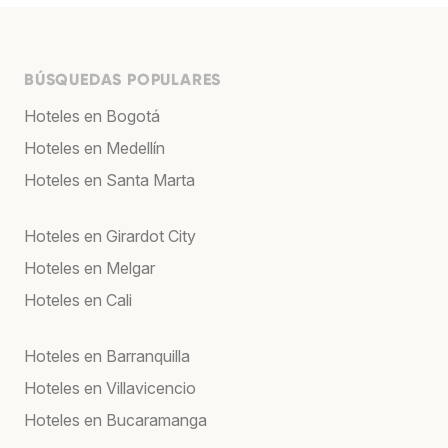
BÚSQUEDAS POPULARES
Hoteles en Bogotá
Hoteles en Medellín
Hoteles en Santa Marta
Hoteles en Girardot City
Hoteles en Melgar
Hoteles en Cali
Hoteles en Barranquilla
Hoteles en Villavicencio
Hoteles en Bucaramanga