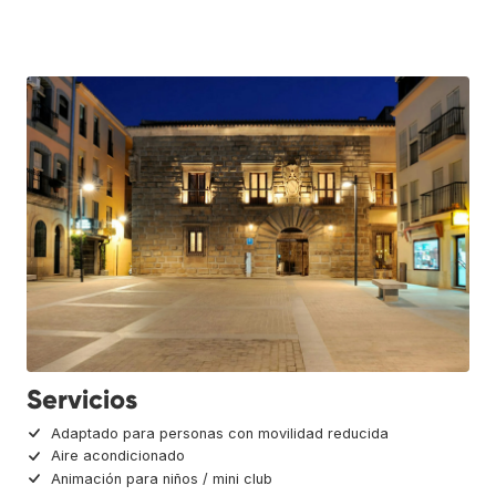
Servicios
Adaptado para personas con movilidad reducida
Aire acondicionado
Animación para niños / mini club