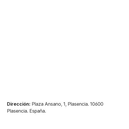
Dirección:
Plaza Ansano, 1, Plasencia
.
10600
Plasencia
.
España
.