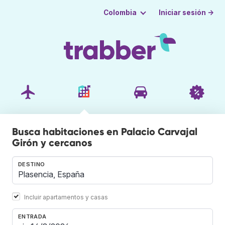
Iniciar sesión →
Colombia
Busca habitaciones en Palacio Carvajal
Girón y cercanos
DESTINO
Incluir apartamentos y casas
ENTRADA