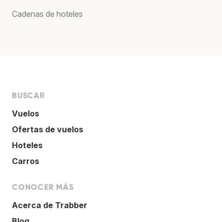
Cadenas de hoteles
BUSCAR
Vuelos
Ofertas de vuelos
Hoteles
Carros
CONOCER MÁS
Acerca de Trabber
Blog