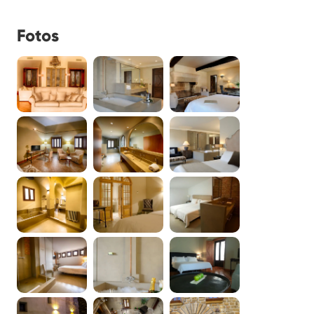
Fotos