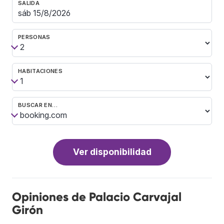
SALIDA
PERSONAS
HABITACIONES
BUSCAR EN…
Ver disponibilidad
Opiniones de Palacio Carvajal
Girón