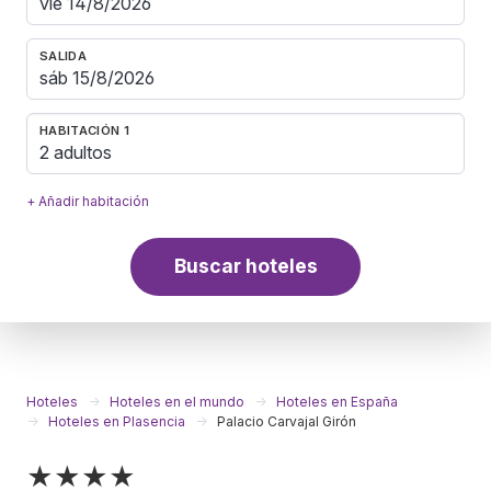
SALIDA
HABITACIÓN 1
2 adultos
+ Añadir habitación
Buscar hoteles
Hoteles
Hoteles en el mundo
Hoteles en España
Hoteles en Plasencia
Palacio Carvajal Girón
★★★★