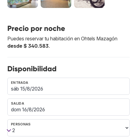
Precio por noche
Puedes reservar tu habitación en Ohtels Mazagón
desde $ 340.583
.
Disponibilidad
ENTRADA
SALIDA
PERSONAS