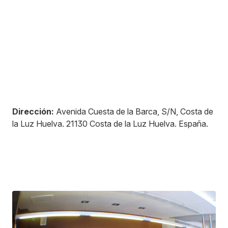
Dirección:
Avenida Cuesta de la Barca, S/N, Costa de
la Luz Huelva
.
21130
Costa de la Luz Huelva
.
España
.