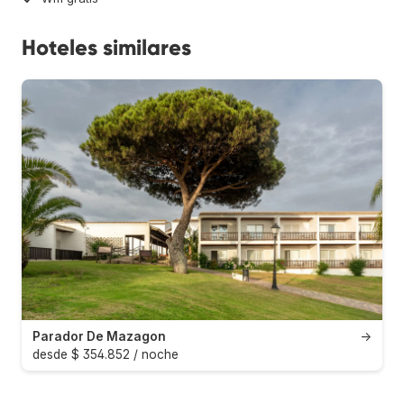
Hoteles similares
Parador De Mazagon
→
desde $ 354.852 / noche