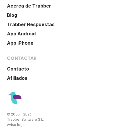
Acerca de Trabber
Blog
Trabber Respuestas
App Android
App iPhone
CONTACTAR
Contacto
Afiliados
© 2005 - 2026
Trabber Software S.L.
Aviso legal