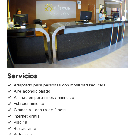
Servicios
Adaptado para personas con movilidad reducida
Aire acondicionado
Animación para niños / mini club
Estacionamiento
Gimnasio / centro de fitness
Internet gratis
Piscina
Restaurante
Wifi gratis