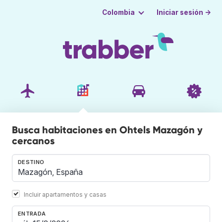
Iniciar sesión →
Colombia
Busca habitaciones en Ohtels Mazagón y
cercanos
DESTINO
Incluir apartamentos y casas
ENTRADA