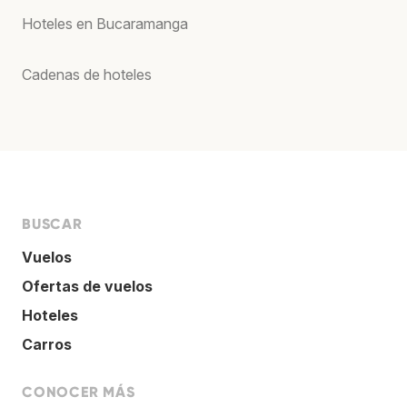
Hoteles en Bucaramanga
Cadenas de hoteles
BUSCAR
Vuelos
Ofertas de vuelos
Hoteles
Carros
CONOCER MÁS