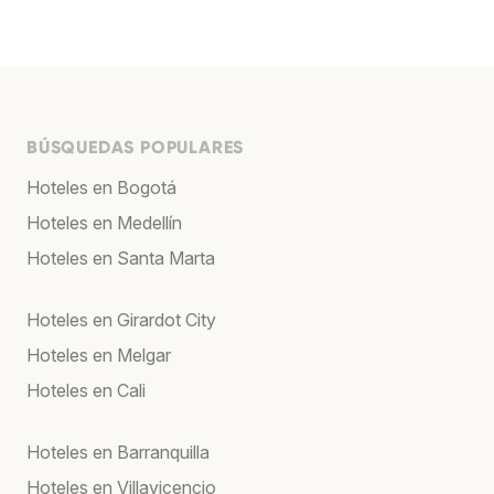
BÚSQUEDAS POPULARES
Hoteles en Bogotá
Hoteles en Medellín
Hoteles en Santa Marta
Hoteles en Girardot City
Hoteles en Melgar
Hoteles en Cali
Hoteles en Barranquilla
Hoteles en Villavicencio