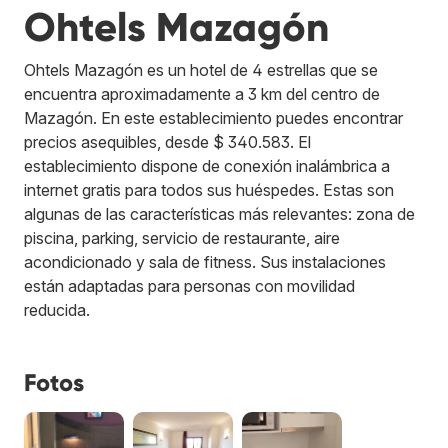
Ohtels Mazagón
Ohtels Mazagón es un hotel de 4 estrellas que se
encuentra aproximadamente a 3 km del centro de
Mazagón. En este establecimiento puedes encontrar
precios asequibles, desde $ 340.583. El
establecimiento dispone de conexión inalámbrica a
internet gratis para todos sus huéspedes. Estas son
algunas de las características más relevantes: zona de
piscina, parking, servicio de restaurante, aire
acondicionado y sala de fitness. Sus instalaciones
están adaptadas para personas con movilidad
reducida.
Fotos