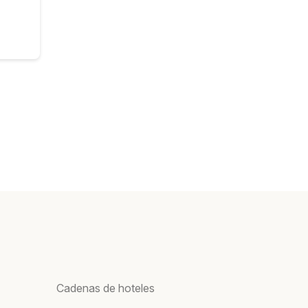
Cadenas de hoteles