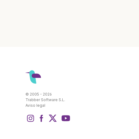
© 2005 - 2026
Trabber Software S.L.
Aviso legal