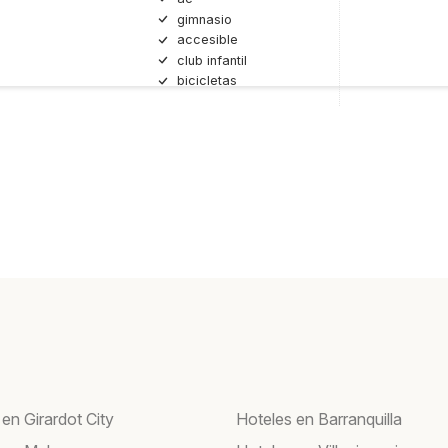
gimnasio
accesible
club infantil
bicicletas
en Girardot City
Hoteles en Barranquilla