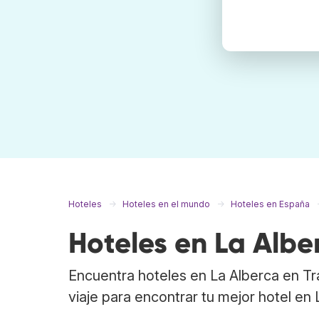
Hoteles
Hoteles en el mundo
Hoteles en España
Hoteles en La Albe
Encuentra hoteles en La Alberca en T
viaje para encontrar tu mejor hotel en 