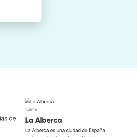
fuente
ias de
La Alberca
La Alberca es una ciudad de España