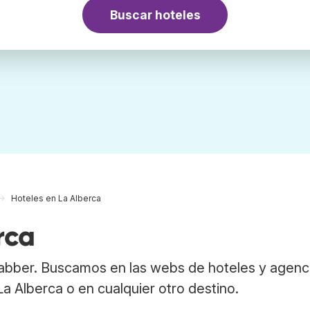
Buscar hoteles
Hoteles en La Alberca
rca
rabber. Buscamos en las webs de hoteles y agenc
La Alberca o en cualquier otro destino.