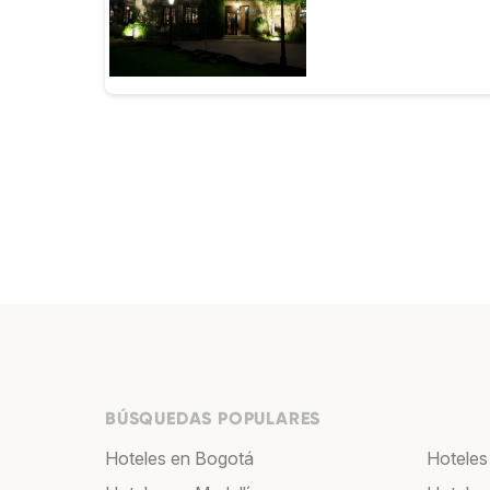
BÚSQUEDAS POPULARES
Hoteles en Bogotá
Hoteles 