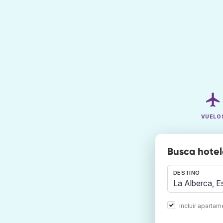
VUELO
Busca hotel
DESTINO
Incluir aparta