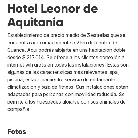
Hotel Leonor de
Aquitania
Establecimiento de precio medio de 3 estrellas que se
encuentra aproximadamente a 2 km del centro de
Cuenca. Aquí podrás alojarte en una habitación doble
desde $ 217.014. Se ofrece a los clientes conexión a
internet wifi gratis en todas las instalaciones. Estas son
algunas de las características más relevantes: spa,
piscina, estacionamiento, servicio de restaurante,
climatización y sala de fitness. Sus instalaciones están
adaptadas para personas con movilidad reducida. Se
permite a los huéspedes alojarse con sus animales de
compañía.
Fotos