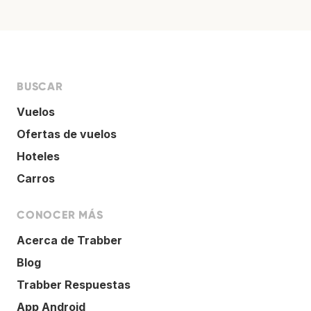
BUSCAR
Vuelos
Ofertas de vuelos
Hoteles
Carros
CONOCER MÁS
Acerca de Trabber
Blog
Trabber Respuestas
App Android