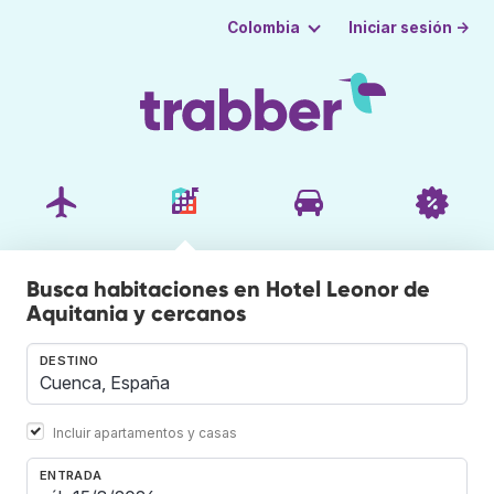
Iniciar sesión →
Colombia
Busca habitaciones en Hotel Leonor de
Aquitania y cercanos
DESTINO
Incluir apartamentos y casas
ENTRADA