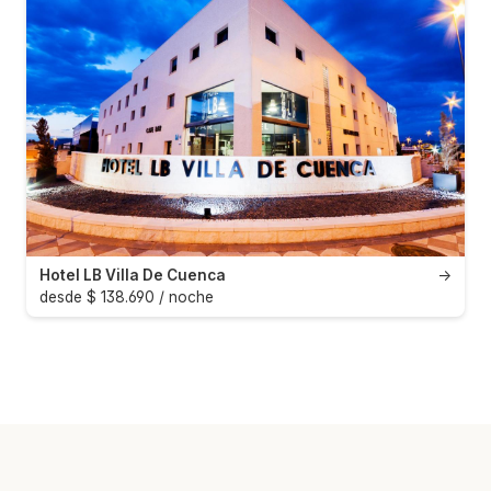
Hotel LB Villa De Cuenca
→
desde $ 138.690 / noche