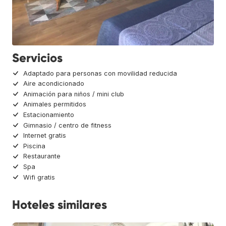
Servicios
Adaptado para personas con movilidad reducida
Aire acondicionado
Animación para niños / mini club
Animales permitidos
Estacionamiento
Gimnasio / centro de fitness
Internet gratis
Piscina
Restaurante
Spa
Wifi gratis
Hoteles similares