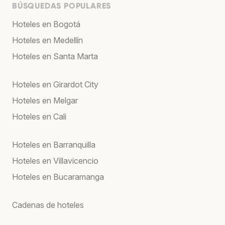
BÚSQUEDAS POPULARES
Hoteles en Bogotá
Hoteles en Medellín
Hoteles en Santa Marta
Hoteles en Girardot City
Hoteles en Melgar
Hoteles en Cali
Hoteles en Barranquilla
Hoteles en Villavicencio
Hoteles en Bucaramanga
Cadenas de hoteles