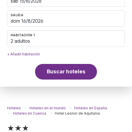
SALIDA
HABITACIÓN 1
2 adultos
+ Añadir habitación
Buscar hoteles
Hoteles
Hoteles en el mundo
Hoteles en España
Hoteles en Cuenca
Hotel Leonor de Aquitania
★★★