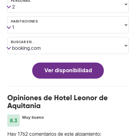
PERSONAS
HABITACIONES
BUSCAR EN…
Ver disponibilidad
Opiniones de Hotel Leonor de
Aquitania
Muy bueno
8.3
Hay 1762 comentarios de este alojamiento: