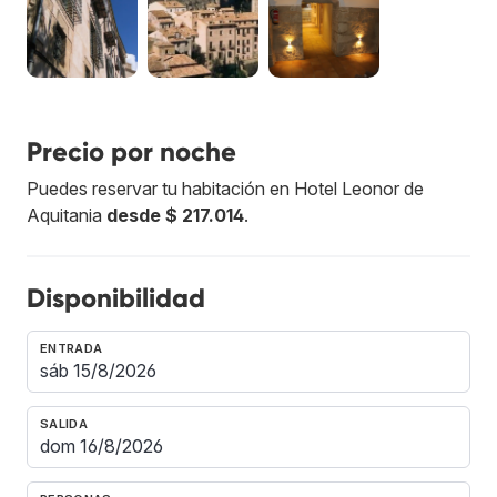
Precio por noche
Puedes reservar tu habitación en Hotel Leonor de
Aquitania
desde $ 217.014
.
Disponibilidad
ENTRADA
SALIDA