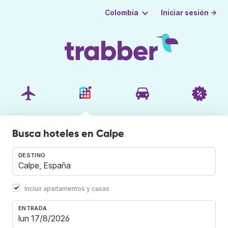
Iniciar sesión →
Colombia
Busca hoteles en Calpe
DESTINO
Incluir apartamentos y casas
ENTRADA