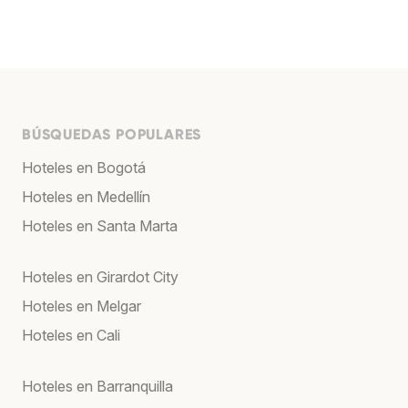
BÚSQUEDAS POPULARES
Hoteles en Bogotá
Hoteles en Medellín
Hoteles en Santa Marta
Hoteles en Girardot City
Hoteles en Melgar
Hoteles en Cali
Hoteles en Barranquilla