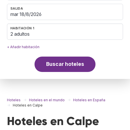
SALIDA
HABITACIÓN 1
2 adultos
+ Añadir habitación
Buscar hoteles
Hoteles
Hoteles en el mundo
Hoteles en España
Hoteles en Calpe
Hoteles en Calpe