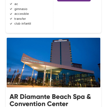
ac
gimnasio
accesible
transfer
club infantil
AR Diamante Beach Spa &
Convention Center