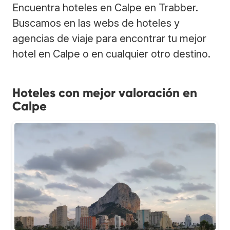
Encuentra hoteles en Calpe en Trabber.
Buscamos en las webs de hoteles y
agencias de viaje para encontrar tu mejor
hotel en Calpe o en cualquier otro destino.
Hoteles con mejor valoración en
Calpe