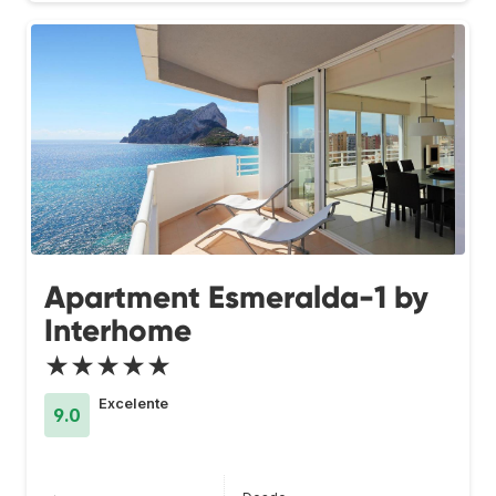
Apartment Esmeralda-1 by
Interhome
★★★★★
Excelente
9.0