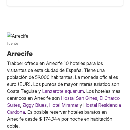
fuente
Arrecife
Trabber ofrece en Arrecife 10 hoteles para los
visitantes de esta ciudad de España. Tiene una
población de 59.000 habitantes. La moneda oficial es
euro (EUR). Los puntos de mayor interés turístico son
Costa Teguise y
Lanzarote aquarium
. Los hoteles más
céntricos en Arrecife son
Hostal San Gines
,
El Charco
Suites
,
Ziggy Blues
,
Hotel Miramar
y
Hostal Residencia
Cardona
. Es posible reservar hoteles baratos en
Arrecife desde $ 174.944 por noche en habitación
doble.