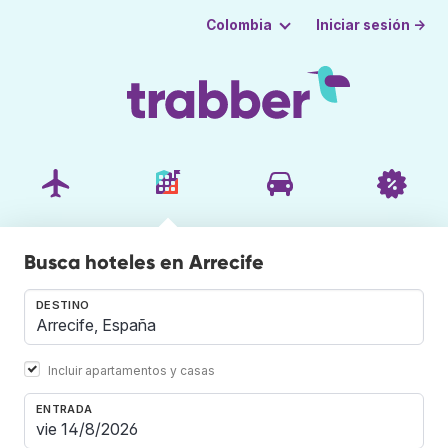
Iniciar sesión →
Colombia
Busca hoteles en Arrecife
DESTINO
Incluir apartamentos y casas
ENTRADA