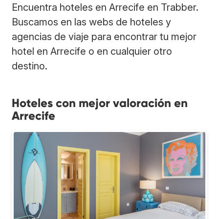
Encuentra hoteles en Arrecife en Trabber.
Buscamos en las webs de hoteles y
agencias de viaje para encontrar tu mejor
hotel en Arrecife o en cualquier otro
destino.
Hoteles con mejor valoración en
Arrecife