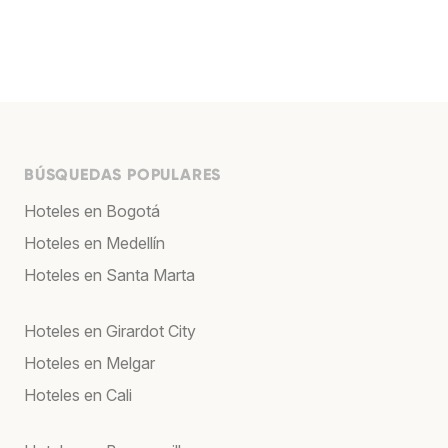
BÚSQUEDAS POPULARES
Hoteles en Bogotá
Hoteles en Medellín
Hoteles en Santa Marta
Hoteles en Girardot City
Hoteles en Melgar
Hoteles en Cali