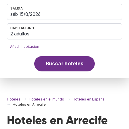
SALIDA
HABITACIÓN 1
2 adultos
+ Añadir habitación
Buscar hoteles
Hoteles
Hoteles en el mundo
Hoteles en España
Hoteles en Arrecife
Hoteles en Arrecife