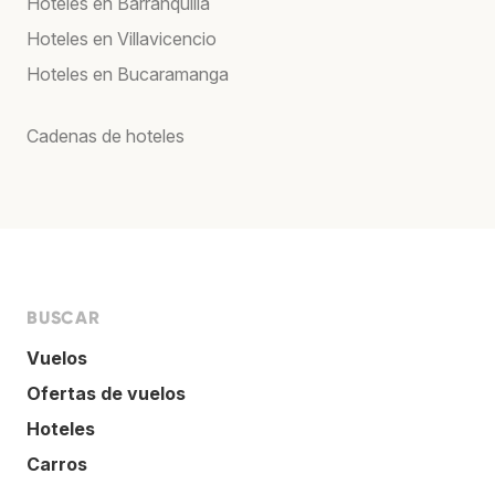
Hoteles en Barranquilla
Hoteles en Villavicencio
Hoteles en Bucaramanga
Cadenas de hoteles
BUSCAR
Vuelos
Ofertas de vuelos
Hoteles
Carros