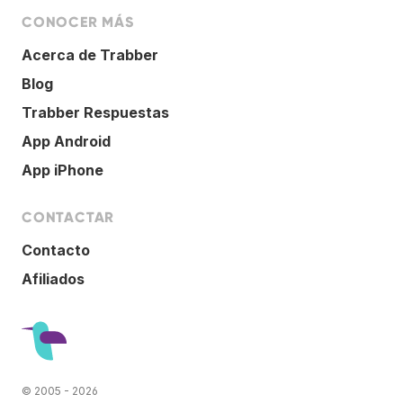
CONOCER MÁS
Acerca de Trabber
Blog
Trabber Respuestas
App Android
App iPhone
CONTACTAR
Contacto
Afiliados
© 2005 - 2026