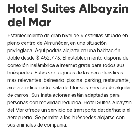
Hotel Suites Albayzin
del Mar
Establecimiento de gran nivel de 4 estrellas situado en
pleno centro de Almuñécar, en una situación
privilegiada. Aquí podrás alojarte en una habitación
doble desde $ 452.773. El establecimiento dispone de
conexión inalámbrica a internet gratis para todos sus
huéspedes. Estas son algunas de las características
más relevantes: balneario, piscina, parking, restaurante,
aire acondicionado, sala de fitness y servicio de alquiler
de carros. Sus instalaciones están adaptadas para
personas con movilidad reducida. Hotel Suites Albayzin
del Mar ofrece un servicio de transporte desde/hacia el
aeropuerto. Se permite a los huéspedes alojarse con
sus animales de compañía.