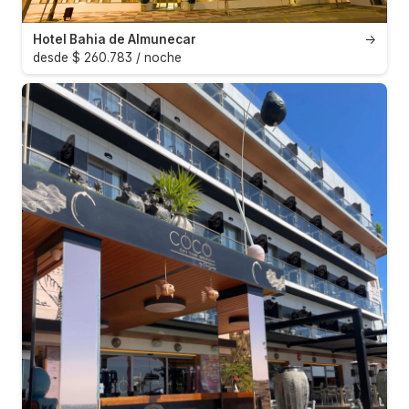
Hotel Bahia de Almunecar
→
desde $ 260.783 / noche