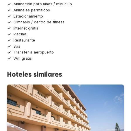
Animación para niños / mini club
Animales permitidos
Estacionamiento
Gimnasio / centro de fitness
Internet gratis
Piscina
Restaurante
Spa
Transfer a aeropuerto
Wifi gratis
Hoteles similares