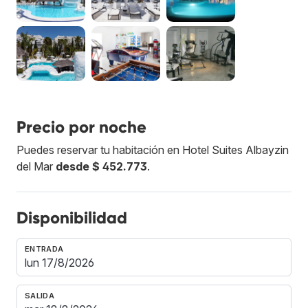
Precio por noche
Puedes reservar tu habitación en Hotel Suites Albayzin
del Mar
desde $ 452.773
.
Disponibilidad
ENTRADA
SALIDA