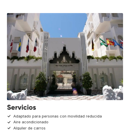
Servicios
Adaptado para personas con movilidad reducida
Aire acondicionado
Alquiler de carros