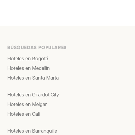
BÚSQUEDAS POPULARES
Hoteles en Bogotá
Hoteles en Medellín
Hoteles en Santa Marta
Hoteles en Girardot City
Hoteles en Melgar
Hoteles en Cali
Hoteles en Barranquilla