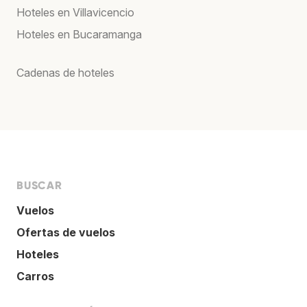
Hoteles en Villavicencio
Hoteles en Bucaramanga
Cadenas de hoteles
BUSCAR
Vuelos
Ofertas de vuelos
Hoteles
Carros