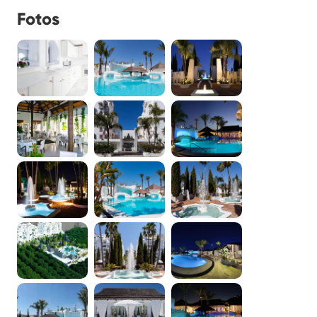
Fotos