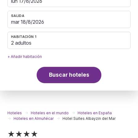
SALIDA
HABITACIÓN 1
2 adultos
+ Añadir habitación
Buscar hoteles
Hoteles
Hoteles en el mundo
Hoteles en España
Hoteles en Almuñécar
Hotel Suites Albayzin del Mar
★★★★