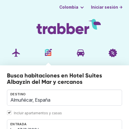
Iniciar sesión →
Colombia
Busca habitaciones en Hotel Suites
Albayzin del Mar y cercanos
DESTINO
Incluir apartamentos y casas
ENTRADA