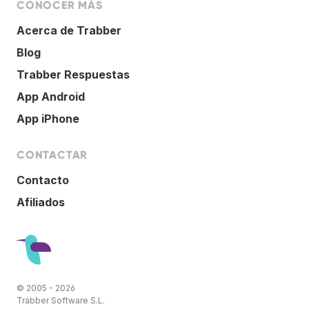
CONOCER MÁS
Acerca de Trabber
Blog
Trabber Respuestas
App Android
App iPhone
CONTACTAR
Contacto
Afiliados
© 2005 - 2026
Trabber Software S.L.