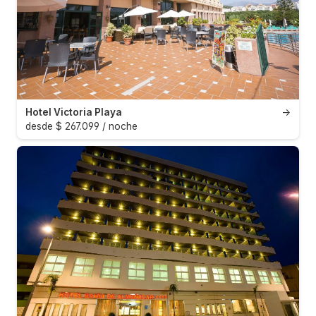
Hotel Victoria Playa
→
desde $ 267.099 / noche