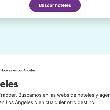
Buscar hoteles
Hoteles en Los Ángeles
eles
Trabber. Buscamos en las webs de hoteles y age
 en Los Ángeles o en cualquier otro destino.