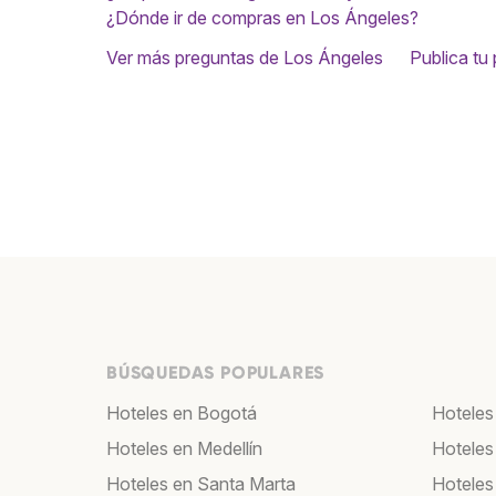
¿Dónde ir de compras en Los Ángeles?
Ver más preguntas de Los Ángeles
Publica tu
BÚSQUEDAS POPULARES
Hoteles en Bogotá
Hoteles 
Hoteles en Medellín
Hoteles
Hoteles en Santa Marta
Hoteles 