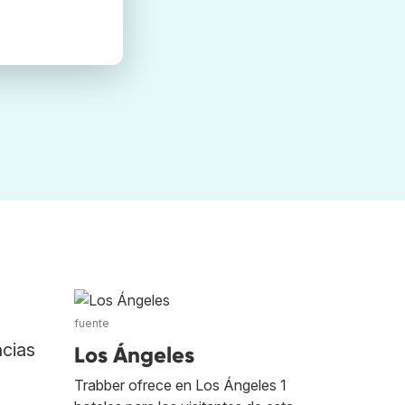
fuente
ncias
Los Ángeles
Trabber ofrece en Los Ángeles 1