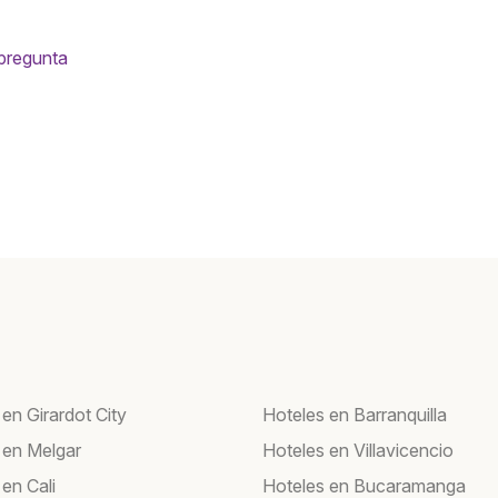
 pregunta
en Girardot City
Hoteles en Barranquilla
 en Melgar
Hoteles en Villavicencio
en Cali
Hoteles en Bucaramanga