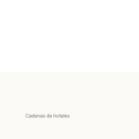
Cadenas de hoteles