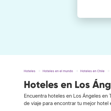
Hoteles
Hoteles en el mundo
Hoteles en Chile
Hoteles en Los Áng
Encuentra hoteles en Los Ángeles en 
de viaje para encontrar tu mejor hotel