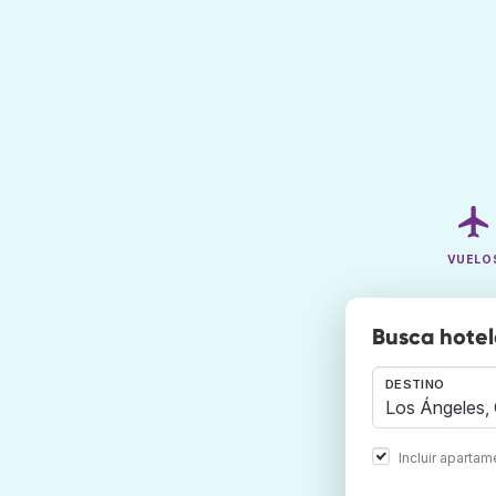
VUELO
Busca hotel
DESTINO
Incluir aparta