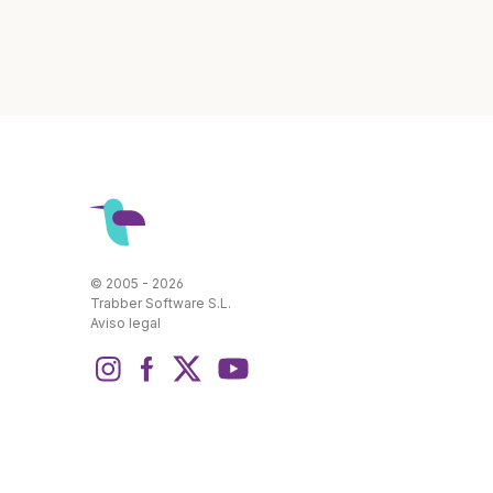
© 2005 - 2026
Trabber Software S.L.
Aviso legal