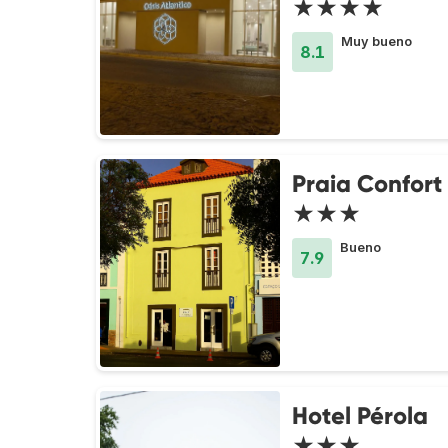
★★★★
Muy bueno
8.1
Praia Confort
★★★
Bueno
7.9
Hotel Pérola
★★★