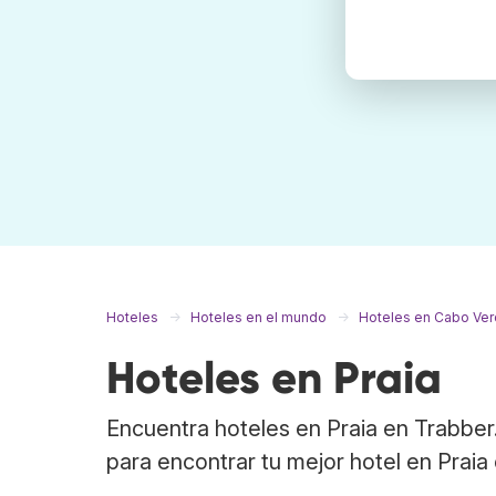
Hoteles
Hoteles en el mundo
Hoteles en Cabo Ve
Hoteles en Praia
Encuentra hoteles en Praia en Trabber
para encontrar tu mejor hotel en Praia 