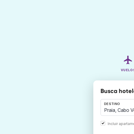
VUELO
Busca hotel
DESTINO
Incluir aparta