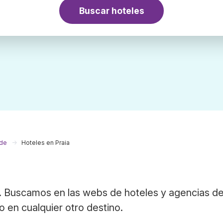
Buscar hoteles
rde
Hoteles en Praia
. Buscamos en las webs de hoteles y agencias de
o en cualquier otro destino.