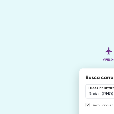
VUELO
Busca carro
LUGAR DE RETIR
Devolución en 