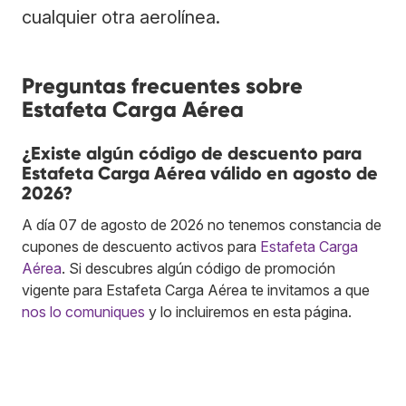
cualquier otra aerolínea.
Preguntas frecuentes sobre
Estafeta Carga Aérea
¿Existe algún código de descuento para
Estafeta Carga Aérea válido en agosto de
2026?
A día 07 de agosto de 2026 no tenemos constancia de
cupones de descuento activos para
Estafeta Carga
Aérea
. Si descubres algún código de promoción
vigente para Estafeta Carga Aérea te invitamos a que
nos lo comuniques
y lo incluiremos en esta página.