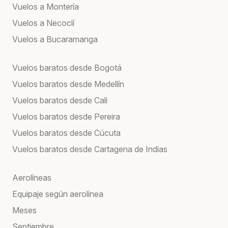
Vuelos a Montería
Vuelos a Necoclí
Vuelos a Bucaramanga
Vuelos baratos desde Bogotá
Vuelos baratos desde Medellín
Vuelos baratos desde Cali
Vuelos baratos desde Pereira
Vuelos baratos desde Cúcuta
Vuelos baratos desde Cartagena de Indias
Aerolíneas
Equipaje según aerolínea
Meses
Septiembre