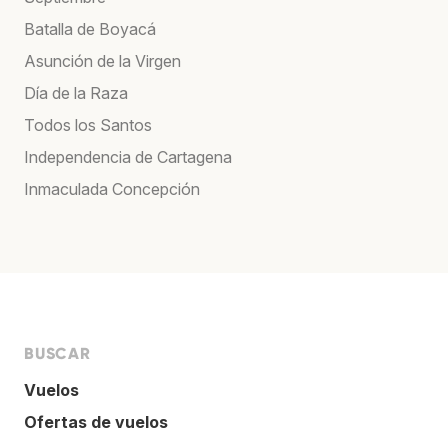
Batalla de Boyacá
Asunción de la Virgen
Día de la Raza
Todos los Santos
Independencia de Cartagena
Inmaculada Concepción
BUSCAR
Vuelos
Ofertas de vuelos