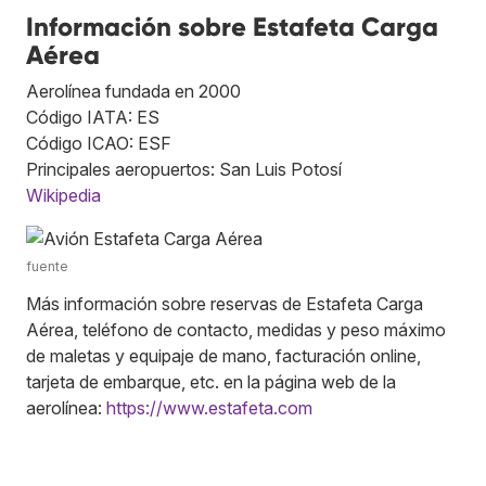
Información sobre Estafeta Carga
Aérea
Aerolínea fundada en 2000
Código IATA: ES
Código ICAO: ESF
Principales aeropuertos: San Luis Potosí
Wikipedia
fuente
Más información sobre reservas de Estafeta Carga
Aérea, teléfono de contacto, medidas y peso máximo
de maletas y equipaje de mano, facturación online,
tarjeta de embarque, etc. en la página web de la
aerolínea:
https://www.estafeta.com