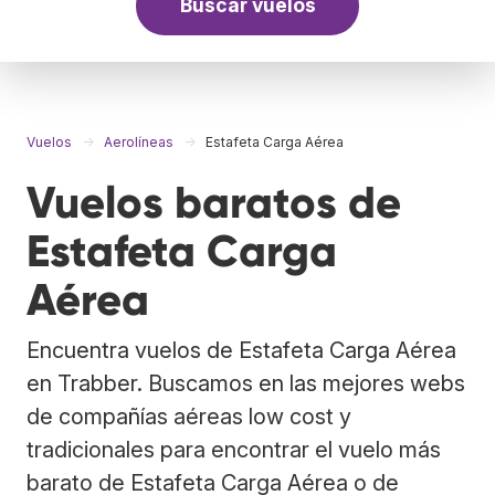
Buscar vuelos
Vuelos
Aerolíneas
Estafeta Carga Aérea
Vuelos baratos de
Estafeta Carga
Aérea
Encuentra vuelos de Estafeta Carga Aérea
en Trabber. Buscamos en las mejores webs
de compañías aéreas low cost y
tradicionales para encontrar el vuelo más
barato de Estafeta Carga Aérea o de