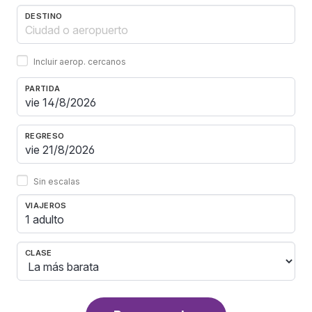
DESTINO
Incluir aerop. cercanos
PARTIDA
REGRESO
Sin escalas
VIAJEROS
1 adulto
CLASE