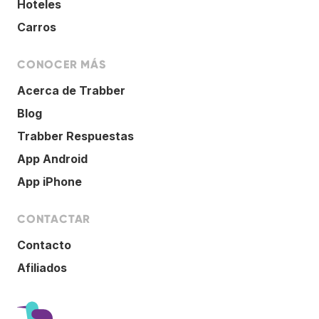
Hoteles
Carros
CONOCER MÁS
Acerca de Trabber
Blog
Trabber Respuestas
App Android
App iPhone
CONTACTAR
Contacto
Afiliados