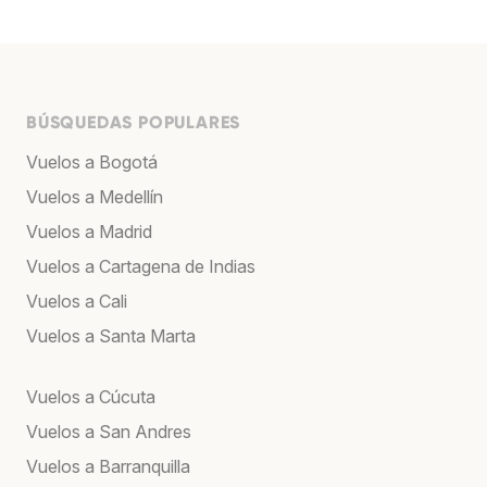
BÚSQUEDAS POPULARES
Vuelos a Bogotá
Vuelos a Medellín
Vuelos a Madrid
Vuelos a Cartagena de Indias
Vuelos a Cali
Vuelos a Santa Marta
Vuelos a Cúcuta
Vuelos a San Andres
Vuelos a Barranquilla