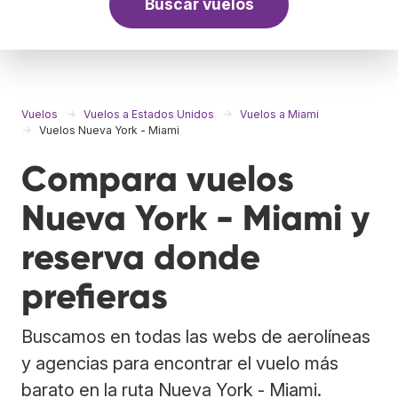
Buscar vuelos
Vuelos
Vuelos a Estados Unidos
Vuelos a Miami
Vuelos Nueva York - Miami
Compara vuelos
Nueva York - Miami y
reserva donde
prefieras
Buscamos en todas las webs de aerolíneas
y agencias para encontrar el vuelo más
barato en la ruta Nueva York - Miami.