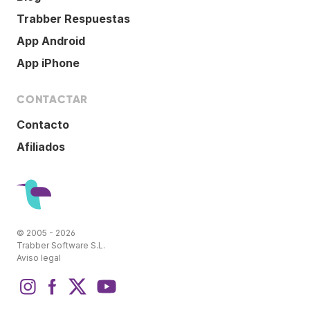
Trabber Respuestas
App Android
App iPhone
CONTACTAR
Contacto
Afiliados
© 2005 - 2026
Trabber Software S.L.
Aviso legal