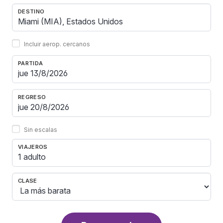
DESTINO
Incluir aerop. cercanos
PARTIDA
REGRESO
Sin escalas
VIAJEROS
1 adulto
CLASE