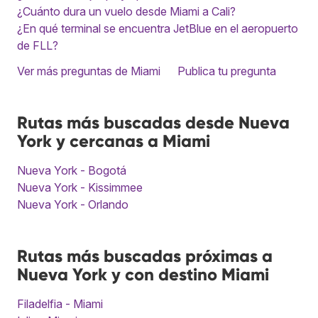
¿Cuánto dura un vuelo desde Miami a Cali?
¿En qué terminal se encuentra JetBlue en el aeropuerto
de FLL?
Ver más preguntas de Miami
Publica tu pregunta
Rutas más buscadas desde Nueva
York y cercanas a Miami
Nueva York - Bogotá
Nueva York - Kissimmee
Nueva York - Orlando
Rutas más buscadas próximas a
Nueva York y con destino Miami
Filadelfia - Miami