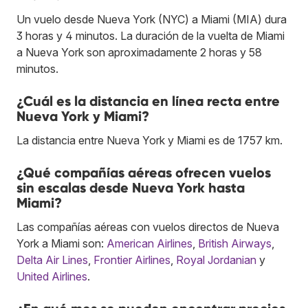
Un vuelo desde Nueva York (NYC) a Miami (MIA) dura
3 horas y 4 minutos. La duración de la vuelta de Miami
a Nueva York son aproximadamente 2 horas y 58
minutos.
¿Cuál es la distancia en línea recta entre
Nueva York y Miami?
La distancia entre Nueva York y Miami es de 1757 km.
¿Qué compañías aéreas ofrecen vuelos
sin escalas desde Nueva York hasta
Miami?
Las compañías aéreas con vuelos directos de Nueva
York a Miami son:
American Airlines
,
British Airways
,
Delta Air Lines
,
Frontier Airlines
,
Royal Jordanian
y
United Airlines
.