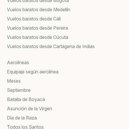
Vuelos baratos desde Bogotá
Vuelos baratos desde Medellín
Vuelos baratos desde Cali
Vuelos baratos desde Pereira
Vuelos baratos desde Cúcuta
Vuelos baratos desde Cartagena de Indias
Aerolíneas
Equipaje según aerolínea
Meses
Septiembre
Batalla de Boyacá
Asunción de la Virgen
Día de la Raza
Todos los Santos