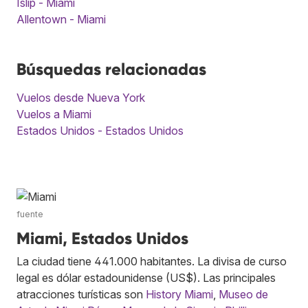
Islip - Miami
Allentown - Miami
Búsquedas relacionadas
Vuelos desde Nueva York
Vuelos a Miami
Estados Unidos - Estados Unidos
fuente
Miami, Estados Unidos
La ciudad tiene 441.000 habitantes. La divisa de curso
legal es dólar estadounidense (US$). Las principales
atracciones turísticas son
History Miami
,
Museo de