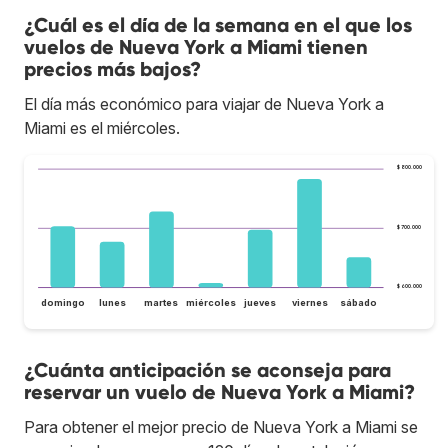
¿Cuál es el día de la semana en el que los
vuelos de Nueva York a Miami tienen
precios más bajos?
El día más económico para viajar de Nueva York a
Miami es el miércoles.
$ 800.000
$ 700.000
$ 600.000
domingo
lunes
martes
miércoles
jueves
viernes
sábado
¿Cuánta anticipación se aconseja para
reservar un vuelo de Nueva York a Miami?
Para obtener el mejor precio de Nueva York a Miami se