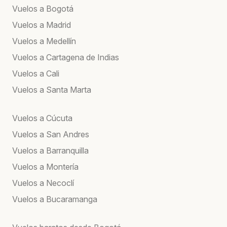
Vuelos a Bogotá
Vuelos a Madrid
Vuelos a Medellín
Vuelos a Cartagena de Indias
Vuelos a Cali
Vuelos a Santa Marta
Vuelos a Cúcuta
Vuelos a San Andres
Vuelos a Barranquilla
Vuelos a Montería
Vuelos a Necoclí
Vuelos a Bucaramanga