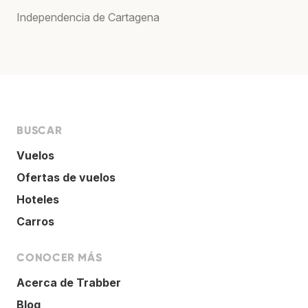
Independencia de Cartagena
BUSCAR
Vuelos
Ofertas de vuelos
Hoteles
Carros
CONOCER MÁS
Acerca de Trabber
Blog