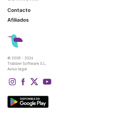
Contacto
Afiliados
© 2005 - 2026
Trabber Software S.L.
Aviso legal