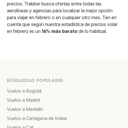
precios. Trabber busca ofertas entre todas las
aerolíneas y agencias para localizar la mejor opción
para viajar en febrero o en cualquier otro mes. Ten en
cuenta que según nuestra estadística de precios volar
en febrero es un
16% más barato
de lo habitual.
BÚSQUEDAS POPULARES
Vuelos a Bogotá
Vuelos a Madrid
Vuelos a Medellín
Vuelos a Cartagena de Indias
Vuelos a Cali