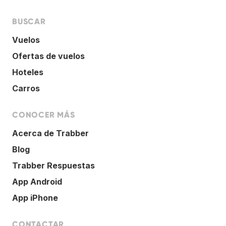
BUSCAR
Vuelos
Ofertas de vuelos
Hoteles
Carros
CONOCER MÁS
Acerca de Trabber
Blog
Trabber Respuestas
App Android
App iPhone
CONTACTAR