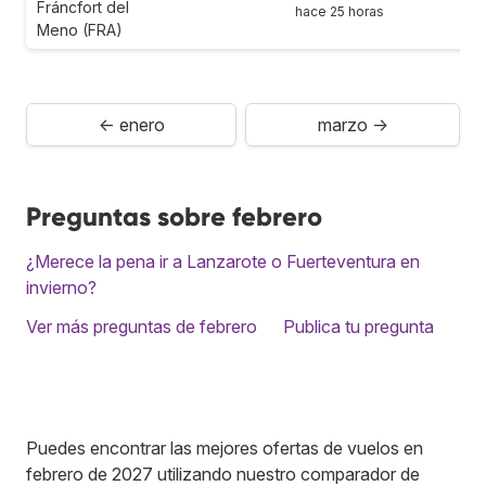
Fráncfort del
hace 25 horas
Meno (FRA)
← enero
marzo →
Preguntas sobre febrero
¿Merece la pena ir a Lanzarote o Fuerteventura en
invierno?
Ver más preguntas de febrero
Publica tu pregunta
Puedes encontrar las mejores ofertas de vuelos en
febrero de 2027 utilizando nuestro comparador de