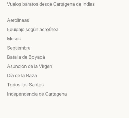
Vuelos baratos desde Cartagena de Indias
Aerolíneas
Equipaje según aerolínea
Meses
Septiembre
Batalla de Boyacá
Asunción de la Virgen
Día de la Raza
Todos los Santos
Independencia de Cartagena