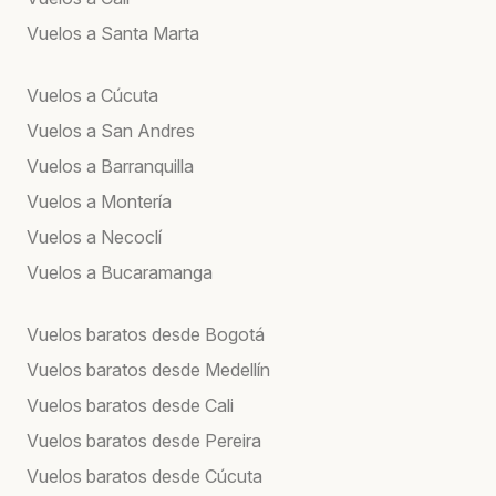
Vuelos a Santa Marta
Vuelos a Cúcuta
Vuelos a San Andres
Vuelos a Barranquilla
Vuelos a Montería
Vuelos a Necoclí
Vuelos a Bucaramanga
Vuelos baratos desde Bogotá
Vuelos baratos desde Medellín
Vuelos baratos desde Cali
Vuelos baratos desde Pereira
Vuelos baratos desde Cúcuta