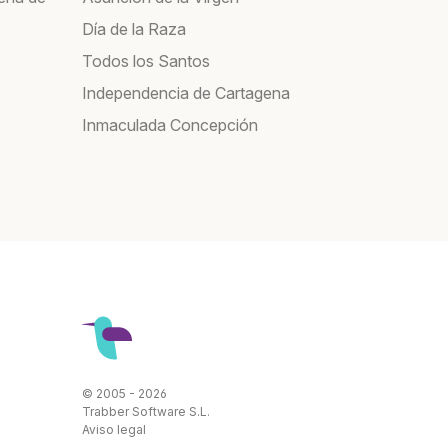
Día de la Raza
Todos los Santos
Independencia de Cartagena
Inmaculada Concepción
© 2005 - 2026
Trabber Software S.L.
Aviso legal