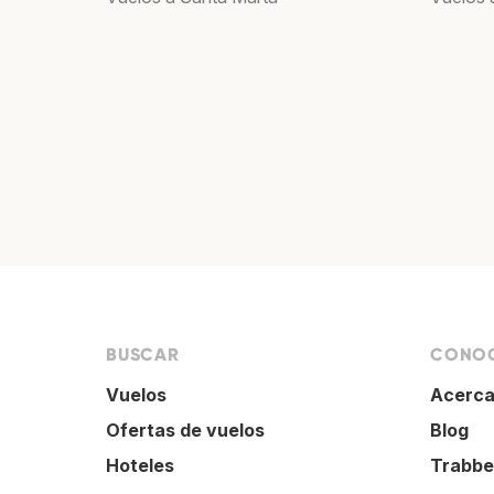
BUSCAR
CONOC
Vuelos
Acerca
Ofertas de vuelos
Blog
Hoteles
Trabbe