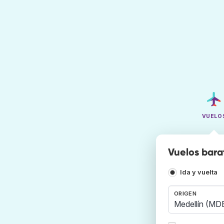
VUELO
Vuelos bara
Ida y vuelta
ORIGEN