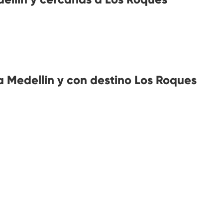
 Medellín y con destino Los Roques