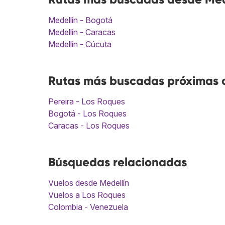
Medellín - Bogotá
Medellín - Caracas
Medellín - Cúcuta
Rutas más buscadas próximas a
Pereira - Los Roques
Bogotá - Los Roques
Caracas - Los Roques
Búsquedas relacionadas
Vuelos desde Medellín
Vuelos a Los Roques
Colombia - Venezuela