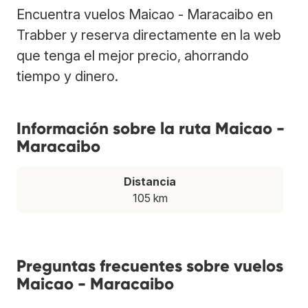
Encuentra vuelos Maicao - Maracaibo en
Trabber y reserva directamente en la web
que tenga el mejor precio, ahorrando
tiempo y dinero.
Información sobre la ruta Maicao -
Maracaibo
Distancia
105 km
Preguntas frecuentes sobre vuelos
Maicao - Maracaibo