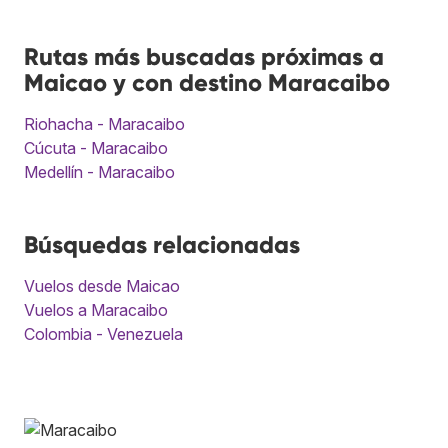
Rutas más buscadas próximas a
Maicao y con destino Maracaibo
Riohacha - Maracaibo
Cúcuta - Maracaibo
Medellín - Maracaibo
Búsquedas relacionadas
Vuelos desde Maicao
Vuelos a Maracaibo
Colombia - Venezuela