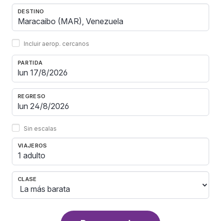
DESTINO
Incluir aerop. cercanos
PARTIDA
REGRESO
Sin escalas
VIAJEROS
1 adulto
CLASE