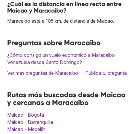
¿Cuál es la distancia en línea recta entre
Maicao y Maracaibo?
Maracaibo está a 105 km. de distancia de Maicao.
Preguntas sobre Maracaibo
¿Cómo consigo un vuelo económico a Maracaibo
Venezuela desde Santo Domingo?
Ver más preguntas de Maracaibo
Publica tu pregunta
Rutas más buscadas desde Maicao
y cercanas a Maracaibo
Maicao - Bogotá
Maicao - Barranquilla
Maicao - Medellín