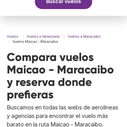
Buscar vuelos
Vuelos
Vuelos a Venezuela
Vuelos a Maracaibo
Vuelos Maicao - Maracaibo
Compara vuelos
Maicao - Maracaibo
y reserva donde
prefieras
Buscamos en todas las webs de aerolíneas
y agencias para encontrar el vuelo más
barato en la ruta Maicao - Maracaibo.