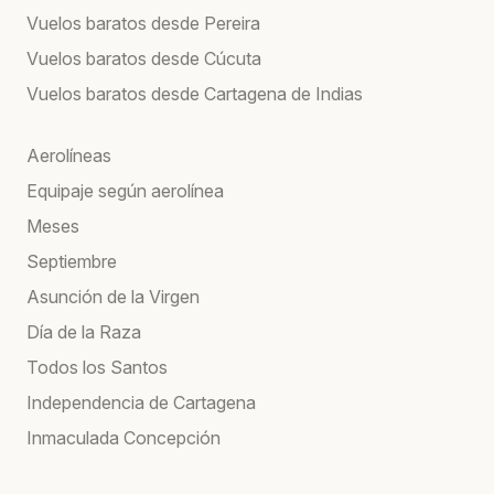
Vuelos baratos desde Pereira
Vuelos baratos desde Cúcuta
Vuelos baratos desde Cartagena de Indias
Aerolíneas
Equipaje según aerolínea
Meses
Septiembre
Asunción de la Virgen
Día de la Raza
Todos los Santos
Independencia de Cartagena
Inmaculada Concepción