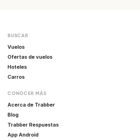
BUSCAR
Vuelos
Ofertas de vuelos
Hoteles
Carros
CONOCER MÁS
Acerca de Trabber
Blog
Trabber Respuestas
App Android