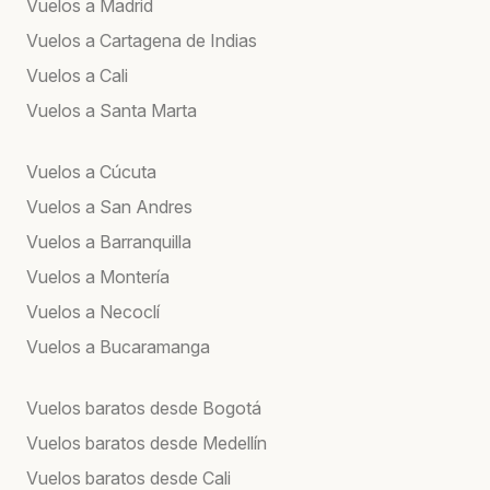
Vuelos a Madrid
Vuelos a Cartagena de Indias
Vuelos a Cali
Vuelos a Santa Marta
Vuelos a Cúcuta
Vuelos a San Andres
Vuelos a Barranquilla
Vuelos a Montería
Vuelos a Necoclí
Vuelos a Bucaramanga
Vuelos baratos desde Bogotá
Vuelos baratos desde Medellín
Vuelos baratos desde Cali