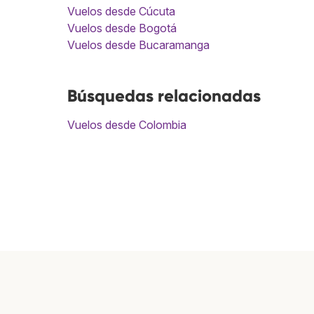
Vuelos desde Cúcuta
Vuelos desde Bogotá
Vuelos desde Bucaramanga
Búsquedas relacionadas
Vuelos desde Colombia