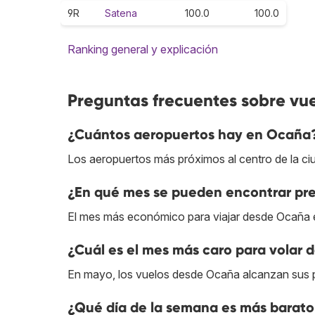
9R
Satena
100.0
100.0
Ranking general y explicación
Preguntas frecuentes sobre vu
¿Cuántos aeropuertos hay en Ocaña
Los aeropuertos más próximos al centro de la c
¿En qué mes se pueden encontrar pr
El mes más económico para viajar desde Ocaña 
¿Cuál es el mes más caro para volar
En mayo, los vuelos desde Ocaña alcanzan sus p
¿Qué día de la semana es más barat