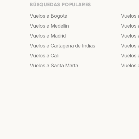
BÚSQUEDAS POPULARES
Vuelos a Bogotá
Vuelos 
Vuelos a Medellín
Vuelos 
Vuelos a Madrid
Vuelos a
Vuelos a Cartagena de Indias
Vuelos 
Vuelos a Cali
Vuelos 
Vuelos a Santa Marta
Vuelos