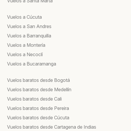
Vuelos a Santa Marta
Vuelos a Cúcuta
Vuelos a San Andres
Vuelos a Barranquilla
Vuelos a Montería
Vuelos a Necoclí
Vuelos a Bucaramanga
Vuelos baratos desde Bogotá
Vuelos baratos desde Medellín
Vuelos baratos desde Cali
Vuelos baratos desde Pereira
Vuelos baratos desde Cúcuta
Vuelos baratos desde Cartagena de Indias