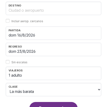
DESTINO
Incluir aerop. cercanos
PARTIDA
REGRESO
Sin escalas
VIAJEROS
1 adulto
CLASE