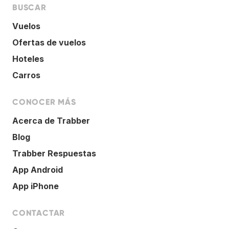
BUSCAR
Vuelos
Ofertas de vuelos
Hoteles
Carros
CONOCER MÁS
Acerca de Trabber
Blog
Trabber Respuestas
App Android
App iPhone
CONTACTAR