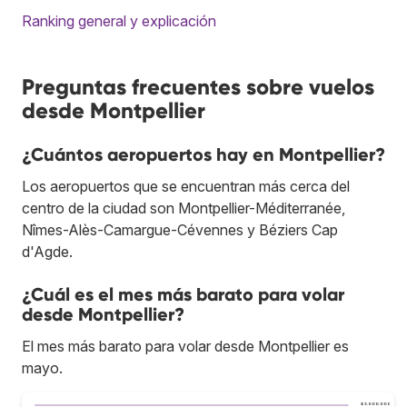
Ranking general y explicación
Preguntas frecuentes sobre vuelos
desde Montpellier
¿Cuántos aeropuertos hay en Montpellier?
Los aeropuertos que se encuentran más cerca del
centro de la ciudad son Montpellier-Méditerranée,
Nîmes-Alès-Camargue-Cévennes y Béziers Cap
d'Agde.
¿Cuál es el mes más barato para volar
desde Montpellier?
El mes más barato para volar desde Montpellier es
mayo.
$ 3.000.000