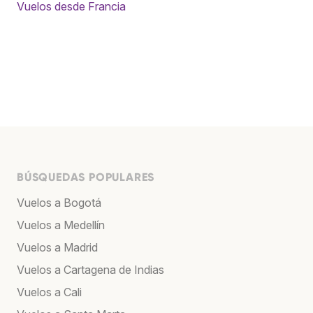
Vuelos desde Francia
BÚSQUEDAS POPULARES
Vuelos a Bogotá
Vuelos a Medellín
Vuelos a Madrid
Vuelos a Cartagena de Indias
Vuelos a Cali