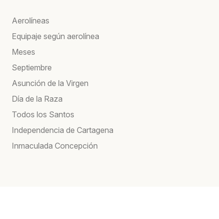
Aerolíneas
Equipaje según aerolínea
Meses
Septiembre
Asunción de la Virgen
Día de la Raza
Todos los Santos
Independencia de Cartagena
Inmaculada Concepción