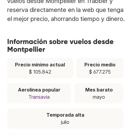
vuelos desde Montpellier en Trabber y
reserva directamente en la web que tenga
el mejor precio, ahorrando tiempo y dinero.
Información sobre vuelos desde
Montpellier
Precio mínimo actual
Precio medio
$ 105.842
$ 677.275
Aerolínea popular
Mes barato
Transavia
mayo
Temporada alta
julio