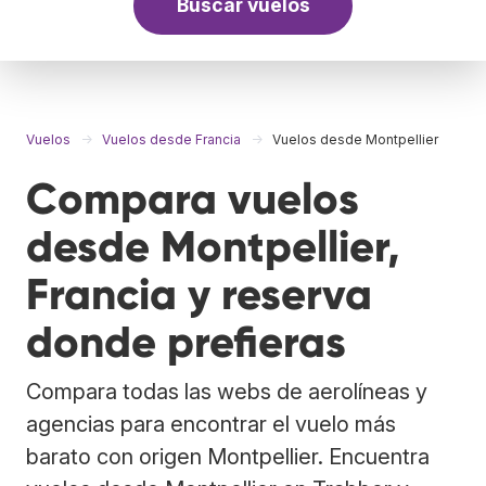
Buscar vuelos
Vuelos
Vuelos desde Francia
Vuelos desde Montpellier
Compara vuelos
desde Montpellier,
Francia y reserva
donde prefieras
Compara todas las webs de aerolíneas y
agencias para encontrar el vuelo más
barato con origen Montpellier. Encuentra