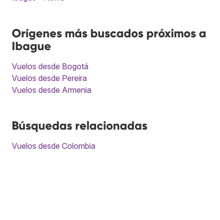
Orígenes más buscados próximos a
Ibague
Vuelos desde Bogotá
Vuelos desde Pereira
Vuelos desde Armenia
Búsquedas relacionadas
Vuelos desde Colombia