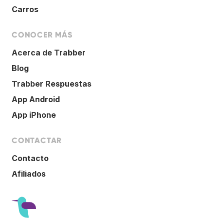
Carros
CONOCER MÁS
Acerca de Trabber
Blog
Trabber Respuestas
App Android
App iPhone
CONTACTAR
Contacto
Afiliados