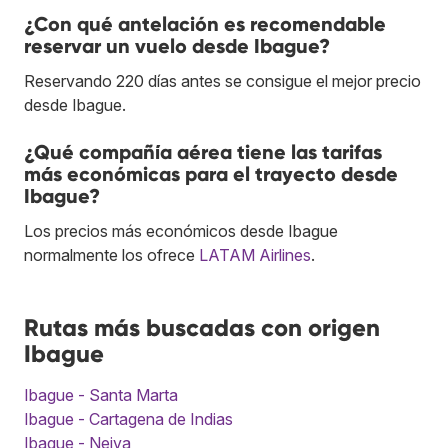
¿Con qué antelación es recomendable
reservar un vuelo desde Ibague?
Reservando 220 días antes se consigue el mejor precio
desde Ibague.
¿Qué compañía aérea tiene las tarifas
más económicas para el trayecto desde
Ibague?
Los precios más económicos desde Ibague
normalmente los ofrece
LATAM Airlines
.
Rutas más buscadas con origen
Ibague
Ibague - Santa Marta
Ibague - Cartagena de Indias
Ibague - Neiva