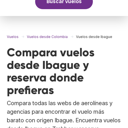
Buscar vuelos
Vuelos
Vuelos desde Colombia
Vuelos desde Ibague
Compara vuelos
desde Ibague y
reserva donde
prefieras
Compara todas las webs de aerolíneas y
agencias para encontrar el vuelo más
barato con origen Ibague. Encuentra vuelos