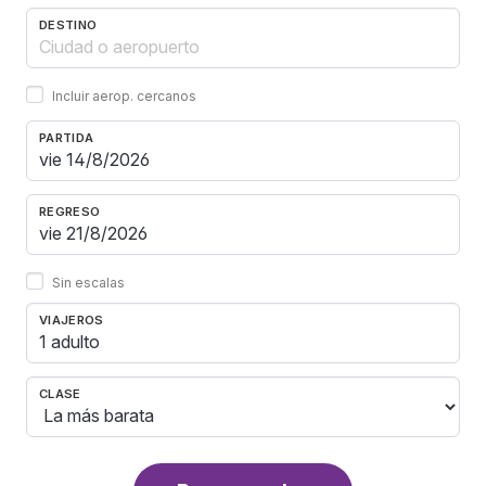
DESTINO
Incluir aerop. cercanos
PARTIDA
REGRESO
Sin escalas
VIAJEROS
1 adulto
CLASE