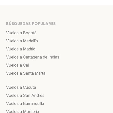
BÚSQUEDAS POPULARES
Vuelos a Bogotá
Vuelos a Medellín
Vuelos a Madrid
Vuelos a Cartagena de Indias
Vuelos a Cali
Vuelos a Santa Marta
Vuelos a Cúcuta
Vuelos a San Andres
Vuelos a Barranquilla
Vuelos a Montería