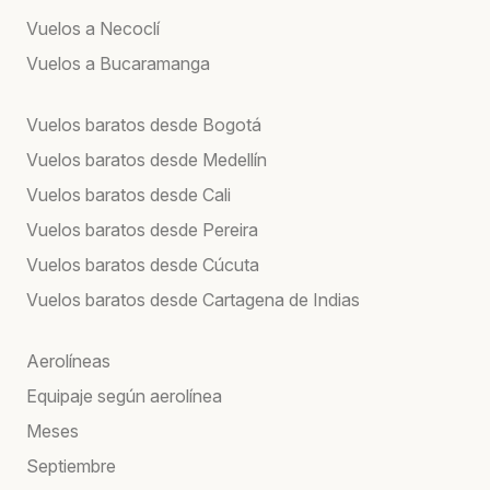
Vuelos a Necoclí
Vuelos a Bucaramanga
Vuelos baratos desde Bogotá
Vuelos baratos desde Medellín
Vuelos baratos desde Cali
Vuelos baratos desde Pereira
Vuelos baratos desde Cúcuta
Vuelos baratos desde Cartagena de Indias
Aerolíneas
Equipaje según aerolínea
Meses
Septiembre