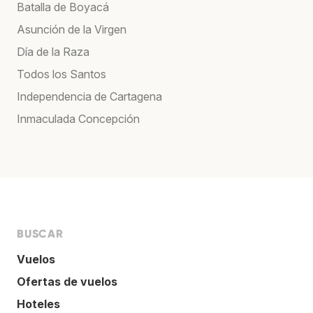
Batalla de Boyacá
Asunción de la Virgen
Día de la Raza
Todos los Santos
Independencia de Cartagena
Inmaculada Concepción
BUSCAR
Vuelos
Ofertas de vuelos
Hoteles