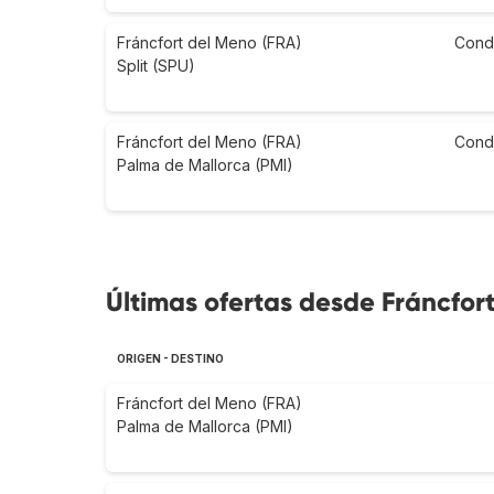
Fráncfort del Meno (FRA)
Cond
Split (SPU)
Fráncfort del Meno (FRA)
Cond
Palma de Mallorca (PMI)
Últimas ofertas desde Fráncfor
ORIGEN - DESTINO
Fráncfort del Meno (FRA)
Palma de Mallorca (PMI)