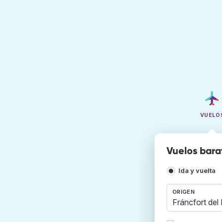
VUELO
Vuelos bara
Ida y vuelta
ORIGEN