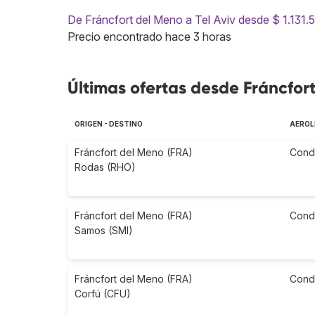
De Fráncfort del Meno a Tel Aviv desde $ 1.131.
Precio encontrado hace 3 horas
Últimas ofertas desde Fráncfor
ORIGEN - DESTINO
AEROL
Fráncfort del Meno (FRA)
Cond
Rodas (RHO)
Fráncfort del Meno (FRA)
Cond
Samos (SMI)
Fráncfort del Meno (FRA)
Cond
Corfú (CFU)