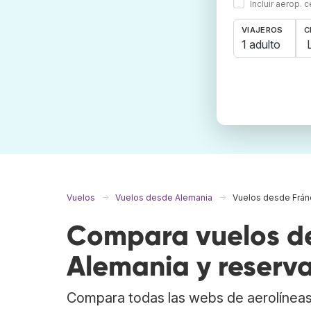
Incluir aerop. 
VIAJEROS
C
1 adulto
Vuelos
Vuelos desde Alemania
Vuelos desde Frán
Compara vuelos de
Alemania y reserva
Compara todas las webs de aerolíneas