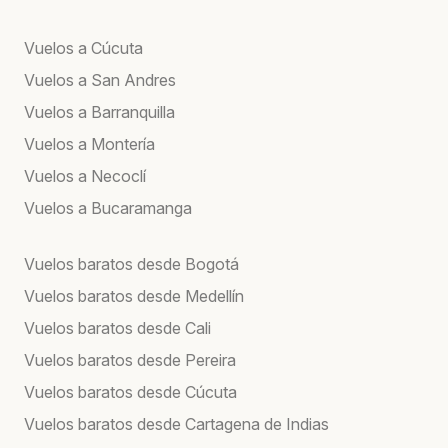
Vuelos a Cúcuta
Vuelos a San Andres
Vuelos a Barranquilla
Vuelos a Montería
Vuelos a Necoclí
Vuelos a Bucaramanga
Vuelos baratos desde Bogotá
Vuelos baratos desde Medellín
Vuelos baratos desde Cali
Vuelos baratos desde Pereira
Vuelos baratos desde Cúcuta
Vuelos baratos desde Cartagena de Indias