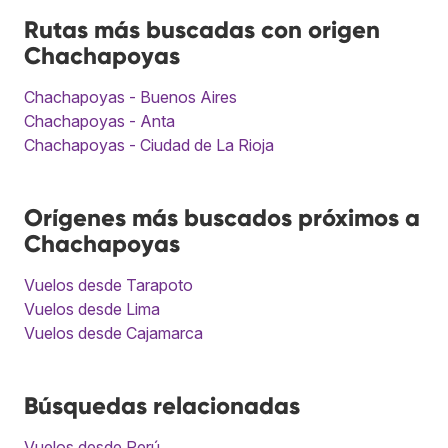
Rutas más buscadas con origen
Chachapoyas
Chachapoyas - Buenos Aires
Chachapoyas - Anta
Chachapoyas - Ciudad de La Rioja
Orígenes más buscados próximos a
Chachapoyas
Vuelos desde Tarapoto
Vuelos desde Lima
Vuelos desde Cajamarca
Búsquedas relacionadas
Vuelos desde Perú