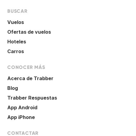
BUSCAR
Vuelos
Ofertas de vuelos
Hoteles
Carros
CONOCER MÁS
Acerca de Trabber
Blog
Trabber Respuestas
App Android
App iPhone
CONTACTAR