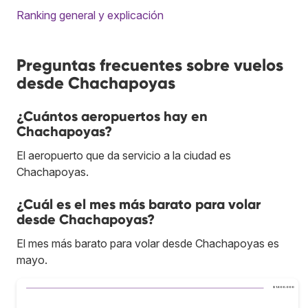
Ranking general y explicación
Preguntas frecuentes sobre vuelos
desde Chachapoyas
¿Cuántos aeropuertos hay en
Chachapoyas?
El aeropuerto que da servicio a la ciudad es
Chachapoyas.
¿Cuál es el mes más barato para volar
desde Chachapoyas?
El mes más barato para volar desde Chachapoyas es
mayo.
$ 1.800.000