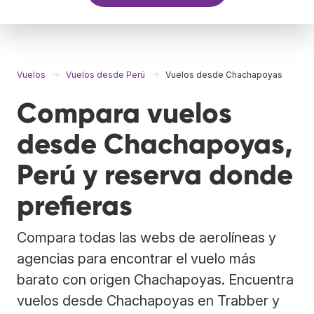
Vuelos
Vuelos desde Perú
Vuelos desde Chachapoyas
Compara vuelos
desde Chachapoyas,
Perú y reserva donde
prefieras
Compara todas las webs de aerolíneas y
agencias para encontrar el vuelo más
barato con origen Chachapoyas. Encuentra
vuelos desde Chachapoyas en Trabber y