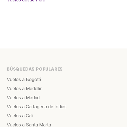
BÚSQUEDAS POPULARES
Vuelos a Bogotá
Vuelos a Medellín
Vuelos a Madrid
Vuelos a Cartagena de Indias
Vuelos a Cali
Vuelos a Santa Marta