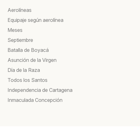
Aerolíneas
Equipaje según aerolínea
Meses
Septiembre
Batalla de Boyacá
Asunción de la Virgen
Día de la Raza
Todos los Santos
Independencia de Cartagena
Inmaculada Concepción