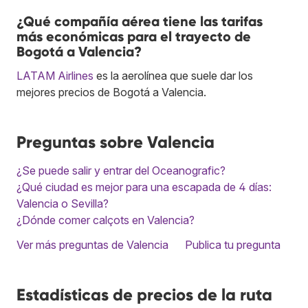
¿Qué compañía aérea tiene las tarifas
más económicas para el trayecto de
Bogotá a Valencia?
LATAM Airlines
es la aerolínea que suele dar los
mejores precios de Bogotá a Valencia.
Preguntas sobre Valencia
¿Se puede salir y entrar del Oceanografic?
¿Qué ciudad es mejor para una escapada de 4 días:
Valencia o Sevilla?
¿Dónde comer calçots en Valencia?
Ver más preguntas de Valencia
Publica tu pregunta
Estadísticas de precios de la ruta