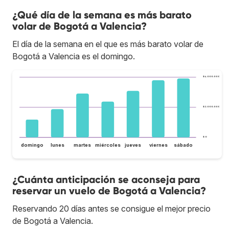
¿Qué día de la semana es más barato
volar de Bogotá a Valencia?
El día de la semana en el que es más barato volar de
Bogotá a Valencia es el domingo.
$ 4.000.000
$ 2.000.000
$ 0
domingo
lunes
martes
miércoles
jueves
viernes
sábado
¿Cuánta anticipación se aconseja para
reservar un vuelo de Bogotá a Valencia?
Reservando 20 días antes se consigue el mejor precio
de Bogotá a Valencia.