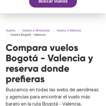
Buscar vuelos
Vuelos
Vuelos a Venezuela
Vuelos a Valencia
Vuelos Bogotá - Valencia
Compara vuelos
Bogotá - Valencia y
reserva donde
prefieras
Buscamos en todas las webs de aerolíneas
y agencias para encontrar el vuelo más
barato en la ruta Bogotá - Valencia.