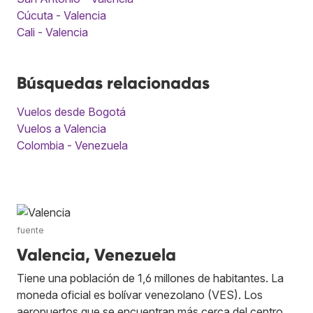
Cúcuta - Valencia
Cali - Valencia
Búsquedas relacionadas
Vuelos desde Bogotá
Vuelos a Valencia
Colombia - Venezuela
fuente
Valencia, Venezuela
Tiene una población de 1,6 millones de habitantes. La
moneda oficial es bolívar venezolano (VES). Los
aeropuertos que se encuentran más cerca del centro