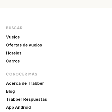
BUSCAR
Vuelos
Ofertas de vuelos
Hoteles
Carros
CONOCER MÁS
Acerca de Trabber
Blog
Trabber Respuestas
App Android