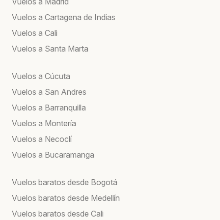
Vuelos a Madrid
Vuelos a Cartagena de Indias
Vuelos a Cali
Vuelos a Santa Marta
Vuelos a Cúcuta
Vuelos a San Andres
Vuelos a Barranquilla
Vuelos a Montería
Vuelos a Necoclí
Vuelos a Bucaramanga
Vuelos baratos desde Bogotá
Vuelos baratos desde Medellín
Vuelos baratos desde Cali