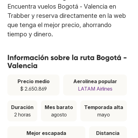
Encuentra vuelos Bogotá - Valencia en
Trabber y reserva directamente en la web
que tenga el mejor precio, ahorrando
tiempo y dinero.
Información sobre la ruta Bogotá -
Valencia
Precio medio
Aerolínea popular
$ 2.650.869
LATAM Airlines
Duración
Mes barato
Temporada alta
2 horas
agosto
mayo
Mejor escapada
Distancia