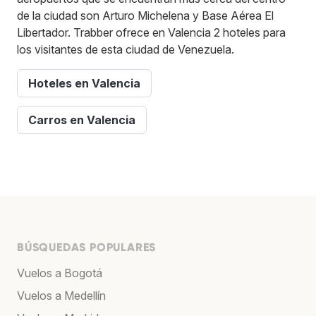
de la ciudad son Arturo Michelena y Base Aérea El
Libertador. Trabber ofrece en Valencia 2 hoteles para
los visitantes de esta ciudad de Venezuela.
Hoteles en Valencia
Carros en Valencia
BÚSQUEDAS POPULARES
Vuelos a Bogotá
Vuelos a Medellín