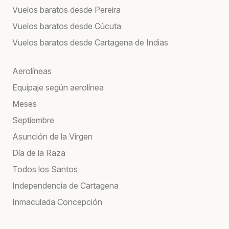
Vuelos baratos desde Pereira
Vuelos baratos desde Cúcuta
Vuelos baratos desde Cartagena de Indias
Aerolíneas
Equipaje según aerolínea
Meses
Septiembre
Asunción de la Virgen
Día de la Raza
Todos los Santos
Independencia de Cartagena
Inmaculada Concepción