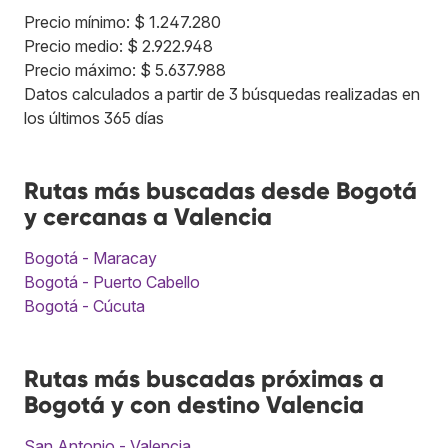
Precio mínimo: $ 1.247.280
Precio medio: $ 2.922.948
Precio máximo: $ 5.637.988
Datos calculados a partir de 3 búsquedas realizadas en
los últimos 365 días
Rutas más buscadas desde Bogotá
y cercanas a Valencia
Bogotá - Maracay
Bogotá - Puerto Cabello
Bogotá - Cúcuta
Rutas más buscadas próximas a
Bogotá y con destino Valencia
San Antonio - Valencia