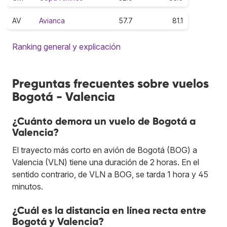
AV
Avianca
57.7
81.1
Ranking general y explicación
Preguntas frecuentes sobre vuelos
Bogotá - Valencia
¿Cuánto demora un vuelo de Bogotá a
Valencia?
El trayecto más corto en avión de Bogotá (BOG) a
Valencia (VLN) tiene una duración de 2 horas. En el
sentido contrario, de VLN a BOG, se tarda 1 hora y 45
minutos.
¿Cuál es la distancia en línea recta entre
Bogotá y Valencia?