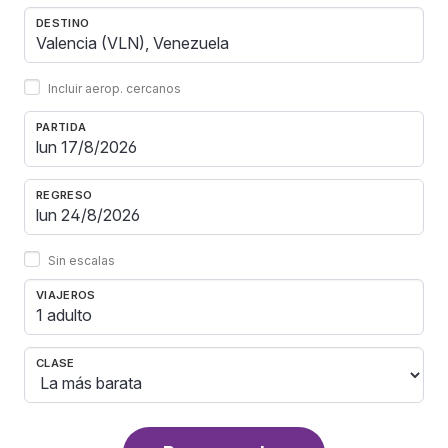
DESTINO
Incluir aerop. cercanos
PARTIDA
REGRESO
Sin escalas
VIAJEROS
1 adulto
CLASE