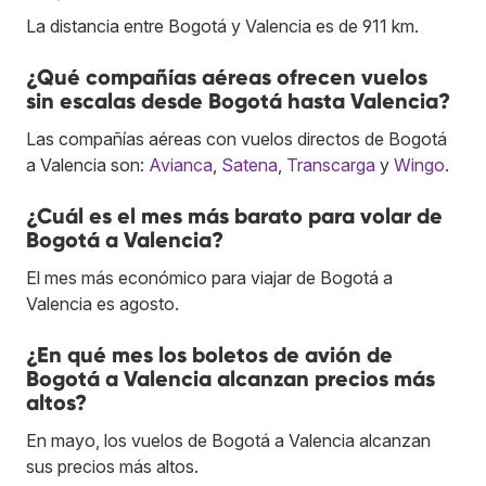
La distancia entre Bogotá y Valencia es de 911 km.
¿Qué compañías aéreas ofrecen vuelos
sin escalas desde Bogotá hasta Valencia?
Las compañías aéreas con vuelos directos de Bogotá
a Valencia son:
Avianca
,
Satena
,
Transcarga
y
Wingo
.
¿Cuál es el mes más barato para volar de
Bogotá a Valencia?
El mes más económico para viajar de Bogotá a
Valencia es agosto.
¿En qué mes los boletos de avión de
Bogotá a Valencia alcanzan precios más
altos?
En mayo, los vuelos de Bogotá a Valencia alcanzan
sus precios más altos.