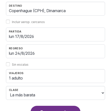
DESTINO
Incluir aerop. cercanos
PARTIDA
REGRESO
Sin escalas
VIAJEROS
1 adulto
CLASE