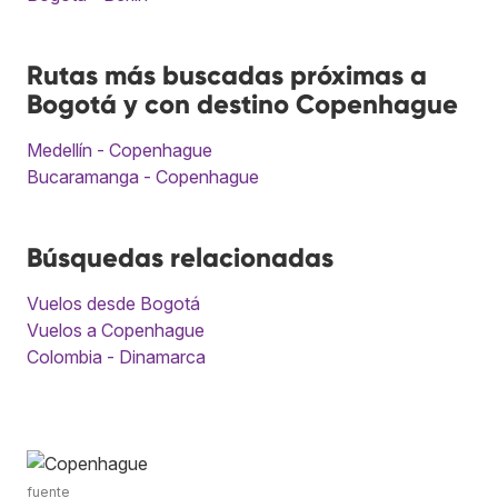
Rutas más buscadas próximas a
Bogotá y con destino Copenhague
Medellín - Copenhague
Bucaramanga - Copenhague
Búsquedas relacionadas
Vuelos desde Bogotá
Vuelos a Copenhague
Colombia - Dinamarca
fuente