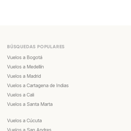
BÚSQUEDAS POPULARES
Vuelos a Bogotá
Vuelos a Medellín
Vuelos a Madrid
Vuelos a Cartagena de Indias
Vuelos a Cali
Vuelos a Santa Marta
Vuelos a Cúcuta
Vuelos a San Andres