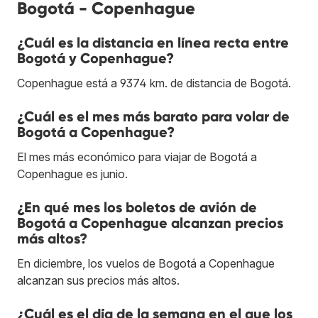
Bogotá - Copenhague
¿Cuál es la distancia en línea recta entre
Bogotá y Copenhague?
Copenhague está a 9374 km. de distancia de Bogotá.
¿Cuál es el mes más barato para volar de
Bogotá a Copenhague?
El mes más económico para viajar de Bogotá a
Copenhague es junio.
¿En qué mes los boletos de avión de
Bogotá a Copenhague alcanzan precios
más altos?
En diciembre, los vuelos de Bogotá a Copenhague
alcanzan sus precios más altos.
¿Cuál es el día de la semana en el que los