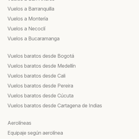
Vuelos a Barranquilla
Vuelos a Montería
Vuelos a Necoclí
Vuelos a Bucaramanga
Vuelos baratos desde Bogotá
Vuelos baratos desde Medellín
Vuelos baratos desde Cali
Vuelos baratos desde Pereira
Vuelos baratos desde Cúcuta
Vuelos baratos desde Cartagena de Indias
Aerolíneas
Equipaje según aerolínea