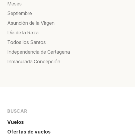
Meses
Septiembre
Asunción de la Virgen
Día de la Raza
Todos los Santos
Independencia de Cartagena
Inmaculada Concepción
BUSCAR
Vuelos
Ofertas de vuelos