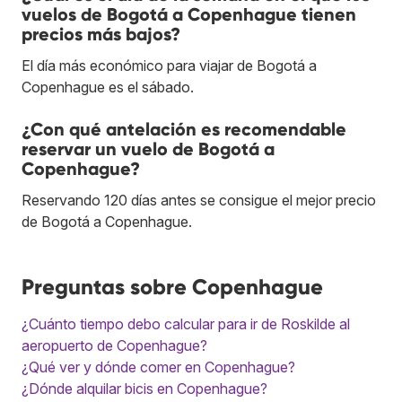
vuelos de Bogotá a Copenhague tienen
precios más bajos?
El día más económico para viajar de Bogotá a
Copenhague es el sábado.
¿Con qué antelación es recomendable
reservar un vuelo de Bogotá a
Copenhague?
Reservando 120 días antes se consigue el mejor precio
de Bogotá a Copenhague.
Preguntas sobre Copenhague
¿Cuánto tiempo debo calcular para ir de Roskilde al
aeropuerto de Copenhague?
¿Qué ver y dónde comer en Copenhague?
¿Dónde alquilar bicis en Copenhague?