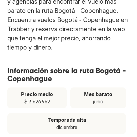
y agencias para encontrar el vuelo más
barato en la ruta Bogotá - Copenhague.
Encuentra vuelos Bogotá - Copenhague en
Trabber y reserva directamente en la web
que tenga el mejor precio, ahorrando
tiempo y dinero.
Información sobre la ruta Bogotá -
Copenhague
Precio medio
Mes barato
$ 3.626.962
junio
Temporada alta
diciembre