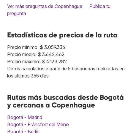
Ver más preguntas de Copenhague
Publica tu
pregunta
Estadísticas de precios de la ruta
Precio mínimo: $ 3.059.336
Precio medio: $ 3.642.462
Precio máximo: $ 4.133.282
Datos calculados a partir de 5 búsquedas realizadas en
los últimos 365 días
Rutas más buscadas desde Bogotá
y cercanas a Copenhague
Bogotá - Madrid
Bogotá - Fráncfort del Meno
Bogotá - Berlín