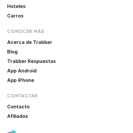
Hoteles
Carros
CONOCER MÁS
Acerca de Trabber
Blog
Trabber Respuestas
App Android
App iPhone
CONTACTAR
Contacto
Afiliados