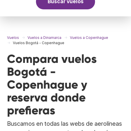
Buscar vuelos
Vuelos
Vuelos a Dinamarca
Vuelos a Copenhague
Vuelos Bogotá - Copenhague
Compara vuelos
Bogotá -
Copenhague y
reserva donde
prefieras
Buscamos en todas las webs de aerolíneas